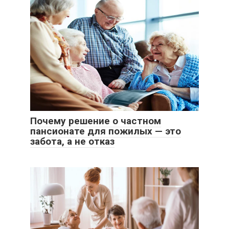
Почему решение о частном
пансионате для пожилых — это
забота, а не отказ