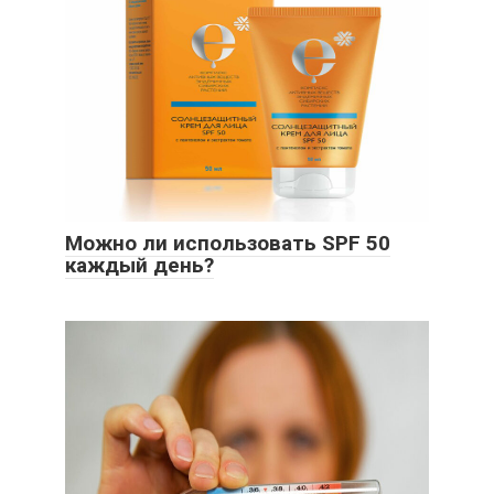
Можно ли использовать SPF 50
каждый день?