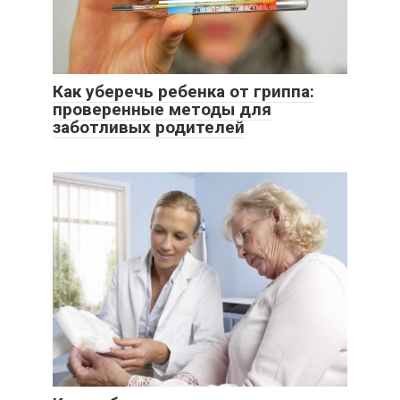
Как уберечь ребенка от гриппа:
проверенные методы для
заботливых родителей