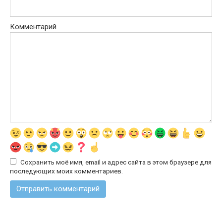
Комментарий
Сохранить моё имя, email и адрес сайта в этом браузере для
последующих моих комментариев.