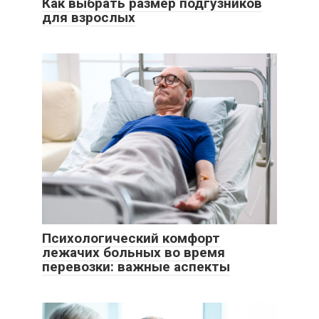
Как выбрать размер подгузников
для взрослых
Психологический комфорт
лежачих больных во время
перевозки: важные аспекты