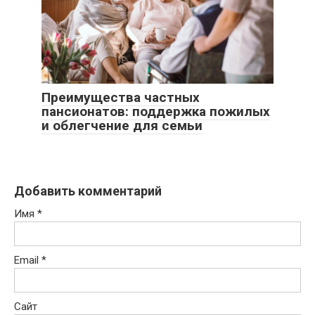
Преимущества частных
пансионатов: поддержка пожилых
и облегчение для семьи
Добавить комментарий
Имя
*
Email
*
Сайт