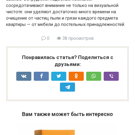
сосредотачивают внимание не только на визуальной
чистоте: они уделяют достаточно много времени на
очищение от частиц пыли и грязи каждого предмета
квартиры — от мебели до постельных принадлежностей.
0
38 просмотров
Понравилась статья? Поделиться с
друзьями:
Вам также может быть интересно