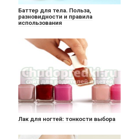
Баттер для тела. Польза,
разновидности и правила
использования
Лак для ногтей: тонкости выбора