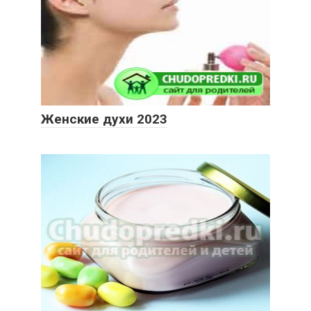
Женские духи 2023