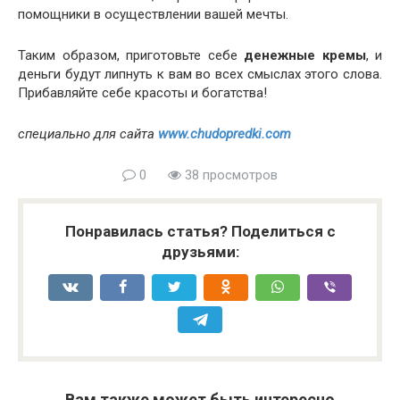
помощники в осуществлении вашей мечты.
Таким образом, приготовьте себе
денежные кремы
, и
деньги будут липнуть к вам во всех смыслах этого слова.
Прибавляйте себе красоты и богатства!
специально для сайта
www.chudopredki.com
0
38 просмотров
Понравилась статья? Поделиться с
друзьями:
Вам также может быть интересно