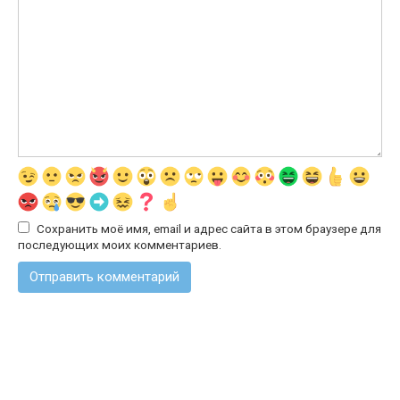
Сохранить моё имя, email и адрес сайта в этом браузере для
последующих моих комментариев.