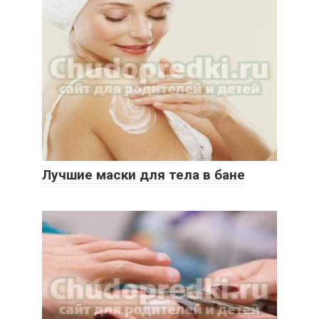
Лучшие маски для тела в бане