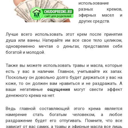
использование
разных кремов,
эфирных масел и
других средств.
Лучше всего использовать этот крем после принятия
душа или ванны. Натирайте им все свое тело целиком,
одновременно мечтая о деньгах, представляя себя
богатой и молодой.
Также вы можете использовать травы и масла, которые
есть у вас в наличии. Главное, учитывайте их запах.
Поскольку он довольно долго будет держаться у вас на
коже, то он должен вам нравиться и не раздражать. А
ваши негативные
ощущения
могут свести эффект
денежного крема на нет.
Ведь главной составляющей этого крема является
намерение стать богатым человеком, а любое
раздражение будет его отпугивать. Помните, что все
зависит от вас самих, а травы и эфирные масла все лишь