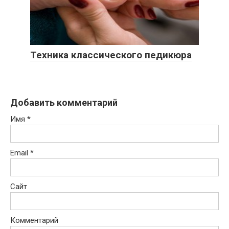
Техника классического педикюра
Добавить комментарий
Имя
*
Email
*
Сайт
Комментарий