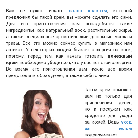
Вам не нужно искать
салон красоты
, который
предложил бы такой крем, вы можете сделать его сами.
Для его приготовления вам понадобятся такие
ингредиенты, как натуральный воск, растительные жиры,
а также специальные ароматические денежные масла и
травы. Все это можно сейчас купить в магазинах или
аптеках. У некоторых людей бывает аллергия на воск,
поэтому, перед тем, как начать готовить
денежный
крем
, необходимо убедиться, что у вас нет этой аллергии.
Во время его приготовления вам нужно все время
представлять образ денег, а также себя с ними.
Такой крем поможет
вам не только для
привлечения денег,
но и послужит как
средство для ухода
за кожей. Ведь
уход
за телом
подразумевает