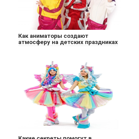
Как аниматоры создают
атмосферу на детских праздниках
Какие секреты помогут в