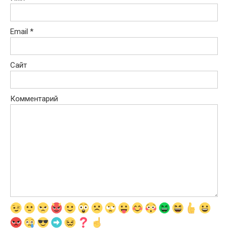
Email
*
Сайт
Комментарий