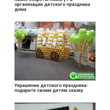
организации детского праздника
дома
Украшение детского праздника:
подарите своим детям сказку