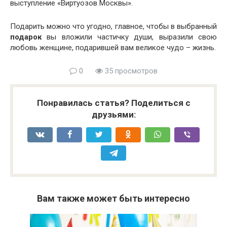
выступление «Виртуозов Москвы».
Подарить можно что угодно, главное, чтобы в выбранный
подарок
вы вложили частичку души, выразили свою
любовь женщине, подарившей вам великое чудо – жизнь.
0
35 просмотров
Понравилась статья? Поделиться с
друзьями:
Вам также может быть интересно