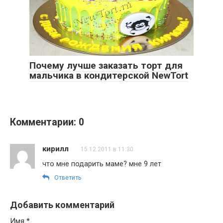
Почему лучше заказать торт для
мальчика в кондитерской NewTort
Комментарии: 0
кирилл
15.12.2011 в 11:30
что мне подарить маме? мне 9 лет
Ответить
Добавить комментарий
Имя
*