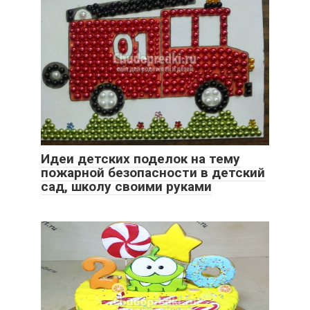
Идеи детских поделок на тему
пожарной безопасности в детский
сад, школу своими руками