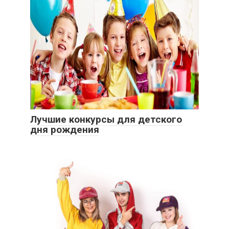
Лучшие конкурсы для детского
дня рождения