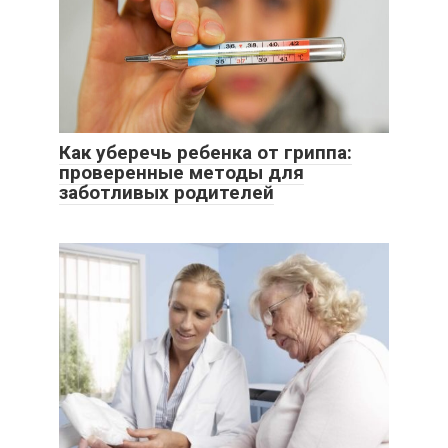
Как уберечь ребенка от гриппа:
проверенные методы для
заботливых родителей