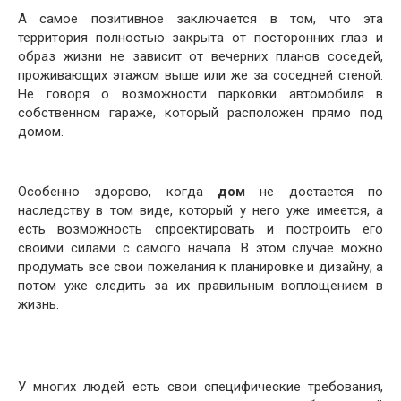
А самое позитивное заключается в том, что эта
территория полностью закрыта от посторонних глаз и
образ жизни не зависит от вечерних планов соседей,
проживающих этажом выше или же за соседней стеной.
Не говоря о возможности парковки автомобиля в
собственном гараже, который расположен прямо под
домом.
Особенно здорово, когда
дом
не достается по
наследству в том виде, который у него уже имеется, а
есть возможность спроектировать и построить его
своими силами с самого начала. В этом случае можно
продумать все свои пожелания к планировке и дизайну, а
потом уже следить за их правильным воплощением в
жизнь.
У многих людей есть свои специфические требования,