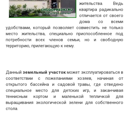
жительства. Ведь
квартира радикально
отличается от своего
дома со всеми
удобствами, который позволяет совместить не только
место жительства, специально приспособленное под
потребности всех членов семьи, но и свободную
территорию, прилегающую к нему.
Данный
земельный участок
может эксплуатироваться в
соответствии с пожеланиями хозяев, начиная от
открытого бассейна и садовой травы, где отведено
специальное место для детских игр, и заканчивая
теннисным кортом и маленькой тепличкой для
выращивания экологической зелени для собственного
стола.