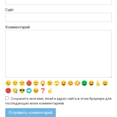
Сайт
Комментарий
Сохранить моё имя, email и адрес сайта в этом браузере для
последующих моих комментариев.