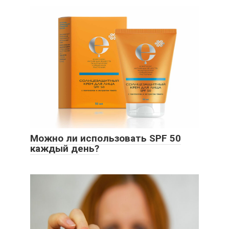
Можно ли использовать SPF 50
каждый день?