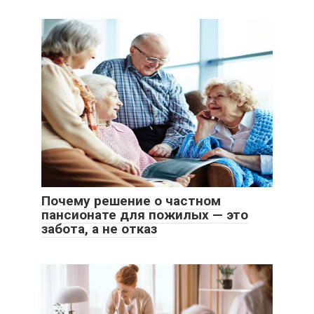
Почему решение о частном
пансионате для пожилых — это
забота, а не отказ