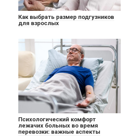
Как выбрать размер подгузников
для взрослых
Психологический комфорт
лежачих больных во время
перевозки: важные аспекты