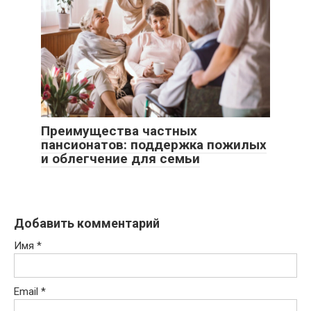
Преимущества частных
пансионатов: поддержка пожилых
и облегчение для семьи
Добавить комментарий
Имя
*
Email
*