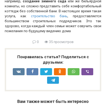
например,
создание зимнего сада
или же бильярдной
комнаты, но сложно представить себе комфортабельный
коттедж без собственной бани. В настоящее время такая
услуга, как
строительство бань
, предоставляется
большинством строительных подрядчиков. Это так
здорово, когда каждый член семьи может озвучить свои
пожелания по будущему видению дома
0
35 просмотров
Понравилась статья? Поделиться с
друзьями:
Вам также может быть интересно