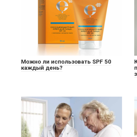
Можно ли использовать SPF 50
каждый день?