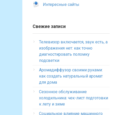
Интересные сайты
Свежие записи
Телевизор включается, звук есть, а
изображения нет: как точно
диагностировать поломку
подсветки
Аромадиффузор своими руками:
как создать натуральный аромат
для дома
Сезонное обслуживание
холодильника: чек-лист подготовки
к лету и зиме
Социальное влияние машинного