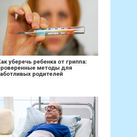
Как уберечь ребенка от гриппа:
проверенные методы для
заботливых родителей