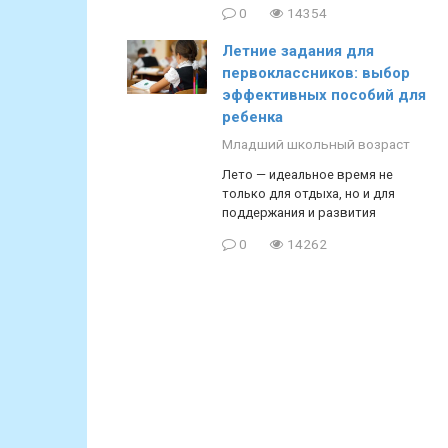
0
14354
Летние задания для
первоклассников: выбор
эффективных пособий для
ребенка
Младший школьный возраст
Лето — идеальное время не
только для отдыха, но и для
поддержания и развития
0
14262