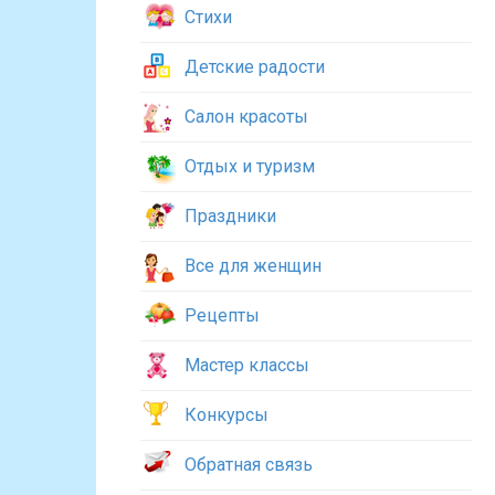
Стихи
Детские радости
Салон красоты
Отдых и туризм
Праздники
Все для женщин
Рецепты
Мастер классы
Конкурсы
Обратная связь