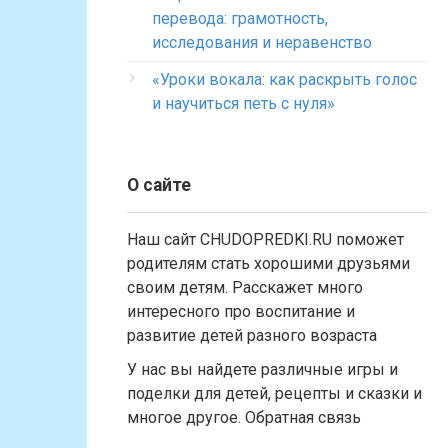
перевода: грамотность,
исследования и неравенство
«Уроки вокала: как раскрыть голос
и научиться петь с нуля»
О сайте
Наш сайт CHUDOPREDKI.RU поможет
родителям стать хорошими друзьями
своим детям. Расскажет много
интересного про воспитание и
развитие детей разного возраста
У нас вы найдете различные игры и
поделки для детей, рецепты и сказки и
многое другое. Обратная связь