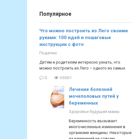
Популярное
Что можно построить из Лего своими
руками: 100 идей и пошаговые
инструкции с фото
Поделки
Детям и родителям интересно узнать, что
можно построить из Лего – одного из самых
0
55001
Лечение болезней
мочеполовых путей у
беременных
Здоровье будущей мамы
Беременность вызывает
многочисленные изменения в
организме женщины. Некоторые
из изменений не совсем