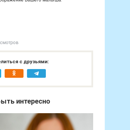
осмотров
литься с друзьями:
ыть интересно