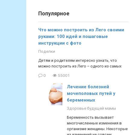
Популярное
Что можно построить из Лего своими
руками: 100 идей и пошаговые
инструкции с фото
Поделки
Детям и родителям интересно узнать, что
можно построить из Лего – одного из самых
0
55001
Лечение болезней
мочеполовых путей у
беременных
Здоровье будущей мамы
Беременность вызывает
многочисленные изменения в
организме женщины. Некоторые
из изменений не совсем