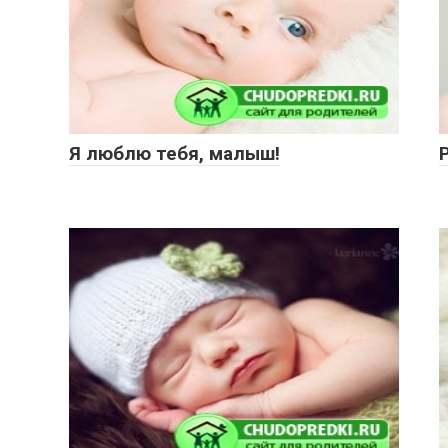
Я люблю тебя, малыш!