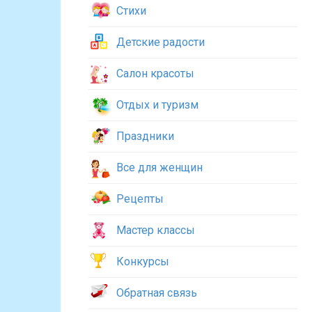
Стихи
Детские радости
Салон красоты
Отдых и туризм
Праздники
Все для женщин
Рецепты
Мастер классы
Конкурсы
Обратная связь