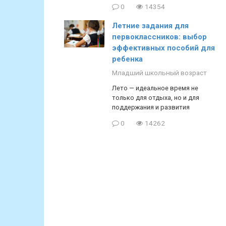
0
14354
Летние задания для
первоклассников: выбор
эффективных пособий для
ребенка
Младший школьный возраст
Лето — идеальное время не
только для отдыха, но и для
поддержания и развития
0
14262