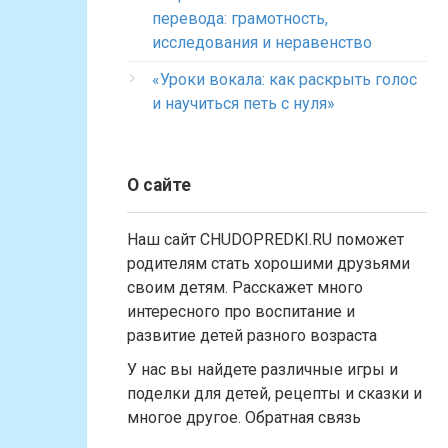
перевода: грамотность,
исследования и неравенство
«Уроки вокала: как раскрыть голос
и научиться петь с нуля»
О сайте
Наш сайт CHUDOPREDKI.RU поможет
родителям стать хорошими друзьями
своим детям. Расскажет много
интересного про воспитание и
развитие детей разного возраста
У нас вы найдете различные игры и
поделки для детей, рецепты и сказки и
многое другое. Обратная связь