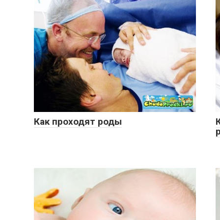
Как проходят роды