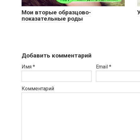
Мои вторые образцово-
показательные роды
Добавить комментарий
Имя
*
Email
*
Комментарий