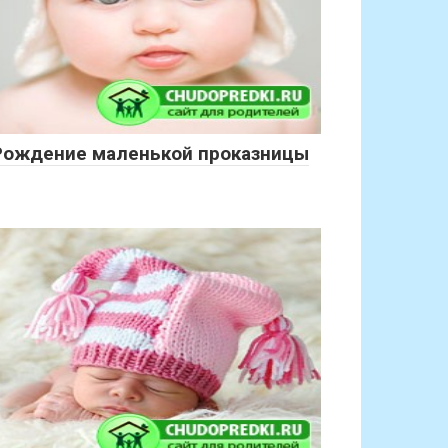
Рождение маленькой проказницы