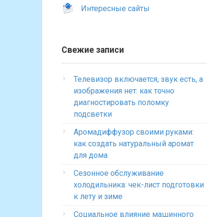
Интересные сайты
Свежие записи
Телевизор включается, звук есть, а
изображения нет: как точно
диагностировать поломку
подсветки
Аромадиффузор своими руками:
как создать натуральный аромат
для дома
Сезонное обслуживание
холодильника: чек-лист подготовки
к лету и зиме
Социальное влияние машинного