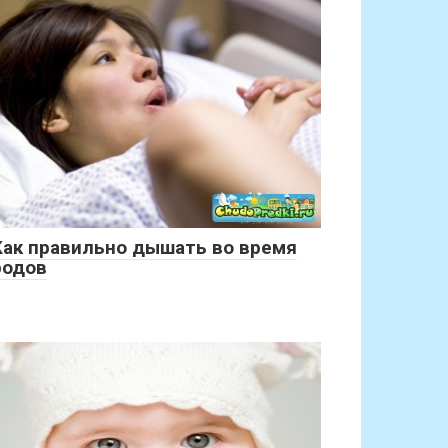
Как правильно дышать во время
родов