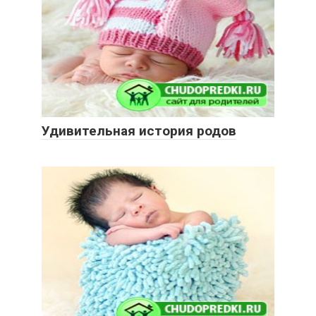
Удивительная история родов