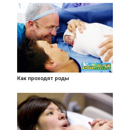
Как проходят роды