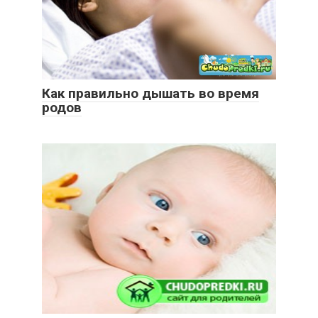
Как правильно дышать во время
родов