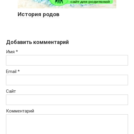
История родов
Добавить комментарий
Имя
*
Email
*
Сайт
Комментарий