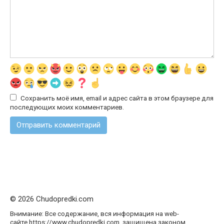
Сохранить моё имя, email и адрес сайта в этом браузере для
последующих моих комментариев.
© 2026 Chudopredki.com
Внимание: Все содержание, вся информация на web-
сайте https://www.chudopredki.com, защищена законом