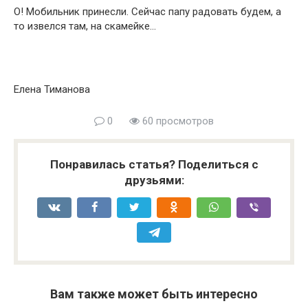
О! Мобильник принесли. Сейчас папу радовать будем, а
то извелся там, на скамейке…
Елена Тиманова
0
60 просмотров
Понравилась статья? Поделиться с
друзьями:
Вам также может быть интересно