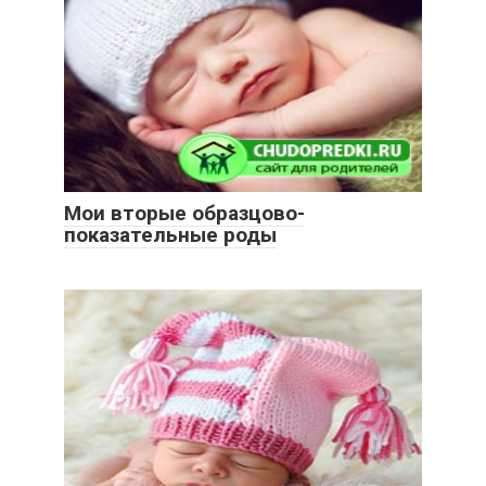
Мои вторые образцово-
показательные роды