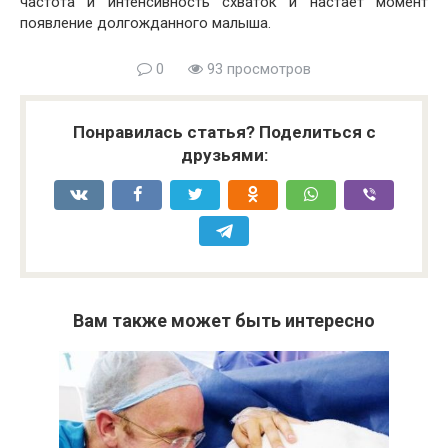
частота и интенсивность схваток и настает момент
появление долгожданного малыша.
0
93 просмотров
Понравилась статья? Поделиться с
друзьями:
Вам также может быть интересно