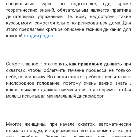
специальные курсы по подготовке, где, кроме
теоретических знаний, обязательным является практика
дыхательных упражнений. Те, кому недоступны такие
курсы, могут самостоятельно потренироваться дома. Для
этого предлагаем краткое описание техники дыхания для
каждой
стадии родов
.
Самое главное – это понять,
как правильно дышать
при
схватках, чтобы облегчить течение процесса не только
себе, но и малышу. Во время схваток ребенок испытывает
кислородное голодание, поэтому очень важно знать ,
какое дыхание должно применяться в это время, чтобы
малыш испытывал минимальный дискомфорт.
Многие женщины, при начале схваток, автоматически
вдыхают воздух, и задерживают его до момента, когда