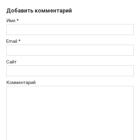
Добавить комментарий
Имя
*
Email
*
Сайт
Комментарий