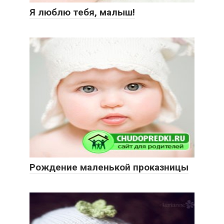
Я люблю тебя, малыш!
Рождение маленькой проказницы