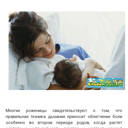
Многие роженицы свидетельствуют о том, что
правильная техника дыхания приносит облегчение боли
особенно во втором периоде родов, когда растет