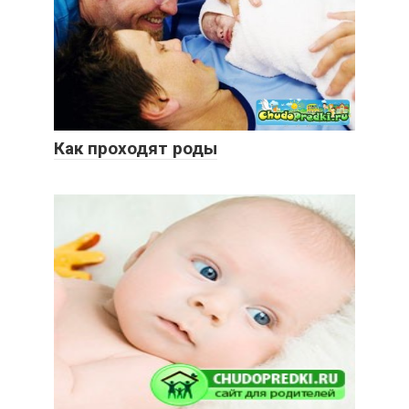
Как проходят роды