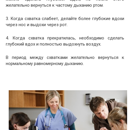
желательно вернуться к частому дыханию ртом.
3. Когда схватка слабеет, делайте более глубокие вдохи
через нос и выдохи через рот.
4. Когда схватка прекратилась, необходимо сделать
глубокий вдох и полностью выдохнуть воздух.
В период между схватками желательно вернуться к
нормальному равномерному дыханию.