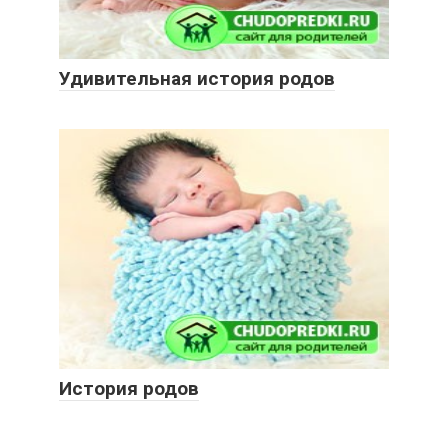
Удивительная история родов
История родов