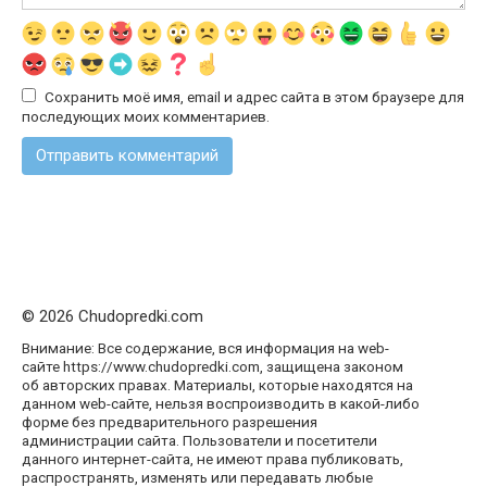
Сохранить моё имя, email и адрес сайта в этом браузере для
последующих моих комментариев.
© 2026 Chudopredki.com
Внимание: Все содержание, вся информация на web-
сайте https://www.chudopredki.com, защищена законом
об авторских правах. Материалы, которые находятся на
данном web-сайте, нельзя воспроизводить в какой-либо
форме без предварительного разрешения
администрации сайта. Пользователи и посетители
данного интернет-сайта, не имеют права публиковать,
распространять, изменять или передавать любые