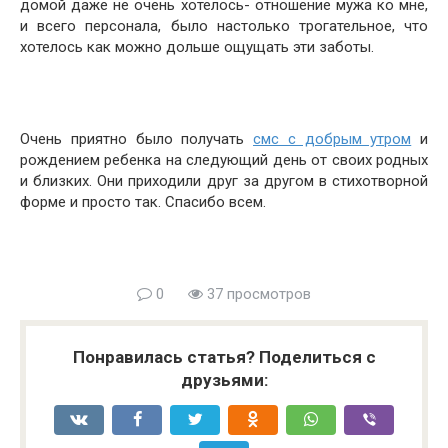
домой даже не очень хотелось- отношение мужа ко мне,
и всего персонала, было настолько трогательное, что
хотелось как можно дольше ощущать эти заботы.
Очень приятно было получать
смс с добрым утром
и
рождением ребенка на следующий день от своих родных
и близких. Они приходили друг за другом в стихотворной
форме и просто так. Спасибо всем.
0
37 просмотров
Понравилась статья? Поделиться с
друзьями: