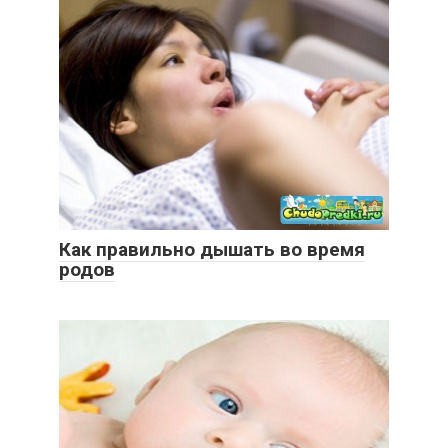
Как правильно дышать во время
родов