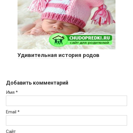
Удивительная история родов
Добавить комментарий
Имя
*
Email
*
Сайт