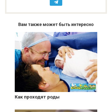
Вам также может быть интересно
Как проходят роды