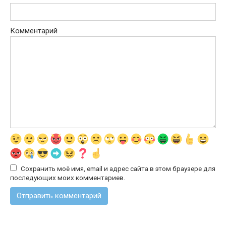
Комментарий
Сохранить моё имя, email и адрес сайта в этом браузере для
последующих моих комментариев.