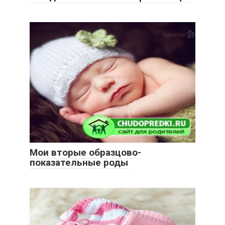
Мои вторые образцово-
показательные роды