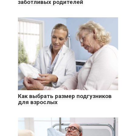
заботливых родителей
Как выбрать размер подгузников
для взрослых