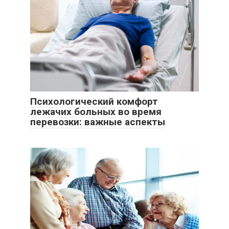
Психологический комфорт
лежачих больных во время
перевозки: важные аспекты