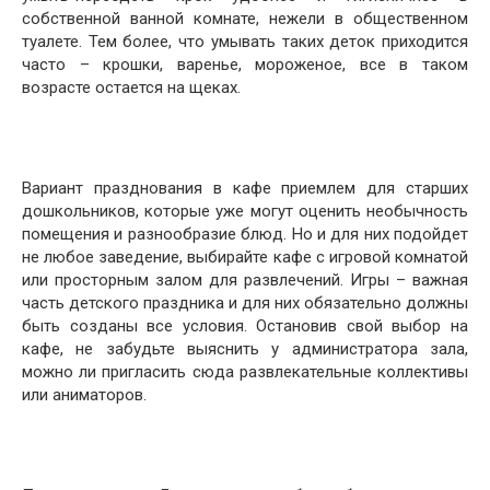
собственной ванной комнате, нежели в общественном
туалете. Тем более, что умывать таких деток приходится
часто – крошки, варенье, мороженое, все в таком
возрасте остается на щеках.
Вариант празднования в кафе приемлем для старших
дошкольников, которые уже могут оценить необычность
помещения и разнообразие блюд. Но и для них подойдет
не любое заведение, выбирайте кафе с игровой комнатой
или просторным залом для развлечений. Игры – важная
часть детского праздника и для них обязательно должны
быть созданы все условия. Остановив свой выбор на
кафе, не забудьте выяснить у администратора зала,
можно ли пригласить сюда развлекательные коллективы
или аниматоров.