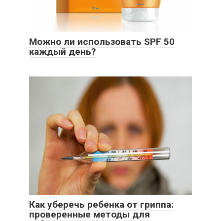
Можно ли использовать SPF 50
каждый день?
Как уберечь ребенка от гриппа:
проверенные методы для