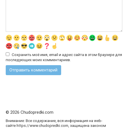
Сохранить моё имя, email и адрес сайта в этом браузере для
последующих моих комментариев.
© 2026 Chudopredki.com
Внимание: Все содержание, вся информация на web-
сайте https://www.chudopredki.com, защищена законом