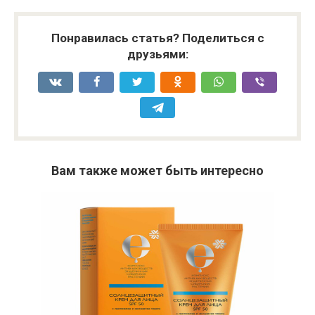
Понравилась статья? Поделиться с
друзьями:
Вам также может быть интересно