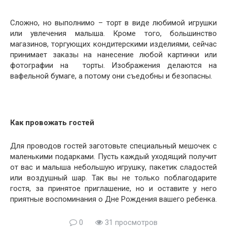
Сложно, но выполнимо – торт в виде любимой игрушки
или увлечения малыша. Кроме того, большинство
магазинов, торгующих кондитерскими изделиями, сейчас
принимает заказы на нанесение любой картинки или
фотографии на торты. Изображения делаются на
вафельной бумаге, а потому они съедобны и безопасны.
Как провожать гостей
Для проводов гостей заготовьте специальный мешочек с
маленькими подарками. Пусть каждый уходящий получит
от вас и малыша небольшую игрушку, пакетик сладостей
или воздушный шар. Так вы не только поблагодарите
гостя, за принятое приглашение, но и оставите у него
приятные воспоминания о Дне Рождения вашего ребенка.
0
31 просмотров