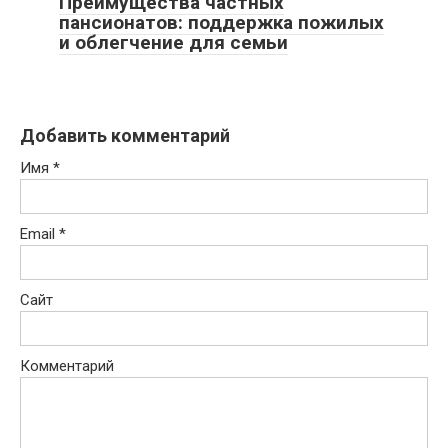
Преимущества частных
пансионатов: поддержка пожилых
и облегчение для семьи
Добавить комментарий
Имя
*
Email
*
Сайт
Комментарий