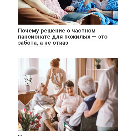
Почему решение о частном
пансионате для пожилых — это
забота, а не отказ