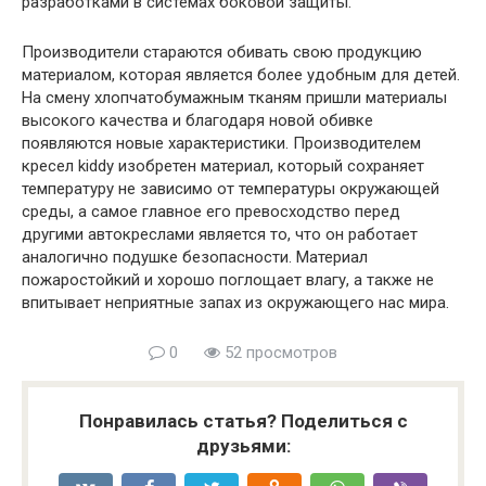
разработками в системах боковой защиты.
Производители стараются обивать свою продукцию
материалом, которая является более удобным для детей.
На смену хлопчатобумажным тканям пришли материалы
высокого качества и благодаря новой обивке
появляются новые характеристики. Производителем
кресел kiddy изобретен материал, который сохраняет
температуру не зависимо от температуры окружающей
среды, а самое главное его превосходство перед
другими автокреслами является то, что он работает
аналогично подушке безопасности. Материал
пожаростойкий и хорошо поглощает влагу, а также не
впитывает неприятные запах из окружающего нас мира.
0
52 просмотров
Понравилась статья? Поделиться с
друзьями: