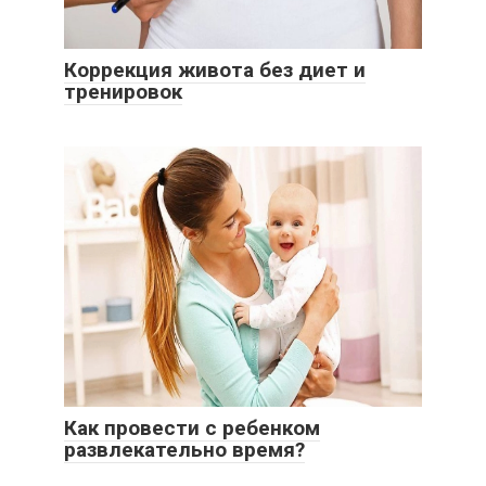
Коррекция живота без диет и
тренировок
Как провести с ребенком
развлекательно время?