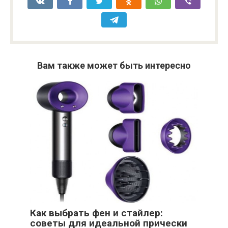
Вам также может быть интересно
Как выбрать фен и стайлер:
советы для идеальной прически