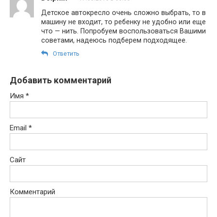
Детское автокресло очень сложно выбрать, то в
машину не входит, то ребенку не удобно или еще
что — нить. Попробуем воспользоваться Вашими
советами, надеюсь подберем подходящее.
Ответить
Добавить комментарий
Имя
*
Email
*
Сайт
Комментарий