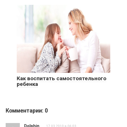
Как воспитать самостоятельного
ребенка
Комментарии: 0
Dolphin
17.03.2010 в 06:03