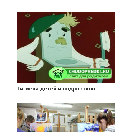
Гигиена детей и подростков