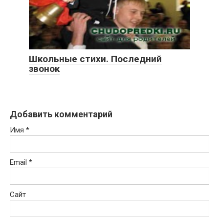
Школьные стихи. Последний
звонок
Добавить комментарий
Имя
*
Email
*
Сайт