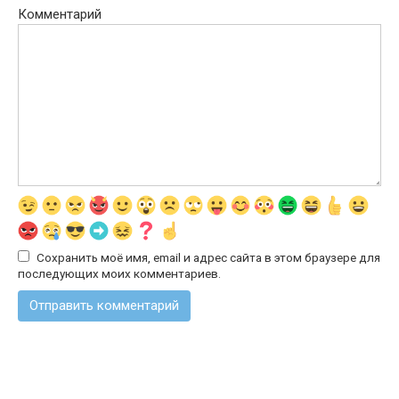
Комментарий
Сохранить моё имя, email и адрес сайта в этом браузере для
последующих моих комментариев.