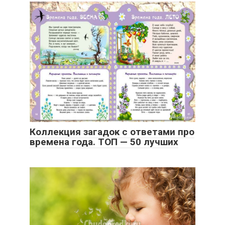
Коллекция загадок с ответами про
времена года. ТОП — 50 лучших