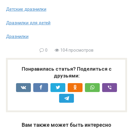
Детские дразнилки
Дразнилки для детей
Дразнилки
0
104 просмотров
Понравилась статья? Поделиться с
друзьями:
Вам также может быть интересно