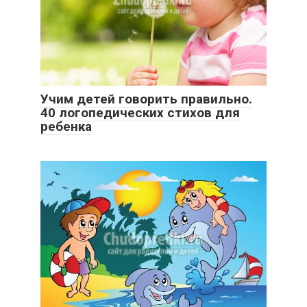
Учим детей говорить правильно.
40 логопедических стихов для
ребенка