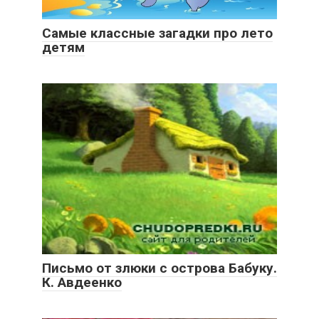
Самые классные загадки про лето
детям
Письмо от злюки с острова Бабуку.
К. Авдеенко