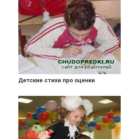
Детские стихи про оценки