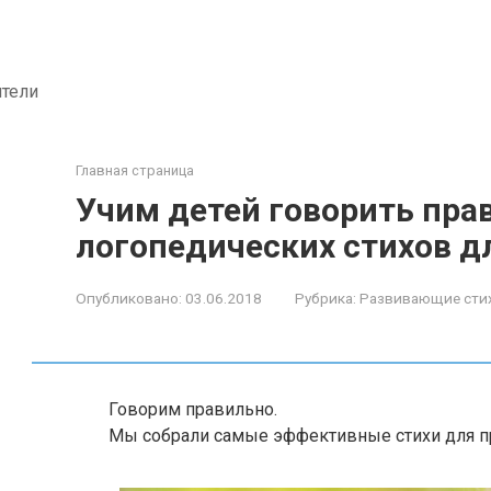
ители
Главная страница
Учим детей говорить прав
логопедических стихов д
Опубликовано:
03.06.2018
Рубрика:
Развивающие сти
Говорим правильно.
Мы собрали самые эффективные стихи для 