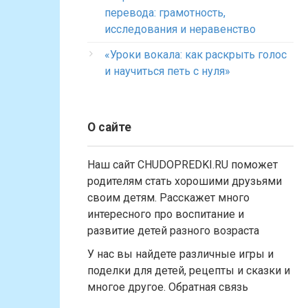
перевода: грамотность,
исследования и неравенство
«Уроки вокала: как раскрыть голос
и научиться петь с нуля»
О сайте
Наш сайт CHUDOPREDKI.RU поможет
родителям стать хорошими друзьями
своим детям. Расскажет много
интересного про воспитание и
развитие детей разного возраста
У нас вы найдете различные игры и
поделки для детей, рецепты и сказки и
многое другое. Обратная связь