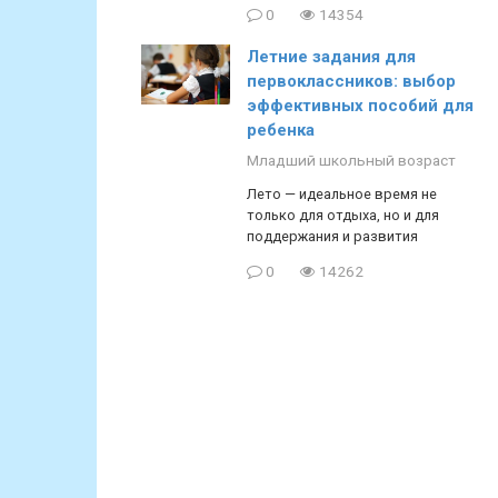
0
14354
Летние задания для
первоклассников: выбор
эффективных пособий для
ребенка
Младший школьный возраст
Лето — идеальное время не
только для отдыха, но и для
поддержания и развития
0
14262