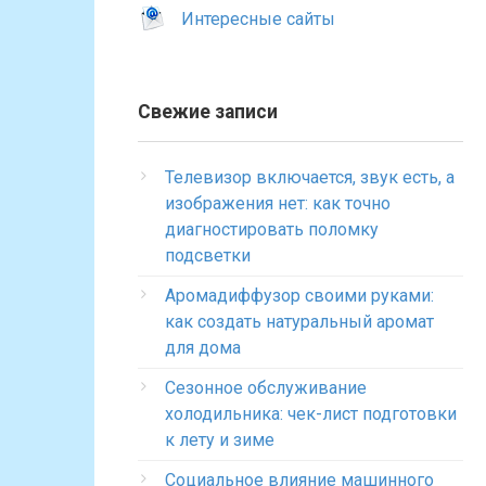
Интересные сайты
Свежие записи
Телевизор включается, звук есть, а
изображения нет: как точно
диагностировать поломку
подсветки
Аромадиффузор своими руками:
как создать натуральный аромат
для дома
Сезонное обслуживание
холодильника: чек-лист подготовки
к лету и зиме
Социальное влияние машинного