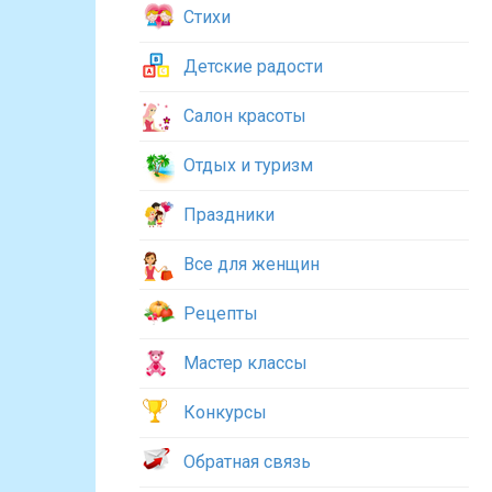
Стихи
Детские радости
Салон красоты
Отдых и туризм
Праздники
Все для женщин
Рецепты
Мастер классы
Конкурсы
Обратная связь