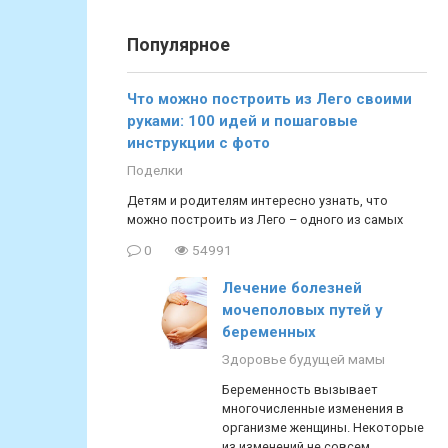
Популярное
Что можно построить из Лего своими
руками: 100 идей и пошаговые
инструкции с фото
Поделки
Детям и родителям интересно узнать, что
можно построить из Лего – одного из самых
0
54991
Лечение болезней
мочеполовых путей у
беременных
Здоровье будущей мамы
Беременность вызывает
многочисленные изменения в
организме женщины. Некоторые
из изменений не совсем