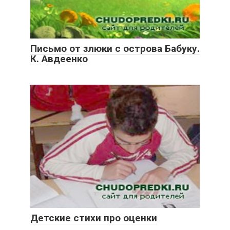
Письмо от злюки с острова Бабуку.
К. Авдеенко
Детские стихи про оценки