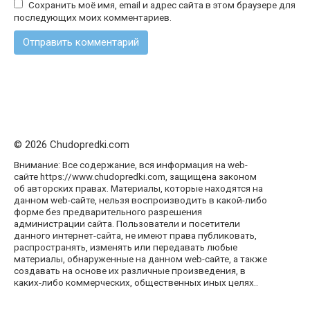
Сохранить моё имя, email и адрес сайта в этом браузере для
последующих моих комментариев.
© 2026 Chudopredki.com
Внимание: Все содержание, вся информация на web-
сайте https://www.chudopredki.com, защищена законом
об авторских правах. Материалы, которые находятся на
данном web-сайте, нельзя воспроизводить в какой-либо
форме без предварительного разрешения
администрации сайта. Пользователи и посетители
данного интернет-сайта, не имеют права публиковать,
распространять, изменять или передавать любые
материалы, обнаруженные на данном web-сайте, а также
создавать на основе их различные произведения, в
каких-либо коммерческих, общественных иных целях..