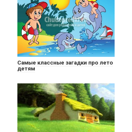
Самые классные загадки про лето
детям