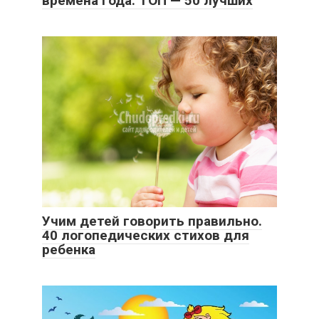
времена года. ТОП — 50 лучших
Учим детей говорить правильно.
40 логопедических стихов для
ребенка