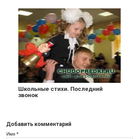
Школьные стихи. Последний
звонок
Добавить комментарий
Имя
*