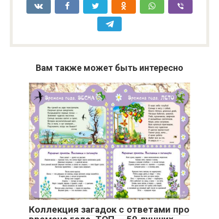
Вам также может быть интересно
Коллекция загадок с ответами про