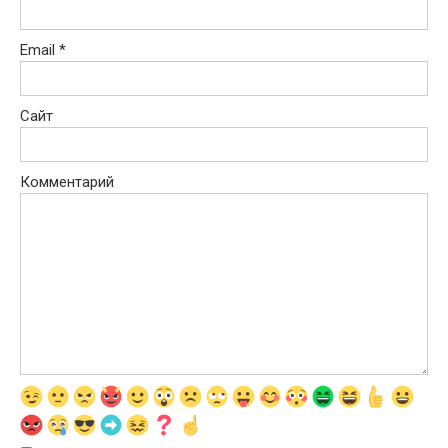
Email
*
Сайт
Комментарий