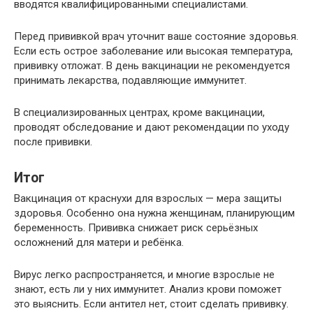
вводятся квалифицированными специалистами.
Перед прививкой врач уточнит ваше состояние здоровья.
Если есть острое заболевание или высокая температура,
прививку отложат. В день вакцинации не рекомендуется
принимать лекарства, подавляющие иммунитет.
В специализированных центрах, кроме вакцинации,
проводят обследование и дают рекомендации по уходу
после прививки.
Итог
Вакцинация от краснухи для взрослых — мера защиты
здоровья. Особенно она нужна женщинам, планирующим
беременность. Прививка снижает риск серьёзных
осложнений для матери и ребёнка.
Вирус легко распространяется, и многие взрослые не
знают, есть ли у них иммунитет. Анализ крови поможет
это выяснить. Если антител нет, стоит сделать прививку.