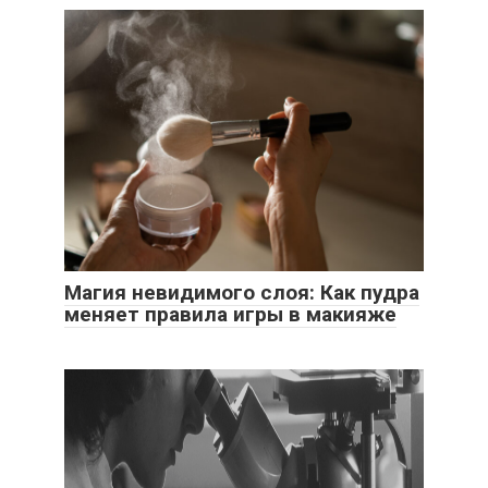
Магия невидимого слоя: Как пудра
меняет правила игры в макияже