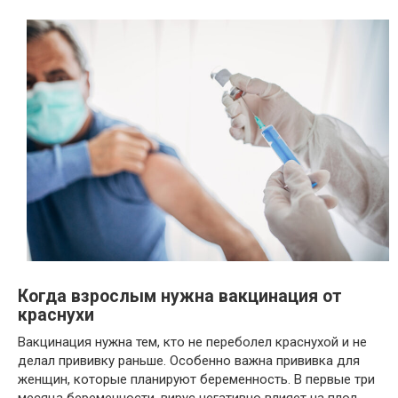
Когда взрослым нужна вакцинация от
краснухи
Вакцинация нужна тем, кто не переболел краснухой и не
делал прививку раньше. Особенно важна прививка для
женщин, которые планируют беременность. В первые три
месяца беременности, вирус негативно влияет на плод.