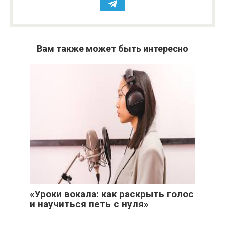
Вам также может быть интересно
«Уроки вокала: как раскрыть голос
и научиться петь с нуля»