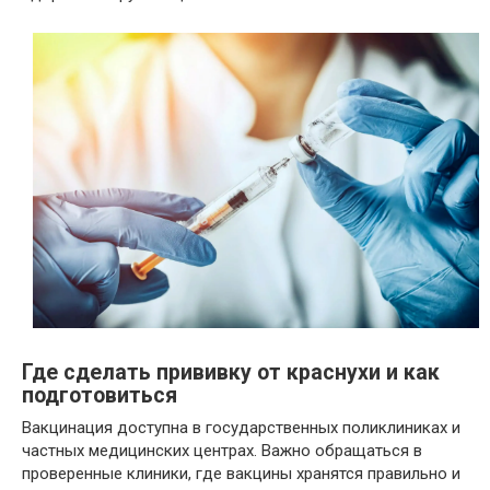
Где сделать прививку от краснухи и как
подготовиться
Вакцинация доступна в государственных поликлиниках и
частных медицинских центрах. Важно обращаться в
проверенные клиники, где вакцины хранятся правильно и