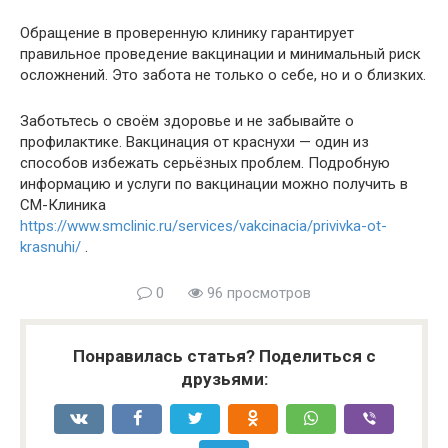
Обращение в проверенную клинику гарантирует
правильное проведение вакцинации и минимальный риск
осложнений. Это забота не только о себе, но и о близких.
Заботьтесь о своём здоровье и не забывайте о
профилактике. Вакцинация от краснухи — один из
способов избежать серьёзных проблем. Подробную
информацию и услуги по вакцинации можно получить в
СМ-Клиника
https://www.smclinic.ru/services/vakcinacia/privivka-ot-
krasnuhi/
.
0
96 просмотров
Понравилась статья? Поделиться с
друзьями: