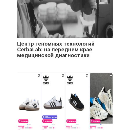
Центр геномных технологий
CerbaLab: на переднем крае
медицинской диагностики