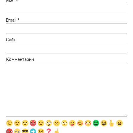
Имя
*
Email
*
Сайт
Комментарий