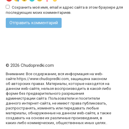
Сохранить моё имя, email и адрес сайта в этом браузере для
последующих моих комментариев.
© 2026 Chudopredki.com
Внимание: Все содержание, вся информация на web-
сайте https://www.chudopredki.com, защищена законом
об авторских правах. Материалы, которые находятся на
данном web-сайте, нельзя воспроизводить в какой-либо
форме без предварительного разрешения
администрации сайта. Пользователи и посетители
данного интернет-сайта, не имеют права публиковать,
распространять, изменять или передавать любые
материалы, обнаруженные на данном web-сайте, а также
создавать на основе их различные произведения, в
каких-либо коммерческих, общественных иных целях..