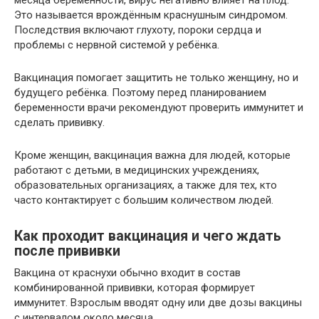
Это называется врождённым краснушным синдромом.
Последствия включают глухоту, пороки сердца и
проблемы с нервной системой у ребёнка.
Вакцинация помогает защитить не только женщину, но и
будущего ребёнка. Поэтому перед планированием
беременности врачи рекомендуют проверить иммунитет и
сделать прививку.
Кроме женщин, вакцинация важна для людей, которые
работают с детьми, в медицинских учреждениях,
образовательных организациях, а также для тех, кто
часто контактирует с большим количеством людей.
Как проходит вакцинация и чего ждать
после прививки
Вакцина от краснухи обычно входит в состав
комбинированной прививки, которая формирует
иммунитет. Взрослым вводят одну или две дозы вакцины
с интервалом около месяца.