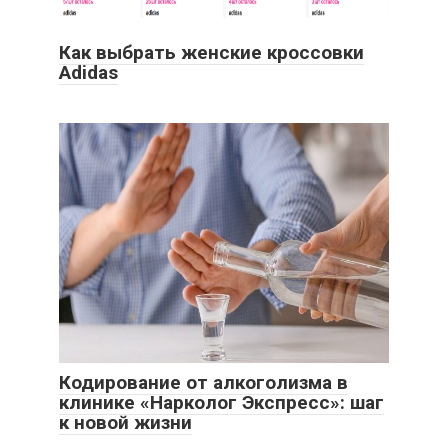
Как выбрать женские кроссовки
Adidas
Кодирование от алкоголизма в
клинике «Нарколог Экспресс»: шаг
к новой жизни