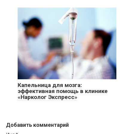
Капельница для мозга:
эффективная помощь в клинике
«Нарколог Экспресс»
Добавить комментарий