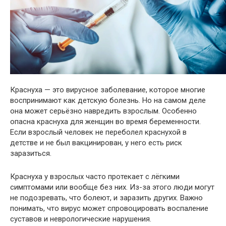
Краснуха — это вирусное заболевание, которое многие
воспринимают как детскую болезнь. Но на самом деле
она может серьёзно навредить взрослым. Особенно
опасна краснуха для женщин во время беременности.
Если взрослый человек не переболел краснухой в
детстве и не был вакцинирован, у него есть риск
заразиться.
Краснуха у взрослых часто протекает с лёгкими
симптомами или вообще без них. Из-за этого люди могут
не подозревать, что болеют, и заразить других. Важно
понимать, что вирус может спровоцировать воспаление
суставов и неврологические нарушения.