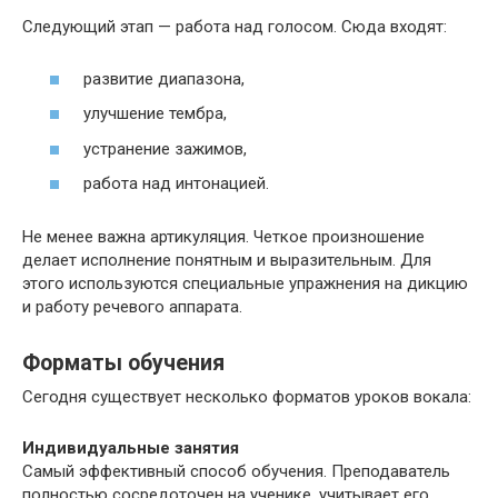
Следующий этап — работа над голосом. Сюда входят:
развитие диапазона,
улучшение тембра,
устранение зажимов,
работа над интонацией.
Не менее важна артикуляция. Четкое произношение
делает исполнение понятным и выразительным. Для
этого используются специальные упражнения на дикцию
и работу речевого аппарата.
Форматы обучения
Сегодня существует несколько форматов уроков вокала:
Индивидуальные занятия
Самый эффективный способ обучения. Преподаватель
полностью сосредоточен на ученике, учитывает его