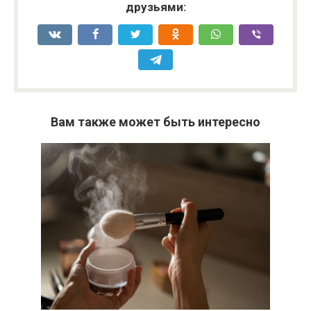
друзьями:
Вам также может быть интересно