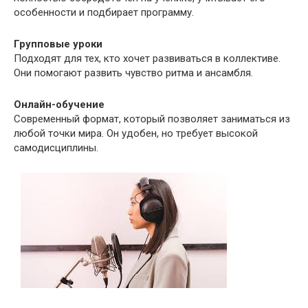
особенности и подбирает программу.
Групповые уроки
Подходят для тех, кто хочет развиваться в коллективе.
Они помогают развить чувство ритма и ансамбля.
Онлайн-обучение
Современный формат, который позволяет заниматься из
любой точки мира. Он удобен, но требует высокой
самодисциплины.