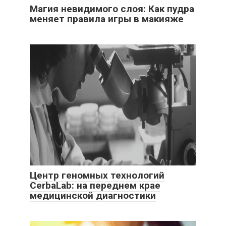
Магия невидимого слоя: Как пудра
меняет правила игры в макияже
Центр геномных технологий
CerbaLab: на переднем крае
медицинской диагностики