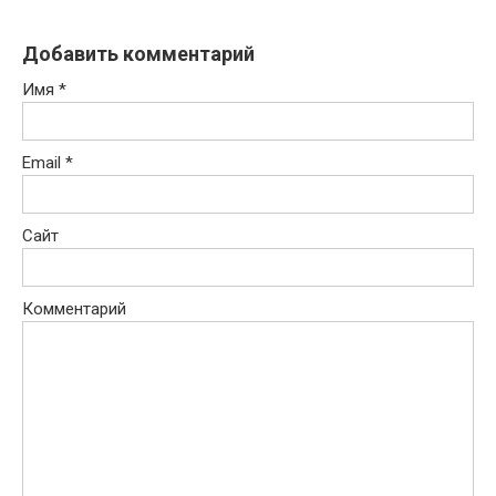
Добавить комментарий
Имя
*
Email
*
Сайт
Комментарий