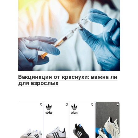
Вакцинация от краснухи: важна ли
для взрослых