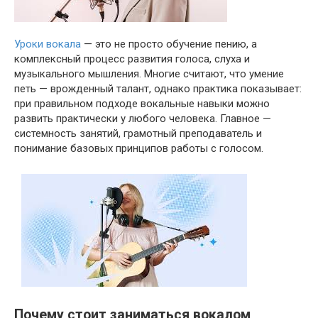
Уроки вокала
— это не просто обучение пению, а
комплексный процесс развития голоса, слуха и
музыкального мышления. Многие считают, что умение
петь — врожденный талант, однако практика показывает:
при правильном подходе вокальные навыки можно
развить практически у любого человека. Главное —
системность занятий, грамотный преподаватель и
понимание базовых принципов работы с голосом.
Почему стоит заниматься вокалом