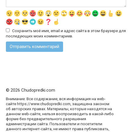
Сохранить моё имя, email и адрес сайта в этом браузере для
последующих моих комментариев.
© 2026 Chudopredki.com
Внимание: Все содержание, вся информация на web-
сайте https://www.chudopredki.com, защищена законом
об авторских правах. Материалы, которые находятся на
данном web-сайте, нельзя воспроизводить в какой-либо
форме без предварительного разрешения
администрации сайта. Пользователи и посетители
данного интернет-сайта, не имеют права публиковать,