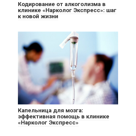
Кодирование от алкоголизма в
клинике «Нарколог Экспресс»: шаг
к новой жизни
Капельница для мозга:
эффективная помощь в клинике
«Нарколог Экспресс»