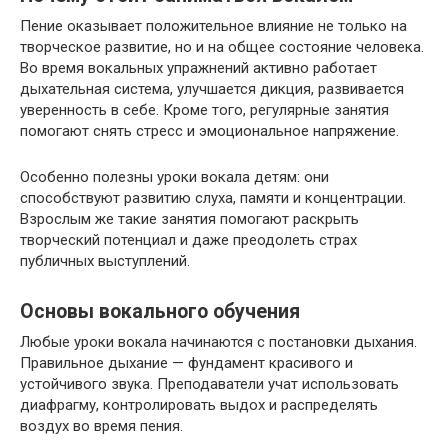
Пение оказывает положительное влияние не только на
творческое развитие, но и на общее состояние человека.
Во время вокальных упражнений активно работает
дыхательная система, улучшается дикция, развивается
уверенность в себе. Кроме того, регулярные занятия
помогают снять стресс и эмоциональное напряжение.
Особенно полезны уроки вокала детям: они
способствуют развитию слуха, памяти и концентрации.
Взрослым же такие занятия помогают раскрыть
творческий потенциал и даже преодолеть страх
публичных выступлений.
Основы вокального обучения
Любые уроки вокала начинаются с постановки дыхания.
Правильное дыхание — фундамент красивого и
устойчивого звука. Преподаватели учат использовать
диафрагму, контролировать выдох и распределять
воздух во время пения.