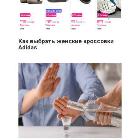
Как выбрать женские кроссовки
Adidas