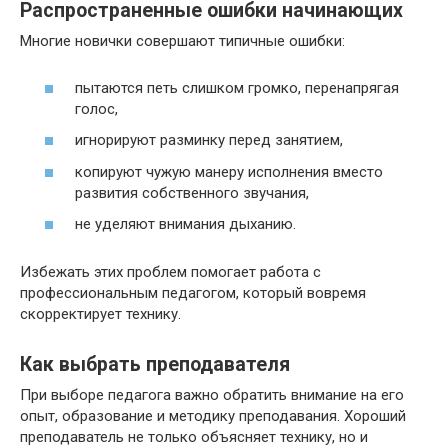
Распространенные ошибки начинающих
Многие новички совершают типичные ошибки:
пытаются петь слишком громко, перенапрягая
голос,
игнорируют разминку перед занятием,
копируют чужую манеру исполнения вместо
развития собственного звучания,
не уделяют внимания дыханию.
Избежать этих проблем помогает работа с
профессиональным педагогом, который вовремя
скорректирует технику.
Как выбрать преподавателя
При выборе педагога важно обратить внимание на его
опыт, образование и методику преподавания. Хороший
преподаватель не только объясняет технику, но и