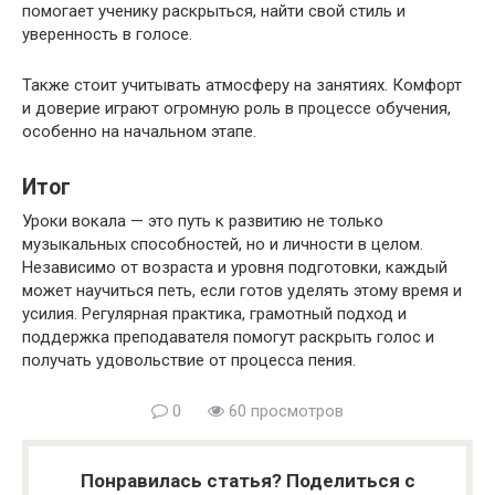
помогает ученику раскрыться, найти свой стиль и
уверенность в голосе.
Также стоит учитывать атмосферу на занятиях. Комфорт
и доверие играют огромную роль в процессе обучения,
особенно на начальном этапе.
Итог
Уроки вокала — это путь к развитию не только
музыкальных способностей, но и личности в целом.
Независимо от возраста и уровня подготовки, каждый
может научиться петь, если готов уделять этому время и
усилия. Регулярная практика, грамотный подход и
поддержка преподавателя помогут раскрыть голос и
получать удовольствие от процесса пения.
0
60 просмотров
Понравилась статья? Поделиться с