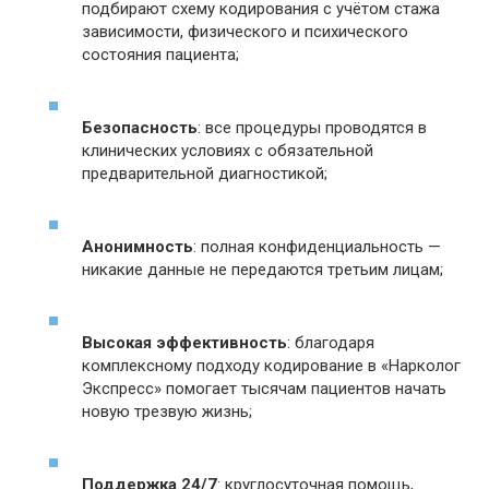
подбирают схему кодирования с учётом стажа
зависимости, физического и психического
состояния пациента;
Безопасность
: все процедуры проводятся в
клинических условиях с обязательной
предварительной диагностикой;
Анонимность
: полная конфиденциальность —
никакие данные не передаются третьим лицам;
Высокая эффективность
: благодаря
комплексному подходу кодирование в «Нарколог
Экспресс» помогает тысячам пациентов начать
новую трезвую жизнь;
Поддержка 24/7
: круглосуточная помощь,