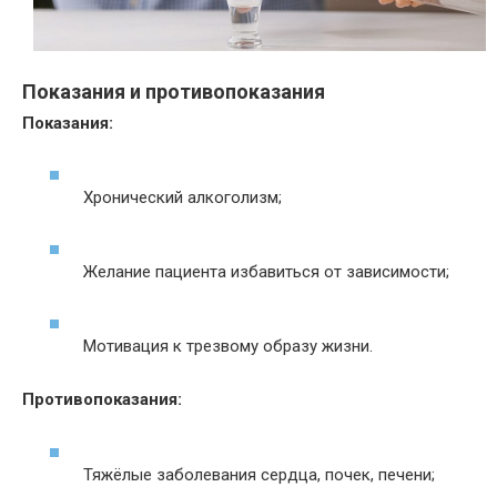
Показания и противопоказания
Показания:
Хронический алкоголизм;
Желание пациента избавиться от зависимости;
Мотивация к трезвому образу жизни.
Противопоказания:
Тяжёлые заболевания сердца, почек, печени;