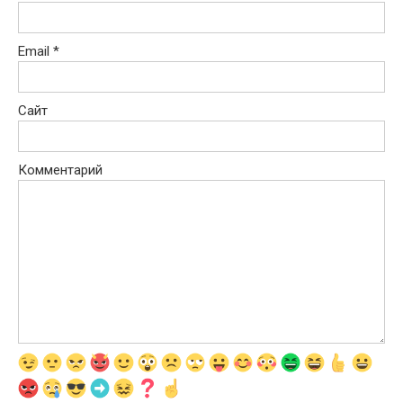
Email
*
Сайт
Комментарий