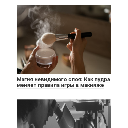
Магия невидимого слоя: Как пудра
меняет правила игры в макияже