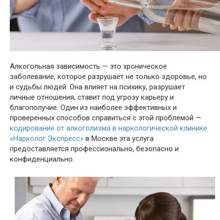
Алкогольная зависимость — это хроническое
заболевание, которое разрушает не только здоровье, но
и судьбы людей. Она влияет на психику, разрушает
личные отношения, ставит под угрозу карьеру и
благополучие. Один из наиболее эффективных и
проверенных способов справиться с этой проблемой —
кодирование от алкоголизма в наркологической клинике
«Нарколог Экспресс»
в Москве эта услуга
предоставляется профессионально, безопасно и
конфиденциально.