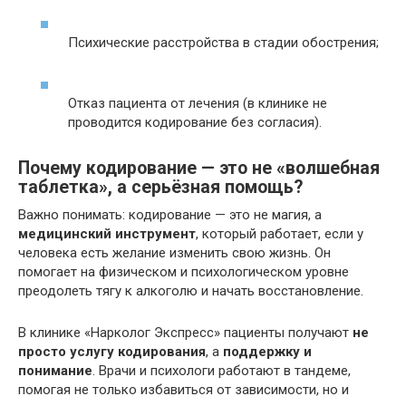
Психические расстройства в стадии обострения;
Отказ пациента от лечения (в клинике не
проводится кодирование без согласия).
Почему кодирование — это не «волшебная
таблетка», а серьёзная помощь?
Важно понимать: кодирование — это не магия, а
медицинский инструмент
, который работает, если у
человека есть желание изменить свою жизнь. Он
помогает на физическом и психологическом уровне
преодолеть тягу к алкоголю и начать восстановление.
В клинике «Нарколог Экспресс» пациенты получают
не
просто услугу кодирования
, а
поддержку и
понимание
. Врачи и психологи работают в тандеме,
помогая не только избавиться от зависимости, но и