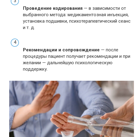
Проведение кодирования
— в зависимости от
выбранного метода: медикаментозная инъекция,
установка подшивки, психотерапевтический сеанс
и т. д.
Рекомендации и сопровождение
— после
процедуры пациент получает рекомендации и при
желании — дальнейшую психологическую
поддержку.