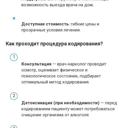
возможность выезда врача на дом;
Доступная стоимость
: гибкие цены и
прозрачные условия лечения.
Как проходит процедура кодирования?
Консультация
— врач-нарколог проводит
осмотр, оценивает физическое и
психологическое состояние, подбирает
оптимальный метод кодирования.
Детоксикация (при необходимости)
— перед
кодированием пациенту может потребоваться
очищение организма от алкоголя.