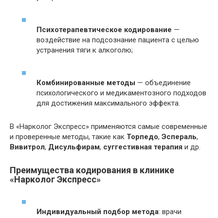
Психотерапевтическое кодирование
—
воздействие на подсознание пациента с целью
устранения тяги к алкоголю;
Комбинированные методы
— объединение
психологического и медикаментозного подходов
для достижения максимального эффекта.
В «Нарколог Экспресс» применяются самые современные
и проверенные методы, такие как
Торпедо
,
Эспераль
,
Вивитрол
,
Дисульфирам
,
суггестивная терапия
и др.
Преимущества кодирования в клинике
«Нарколог Экспресс»
Индивидуальный подбор метода
: врачи