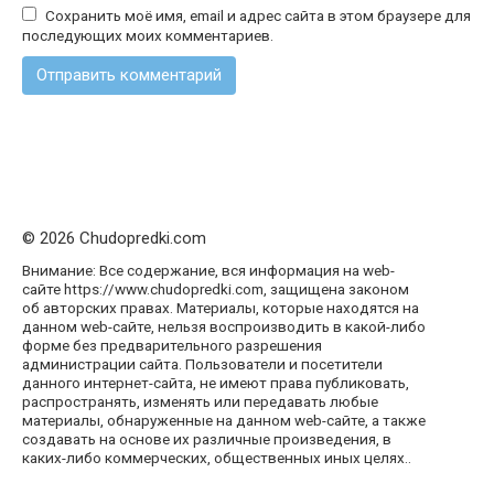
Сохранить моё имя, email и адрес сайта в этом браузере для
последующих моих комментариев.
© 2026 Chudopredki.com
Внимание: Все содержание, вся информация на web-
сайте https://www.chudopredki.com, защищена законом
об авторских правах. Материалы, которые находятся на
данном web-сайте, нельзя воспроизводить в какой-либо
форме без предварительного разрешения
администрации сайта. Пользователи и посетители
данного интернет-сайта, не имеют права публиковать,
распространять, изменять или передавать любые
материалы, обнаруженные на данном web-сайте, а также
создавать на основе их различные произведения, в
каких-либо коммерческих, общественных иных целях..