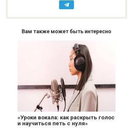
Вам также может быть интересно
«Уроки вокала: как раскрыть голос
и научиться петь с нуля»