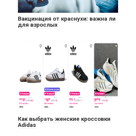
Вакцинация от краснухи: важна ли
для взрослых
Как выбрать женские кроссовки
Adidas