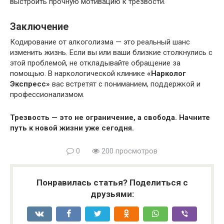
выстроить прочную мотивацию к трезвости.
Заключение
Кодирование от алкоголизма — это реальный шанс
изменить жизнь. Если вы или ваши близкие столкнулись с
этой проблемой, не откладывайте обращение за
помощью. В наркологической клинике
«Нарколог
Экспресс»
вас встретят с пониманием, поддержкой и
профессионализмом.
Трезвость — это не ограничение, а свобода. Начните
путь к новой жизни уже сегодня.
0
200 просмотров
Понравилась статья? Поделиться с
друзьями: