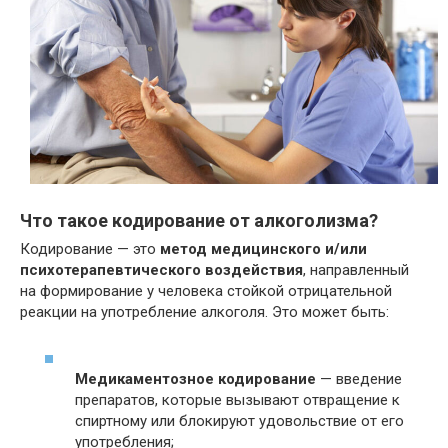
Что такое кодирование от алкоголизма?
Кодирование — это
метод медицинского и/или
психотерапевтического воздействия
, направленный
на формирование у человека стойкой отрицательной
реакции на употребление алкоголя. Это может быть:
Медикаментозное кодирование
— введение
препаратов, которые вызывают отвращение к
спиртному или блокируют удовольствие от его
употребления;