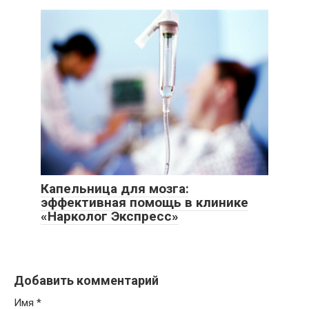
Капельница для мозга:
эффективная помощь в клинике
«Нарколог Экспресс»
Добавить комментарий
Имя
*