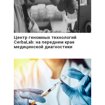
Центр геномных технологий
CerbaLab: на переднем крае
медицинской диагностики