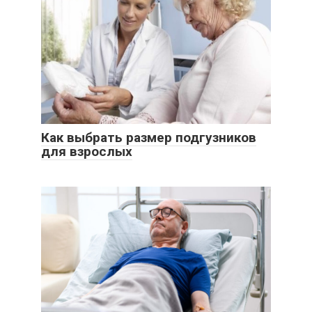
Как выбрать размер подгузников
для взрослых