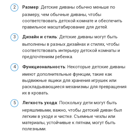
Размер
: Детские диваны обычно меньше по
размеру, чем обычные диваны, чтобы
соответствовать детской комнате и обеспечить
правильное масштабирование для детей.
Дизайн и стиль
: Детские диваны могут быть
выполнены в разных дизайнах и стилях, чтобы
соответствовать интерьеру детской комнаты и
предпочтениям ребенка.
Функциональность
: Некоторые детские диваны
имеют дополнительные функции, такие как
выдвижные ящики для хранения игрушек или
раскладывающиеся механизмы для превращения
их в кровать.
Легкость ухода
: Поскольку дети могут быть
неряшливыми, важно, чтобы детский диван был
легким в уходе и чистке. Съемные чехлы или
материалы, устойчивые к пятнам, могут быть
полезными.