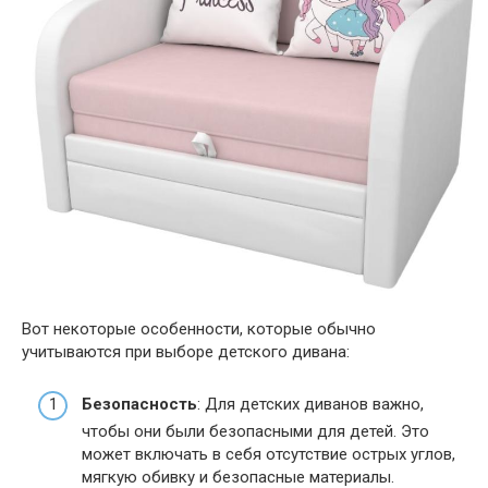
Вот некоторые особенности, которые обычно
учитываются при выборе детского дивана:
Безопасность
: Для детских диванов важно,
чтобы они были безопасными для детей. Это
может включать в себя отсутствие острых углов,
мягкую обивку и безопасные материалы.