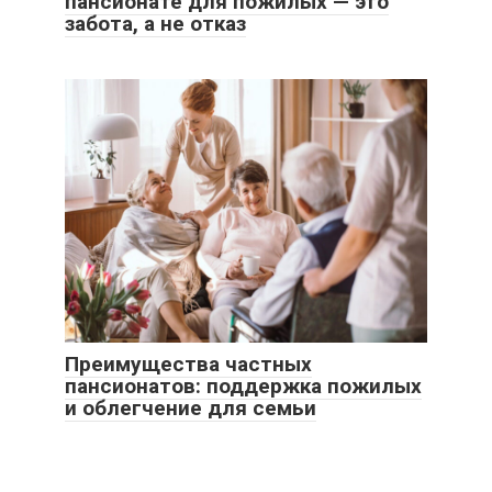
пансионате для пожилых — это
забота, а не отказ
Преимущества частных
пансионатов: поддержка пожилых
и облегчение для семьи