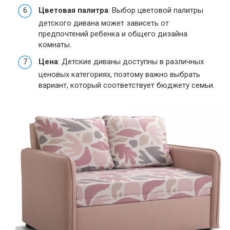
Цветовая палитра
: Выбор цветовой палитры
детского дивана может зависеть от
предпочтений ребенка и общего дизайна
комнаты.
Цена
: Детские диваны доступны в различных
ценовых категориях, поэтому важно выбрать
вариант, который соответствует бюджету семьи.