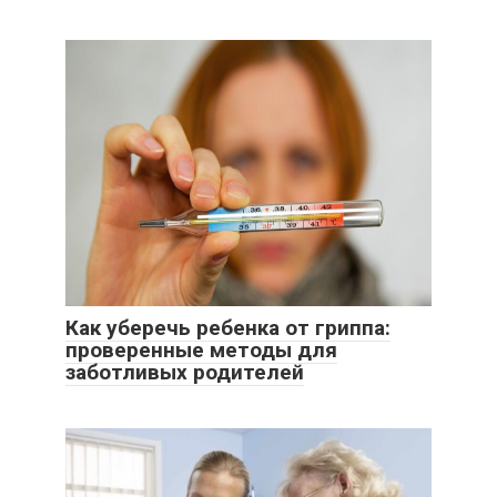
Как уберечь ребенка от гриппа:
проверенные методы для
заботливых родителей