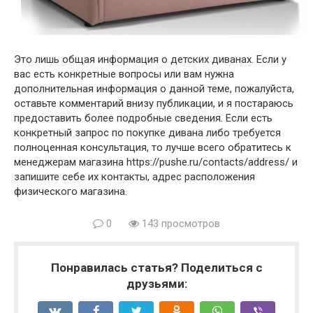
Это лишь общая информация о детских диванах. Если у
вас есть конкретные вопросы или вам нужна
дополнительная информация о данной теме, пожалуйста,
оставьте комментарий внизу публикации, и я постараюсь
предоставить более подробные сведения. Если есть
конкретный запрос по покупке дивана либо требуется
полноценная консультация, то лучше всего обратитесь к
менеджерам магазина https://pushe.ru/contacts/address/ и
запишите себе их контакты, адрес расположения
физического магазина.
0
143 просмотров
Понравилась статья? Поделиться с
друзьями: