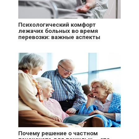
Психологический комфорт
лежачих больных во время
перевозки: важные аспекты
Почему решение о частном