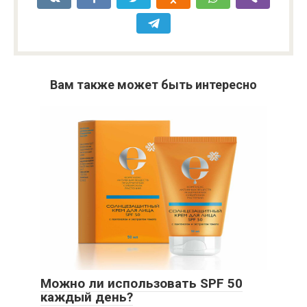
Вам также может быть интересно
Можно ли использовать SPF 50
каждый день?