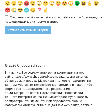
Сохранить моё имя, email и адрес сайта в этом браузере для
последующих моих комментариев.
© 2026 Chudopredki.com
Внимание: Все содержание, вся информация на web-
сайте https://www.chudopredki.com, защищена законом
об авторских правах. Материалы, которые находятся на
данном web-сайте, нельзя воспроизводить в какой-либо
форме без предварительного разрешения
администрации сайта. Пользователи и посетители
данного интернет-сайта, не имеют права публиковать,
распространять, изменять или передавать любые
материалы, обнаруженные на данном web-сайте, а также