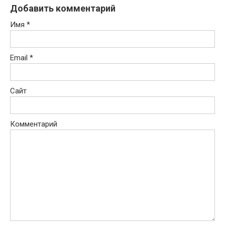
Добавить комментарий
Имя
*
Email
*
Сайт
Комментарий