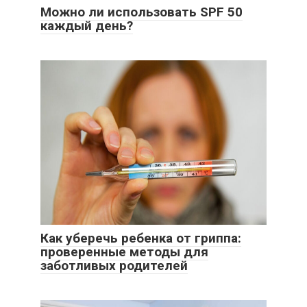
Можно ли использовать SPF 50
каждый день?
Как уберечь ребенка от гриппа:
проверенные методы для
заботливых родителей