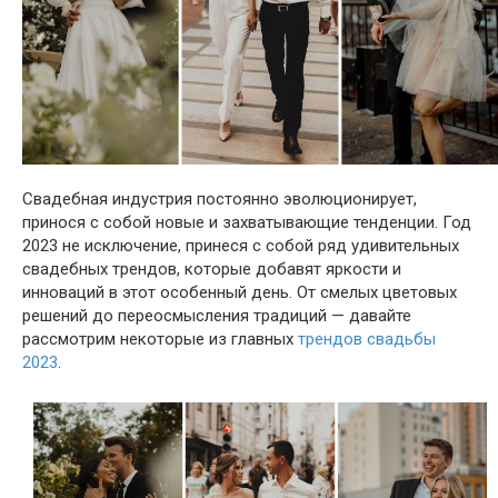
Свадебная индустрия постоянно эволюционирует,
принося с собой новые и захватывающие тенденции. Год
2023 не исключение, принеся с собой ряд удивительных
свадебных трендов, которые добавят яркости и
инноваций в этот особенный день. От смелых цветовых
решений до переосмысления традиций — давайте
рассмотрим некоторые из главных
трендов свадьбы
2023
.