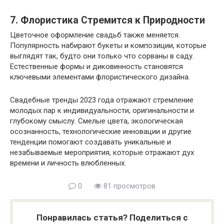
7.
Флористика Стремится к Природности
Цветочное оформление свадьб также меняется.
Популярность набирают букеты и композиции, которые
выглядят так, будто они только что сорваны в саду.
Естественные формы и диковинность становятся
ключевыми элементами флористического дизайна.
Свадебные тренды 2023 года отражают стремление
молодых пар к индивидуальности, оригинальности и
глубокому смыслу. Смелые цвета, экологическая
осознанность, технологические инновации и другие
тенденции помогают создавать уникальные и
незабываемые мероприятия, которые отражают дух
времени и личность влюбленных.
0
81 просмотров
Понравилась статья? Поделиться с