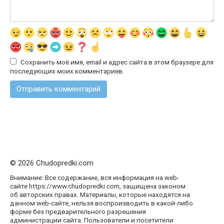
Сохранить моё имя, email и адрес сайта в этом браузере для
последующих моих комментариев.
© 2026 Chudopredki.com
Внимание: Все содержание, вся информация на web-
сайте https://www.chudopredki.com, защищена законом
об авторских правах. Материалы, которые находятся на
данном web-сайте, нельзя воспроизводить в какой-либо
форме без предварительного разрешения
администрации сайта. Пользователи и посетители