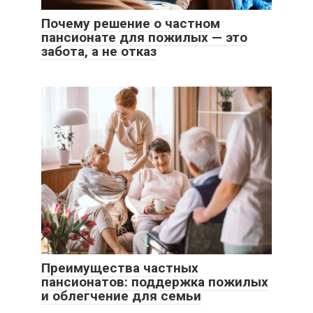
Почему решение о частном
пансионате для пожилых — это
забота, а не отказ
Преимущества частных
пансионатов: поддержка пожилых
и облегчение для семьи