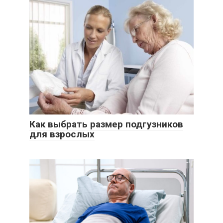
Как выбрать размер подгузников
для взрослых