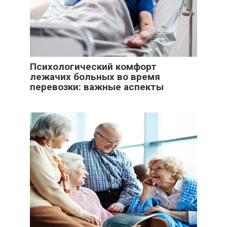
Психологический комфорт
лежачих больных во время
перевозки: важные аспекты