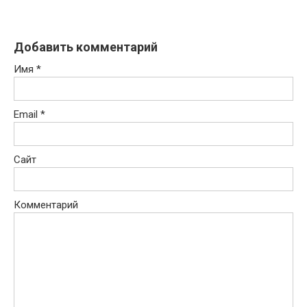
Добавить комментарий
Имя
*
Email
*
Сайт
Комментарий