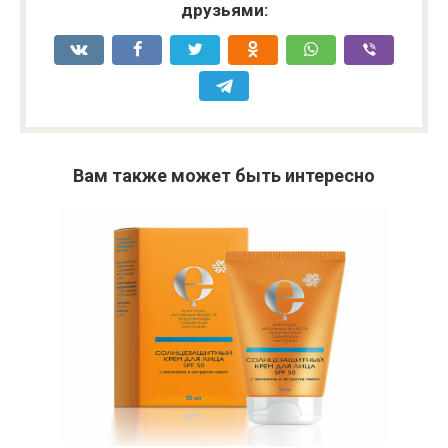
друзьями:
Вам также может быть интересно