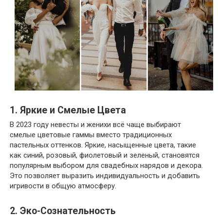
1.
Яркие и Смелые Цвета
В 2023 году невесты и женихи всё чаще выбирают
смелые цветовые гаммы вместо традиционных
пастельных оттенков. Яркие, насыщенные цвета, такие
как синий, розовый, фиолетовый и зеленый, становятся
популярным выбором для свадебных нарядов и декора.
Это позволяет выразить индивидуальность и добавить
игривости в общую атмосферу.
2.
Эко-Сознательность