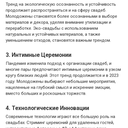
Тренд на экологическую осознанность и устойчивость
продолжает распространяться и на сферу свадеб.
Молодожены становятся более осознанными в выборе
материалов и декора, уделяя внимание утилизации и
переработке. Эко-свадьбы с использованием
натуральных и устойчивых материалов, а также
уменьшением отходов, становятся важным трендом.
3.
Интимные Церемонии
Пандемия изменила подход к организации свадеб, и
многие пары предпочитают интимные церемонии в узком
кругу близких людей. Этот тренд продолжается и в 2023
году. Молодожены выбирают небольшие мероприятия,
нацеленные на глубокий смысл и искренние эмоции,
вместо больших и роскошных торжеств.
4.
Технологические Инновации
Современные технологии играют все большую роль на
свадьбах. Стриминг церемоний для удаленных гостей,