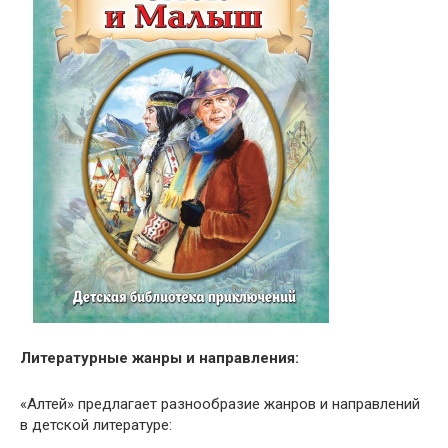
Литературные жанры и направления:
«Алтей» предлагает разнообразие жанров и направлений
в детской литературе: