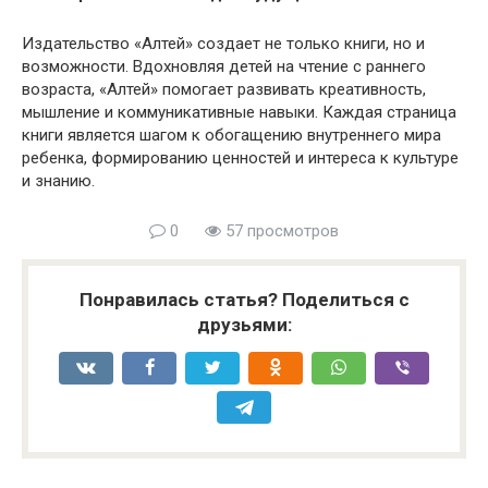
Издательство «Алтей» создает не только книги, но и
возможности. Вдохновляя детей на чтение с раннего
возраста, «Алтей» помогает развивать креативность,
мышление и коммуникативные навыки. Каждая страница
книги является шагом к обогащению внутреннего мира
ребенка, формированию ценностей и интереса к культуре
и знанию.
0
57 просмотров
Понравилась статья? Поделиться с
друзьями: