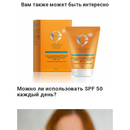
Вам также может быть интересно
Можно ли использовать SPF 50
каждый день?