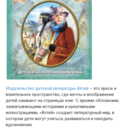
Издательство детской литературы Алтей
– это яркое и
влиятельное пространство, где мечты и воображение
детей оживают на страницах книг. С яркими обложками,
захватывающими историями и креативными
иллюстрациями, «Алтей» создает литературный мир, в
котором дети могут учиться, развиваться и находить
вдохновение.