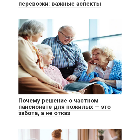
перевозки: важные аспекты
Почему решение о частном
пансионате для пожилых — это
забота, а не отказ