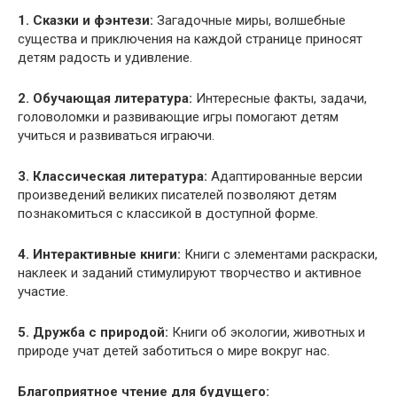
1. Сказки и фэнтези:
Загадочные миры, волшебные
существа и приключения на каждой странице приносят
детям радость и удивление.
2. Обучающая литература:
Интересные факты, задачи,
головоломки и развивающие игры помогают детям
учиться и развиваться играючи.
3. Классическая литература:
Адаптированные версии
произведений великих писателей позволяют детям
познакомиться с классикой в доступной форме.
4. Интерактивные книги:
Книги с элементами раскраски,
наклеек и заданий стимулируют творчество и активное
участие.
5. Дружба с природой:
Книги об экологии, животных и
природе учат детей заботиться о мире вокруг нас.
Благоприятное чтение для будущего: