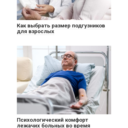
Как выбрать размер подгузников
для взрослых
Психологический комфорт
лежачих больных во время