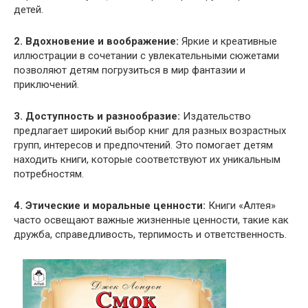
детей.
2. Вдохновение и воображение:
Яркие и креативные
иллюстрации в сочетании с увлекательными сюжетами
позволяют детям погрузиться в мир фантазии и
приключений.
3. Доступность и разнообразие:
Издательство
предлагает широкий выбор книг для разных возрастных
групп, интересов и предпочтений. Это помогает детям
находить книги, которые соответствуют их уникальным
потребностям.
4. Этические и моральные ценности:
Книги «Алтея»
часто освещают важные жизненные ценности, такие как
дружба, справедливость, терпимость и ответственность.