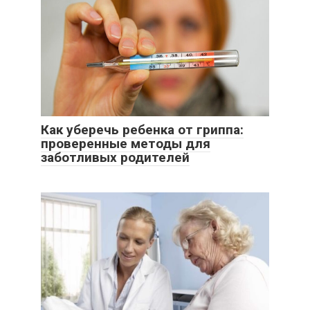
Как уберечь ребенка от гриппа:
проверенные методы для
заботливых родителей