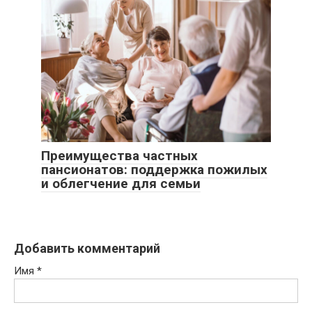
Преимущества частных
пансионатов: поддержка пожилых
и облегчение для семьи
Добавить комментарий
Имя
*