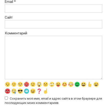
Email
*
Сайт
Комментарий
Сохранить моё имя, email и адрес сайта в этом браузере для
последующих моих комментариев.