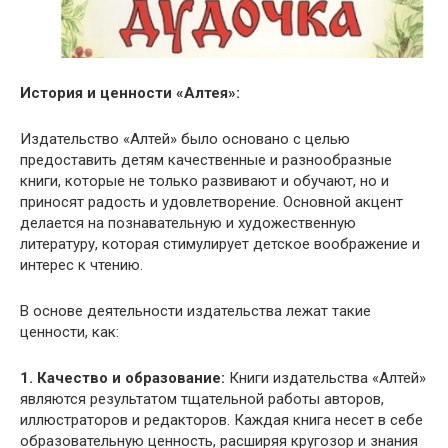
История и ценности «Алтея»:
Издательство «Алтей» было основано с целью
предоставить детям качественные и разнообразные
книги, которые не только развивают и обучают, но и
приносят радость и удовлетворение. Основной акцент
делается на познавательную и художественную
литературу, которая стимулирует детское воображение и
интерес к чтению.
В основе деятельности издательства лежат такие
ценности, как:
1. Качество и образование:
Книги издательства «Алтей»
являются результатом тщательной работы авторов,
иллюстраторов и редакторов. Каждая книга несет в себе
образовательную ценность, расширяя кругозор и знания