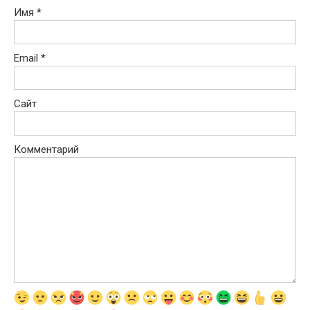
Имя
*
Email
*
Сайт
Комментарий