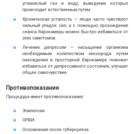
углекислый газ и воду, выведение которых
происходит естественным путем.
Хроническая усталость — люди часто чувствуют
сильный упадок сил, а с помощью прохождения
сеанса барокамеры можно быстро избавиться от
этих симптомов.
Лечение депрессии — насыщение организма
необходимым количеством кислорода путем
нахождения в просторной барокамере поможет
избавиться от депрессивного состояния, улучшит
общее самочувствие.
Противопоказания
Процедура имеет противопоказания:
Эпилепсия.
ОРВИ.
Осложнения после туберкулеза.