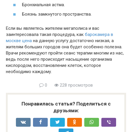
Бронхиальная астма.
Боязнь замкнутого пространства.
Если вы являетесь жителем мегаполиса и вас
заинтересовала такая процедура, как
барокамера в
москве цена
на данную услугу достаточно низкая, а
жителям больших городов она будет особенно полезна.
Врачи рекомендуют пройти сеанс терапии многим из нас,
ведь после него происходит насыщение организма
кислородом, восстановление клеток, которое
необходимо каждому.
0
228 просмотров
Понравилась статья? Поделиться с
друзьями: