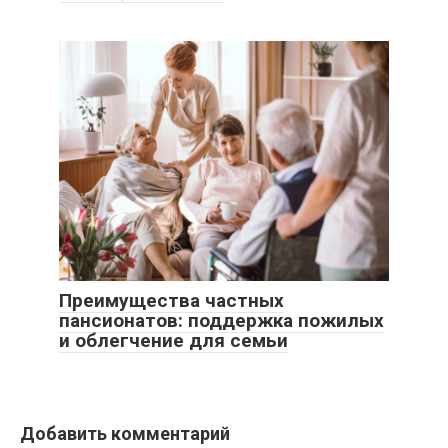
Преимущества частных
пансионатов: поддержка пожилых
и облегчение для семьи
Добавить комментарий