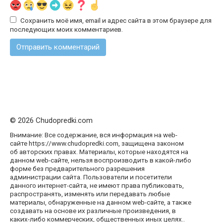
Сохранить моё имя, email и адрес сайта в этом браузере для
последующих моих комментариев.
© 2026 Chudopredki.com
Внимание: Все содержание, вся информация на web-
сайте https://www.chudopredki.com, защищена законом
об авторских правах. Материалы, которые находятся на
данном web-сайте, нельзя воспроизводить в какой-либо
форме без предварительного разрешения
администрации сайта. Пользователи и посетители
данного интернет-сайта, не имеют права публиковать,
распространять, изменять или передавать любые
материалы, обнаруженные на данном web-сайте, а также
создавать на основе их различные произведения, в
каких-либо коммерческих, общественных иных целях..