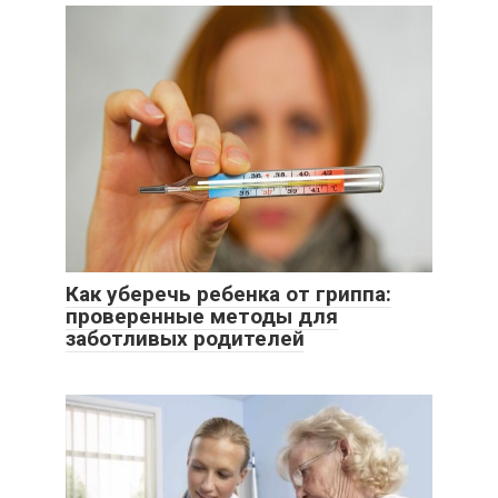
Как уберечь ребенка от гриппа:
проверенные методы для
заботливых родителей