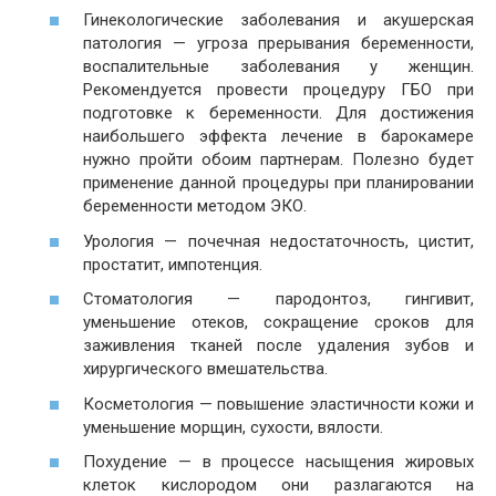
Гинекологические заболевания и акушерская
патология — угроза прерывания беременности,
воспалительные заболевания у женщин.
Рекомендуется провести процедуру ГБО при
подготовке к беременности. Для достижения
наибольшего эффекта лечение в барокамере
нужно пройти обоим партнерам. Полезно будет
применение данной процедуры при планировании
беременности методом ЭКО.
Урология — почечная недостаточность, цистит,
простатит, импотенция.
Стоматология — пародонтоз, гингивит,
уменьшение отеков, сокращение сроков для
заживления тканей после удаления зубов и
хирургического вмешательства.
Косметология — повышение эластичности кожи и
уменьшение морщин, сухости, вялости.
Похудение — в процессе насыщения жировых
клеток кислородом они разлагаются на