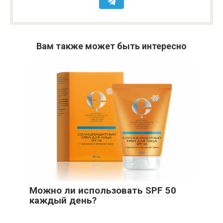
Вам также может быть интересно
Можно ли использовать SPF 50
каждый день?