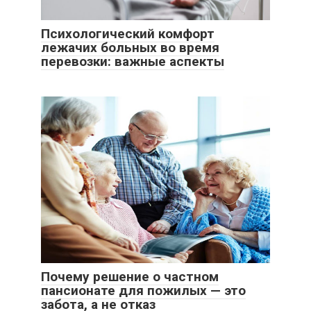
Психологический комфорт
лежачих больных во время
перевозки: важные аспекты
Почему решение о частном
пансионате для пожилых — это
забота, а не отказ