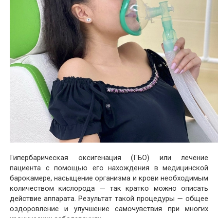
Гипербарическая оксигенация (ГБО) или лечение
пациента с помощью его нахождения в медицинской
барокамере, насыщение организма и крови необходимым
количеством кислорода — так кратко можно описать
действие аппарата. Результат такой процедуры — общее
оздоровление и улучшение самочувствия при многих