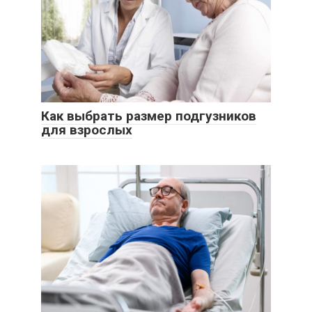
Как выбрать размер подгузников
для взрослых