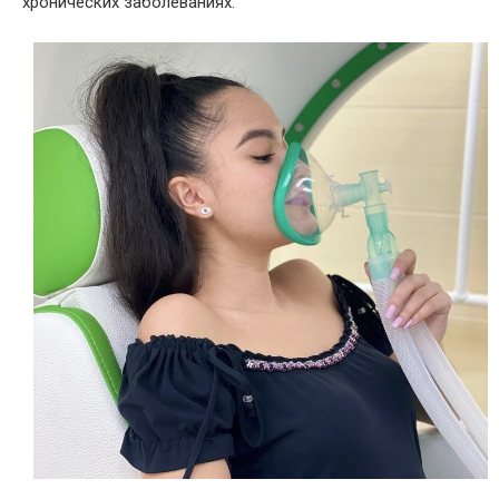
хронических заболеваниях.