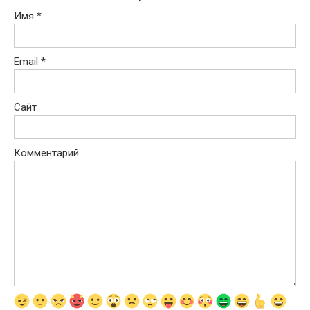
Имя
*
Email
*
Сайт
Комментарий