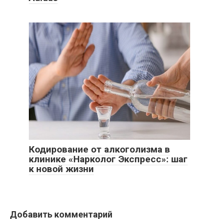
Кодирование от алкоголизма в
клинике «Нарколог Экспресс»: шаг
к новой жизни
Добавить комментарий