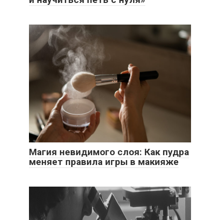
Магия невидимого слоя: Как пудра
меняет правила игры в макияже