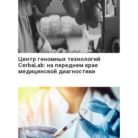
Центр геномных технологий
CerbaLab: на переднем крае
медицинской диагностики