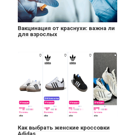
Вакцинация от краснухи: важна ли
для взрослых
Как выбрать женские кроссовки
Adidas