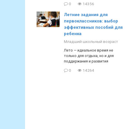
0
14356
Летние задания для
первоклассников: выбор
эффективных пособий для
ребенка
Младший школьный возраст
Лето — идеальное время не
только для отдыха, но и для
поддержания и развития
0
14264