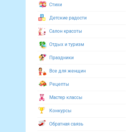
Стихи
Детские радости
Салон красоты
Отдых и туризм
Праздники
Все для женщин
Рецепты
Мастер классы
Конкурсы
Обратная связь