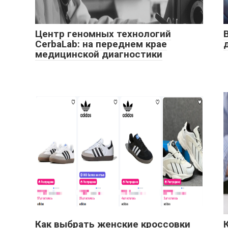
Центр геномных технологий
CerbaLab: на переднем крае
медицинской диагностики
Как выбрать женские кроссовки