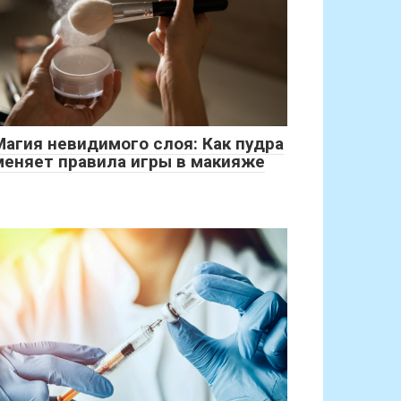
Магия невидимого слоя: Как пудра
меняет правила игры в макияже