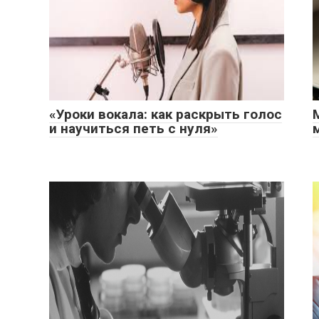
«Уроки вокала: как раскрыть голос
и научиться петь с нуля»