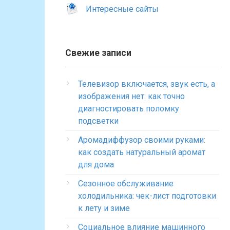
Интересные сайты
Свежие записи
Телевизор включается, звук есть, а
изображения нет: как точно
диагностировать поломку
подсветки
Аромадиффузор своими руками:
как создать натуральный аромат
для дома
Сезонное обслуживание
холодильника: чек-лист подготовки
к лету и зиме
Социальное влияние машинного