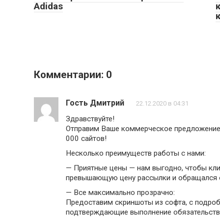
Adidas
Комментарии: 0
Гость Дмитрий
22.12.2020 в 04:31
Здравствуйте!
Отправим Ваше коммерческое предложение
000 сайтов!
Несколько преимуществ работы с нами:
— Приятные цены — нам выгодно, чтобы кли
превышающую цену рассылки и обращался 
— Все максимально прозрачно:
Предоставим скриншоты из софта, с подроб
подтверждающие выполнение обязательств 