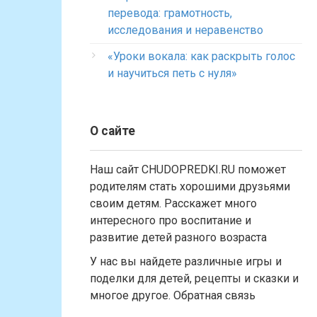
перевода: грамотность,
исследования и неравенство
«Уроки вокала: как раскрыть голос
и научиться петь с нуля»
О сайте
Наш сайт CHUDOPREDKI.RU поможет
родителям стать хорошими друзьями
своим детям. Расскажет много
интересного про воспитание и
развитие детей разного возраста
У нас вы найдете различные игры и
поделки для детей, рецепты и сказки и
многое другое. Обратная связь