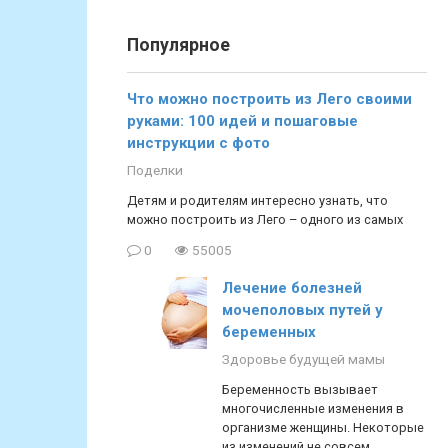
Популярное
Что можно построить из Лего своими
руками: 100 идей и пошаговые
инструкции с фото
Поделки
Детям и родителям интересно узнать, что
можно построить из Лего – одного из самых
0
55005
Лечение болезней
мочеполовых путей у
беременных
Здоровье будущей мамы
Беременность вызывает
многочисленные изменения в
организме женщины. Некоторые
из изменений не совсем