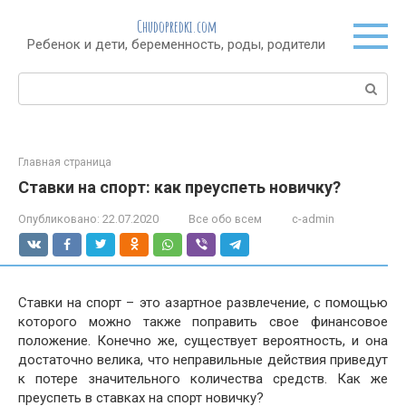
Перейти
Chudopredki.com
к
Ребенок и дети, беременность, роды, родители
контенту
Поиск:
Главная страница
Ставки на спорт: как преуспеть новичку?
Опубликовано:
22.07.2020
Все обо всем
c-admin
Ставки на спорт – это азартное развлечение, с помощью
которого можно также поправить свое финансовое
положение. Конечно же, существует вероятность, и она
достаточно велика, что неправильные действия приведут
к потере значительного количества средств. Как же
преуспеть в ставках на спорт новичку?