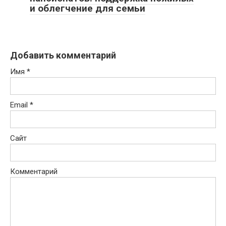
и облегчение для семьи
Добавить комментарий
Имя
*
Email
*
Сайт
Комментарий