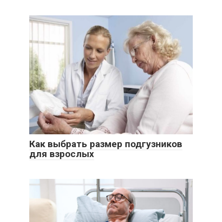
Как выбрать размер подгузников
для взрослых