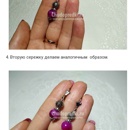
4. Вторую сережку делаем аналогичным образом.