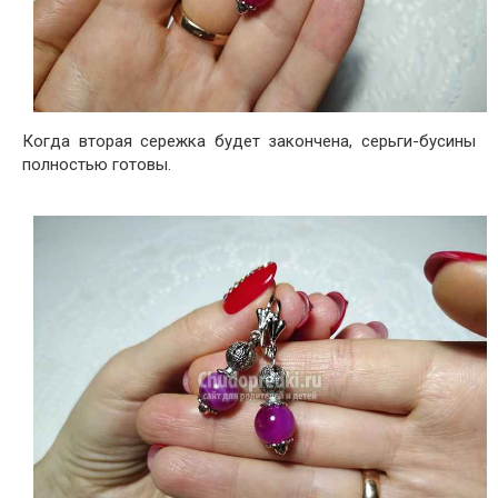
Когда вторая сережка будет закончена, серьги-бусины
полностью готовы.