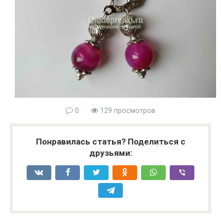
0
129 просмотров
Понравилась статья? Поделиться с
друзьями: