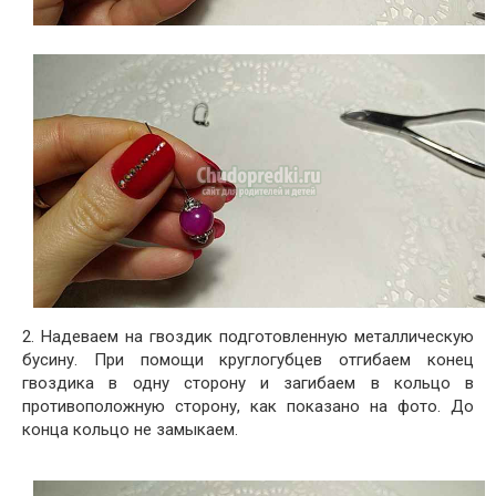
2. Надеваем на гвоздик подготовленную металлическую
бусину. При помощи круглогубцев отгибаем конец
гвоздика в одну сторону и загибаем в кольцо в
противоположную сторону, как показано на фото. До
конца кольцо не замыкаем.