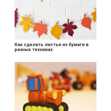
Как сделать листья из бумаги в
разных техниках