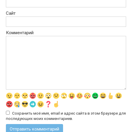
Сайт
Комментарий
Сохранить моё имя, email и адрес сайта в этом браузере для
последующих моих комментариев.