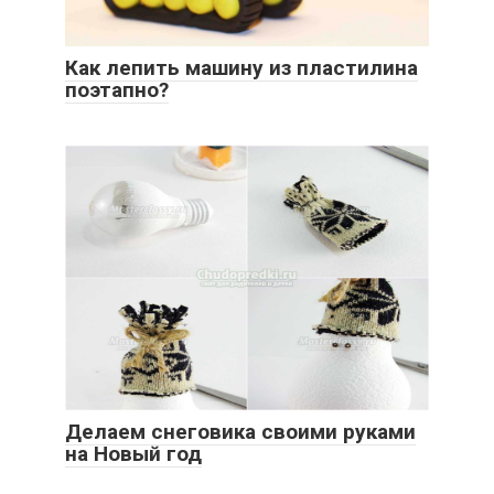
Как лепить машину из пластилина
поэтапно?
Делаем снеговика своими руками
на Новый год