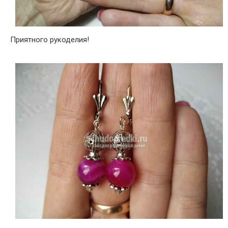
Приятного рукоделия!