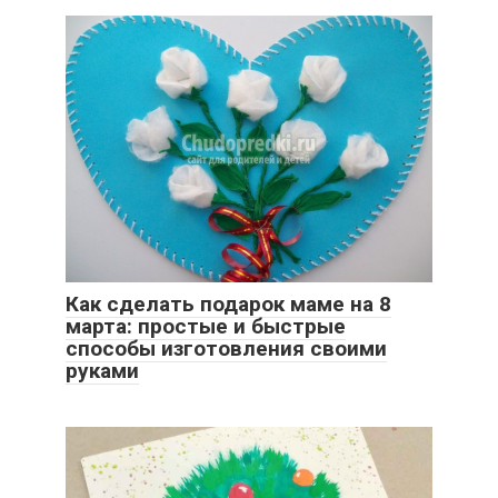
Как сделать подарок маме на 8
марта: простые и быстрые
способы изготовления своими
руками