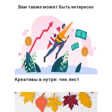
Вам также может быть интересно
Креативы в нутре: чек лист