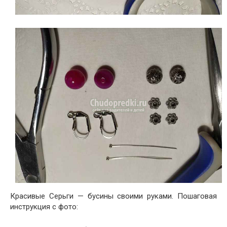
Красивые Серьги — бусины своими руками. Пошаговая
инструкция с фото: