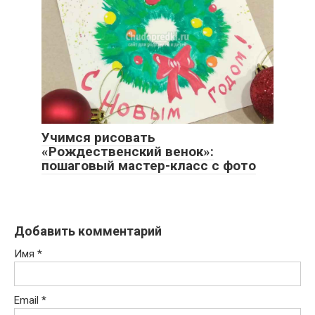
Учимся рисовать
«Рождественский венок»:
пошаговый мастер-класс с фото
Добавить комментарий
Имя
*
Email
*