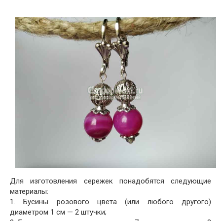
Для изготовления сережек понадобятся следующие
материалы:
1. Бусины розового цвета (или любого другого)
диаметром 1 см — 2 штучки;