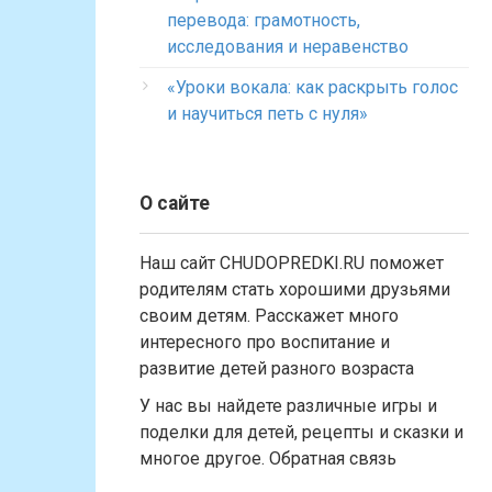
перевода: грамотность,
исследования и неравенство
«Уроки вокала: как раскрыть голос
и научиться петь с нуля»
О сайте
Наш сайт CHUDOPREDKI.RU поможет
родителям стать хорошими друзьями
своим детям. Расскажет много
интересного про воспитание и
развитие детей разного возраста
У нас вы найдете различные игры и
поделки для детей, рецепты и сказки и
многое другое. Обратная связь