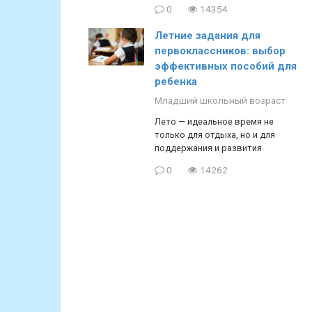
0
14354
Летние задания для
первоклассников: выбор
эффективных пособий для
ребенка
Младший школьный возраст
Лето — идеальное время не
только для отдыха, но и для
поддержания и развития
0
14262