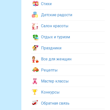
Стихи
Детские радости
Салон красоты
Отдых и туризм
Праздники
Все для женщин
Рецепты
Мастер классы
Конкурсы
Обратная связь