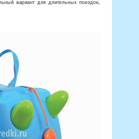
льный вариант для длительных поездок,