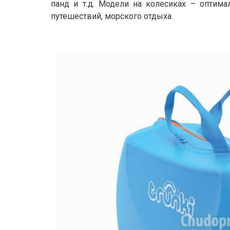
панд и т.д. Модели на колесиках – оптима
путешествий, морского отдыха.