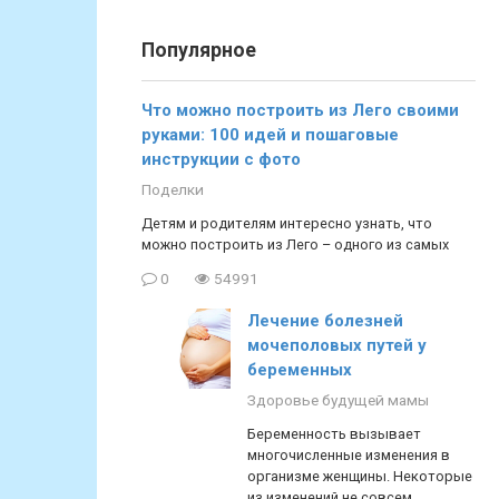
Популярное
Что можно построить из Лего своими
руками: 100 идей и пошаговые
инструкции с фото
Поделки
Детям и родителям интересно узнать, что
можно построить из Лего – одного из самых
0
54991
Лечение болезней
мочеполовых путей у
беременных
Здоровье будущей мамы
Беременность вызывает
многочисленные изменения в
организме женщины. Некоторые
из изменений не совсем