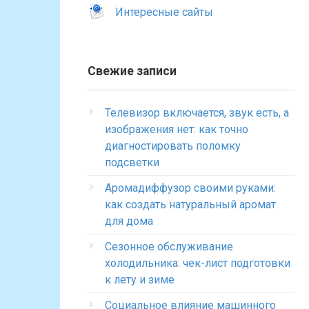
Интересные сайты
Свежие записи
Телевизор включается, звук есть, а
изображения нет: как точно
диагностировать поломку
подсветки
Аромадиффузор своими руками:
как создать натуральный аромат
для дома
Сезонное обслуживание
холодильника: чек-лист подготовки
к лету и зиме
Социальное влияние машинного