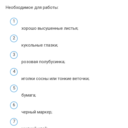
Необходимое для работы:
хорошо высушенные листья;
кукольные глазки;
розовая полубусинка;
иголки сосны или тонкие веточки;
бумага;
черный маркер;