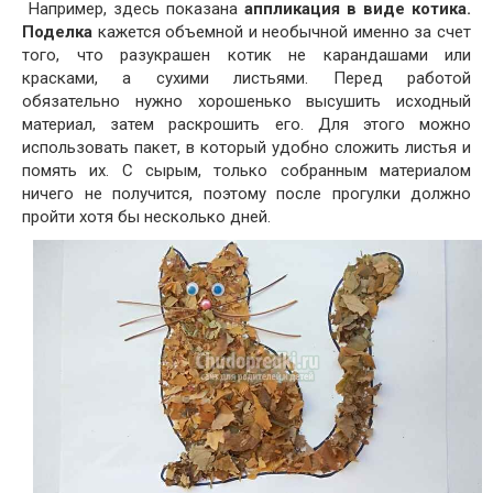
Например, здесь показана
аппликация в виде котика.
Поделка
кажется объемной и необычной именно за счет
того, что разукрашен котик не карандашами или
красками, а сухими листьями. Перед работой
обязательно нужно хорошенько высушить исходный
материал, затем раскрошить его. Для этого можно
использовать пакет, в который удобно сложить листья и
помять их. С сырым, только собранным материалом
ничего не получится, поэтому после прогулки должно
пройти хотя бы несколько дней.