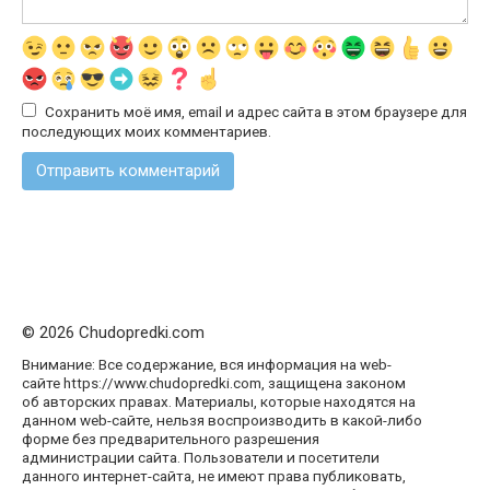
Сохранить моё имя, email и адрес сайта в этом браузере для
последующих моих комментариев.
© 2026 Chudopredki.com
Внимание: Все содержание, вся информация на web-
сайте https://www.chudopredki.com, защищена законом
об авторских правах. Материалы, которые находятся на
данном web-сайте, нельзя воспроизводить в какой-либо
форме без предварительного разрешения
администрации сайта. Пользователи и посетители
данного интернет-сайта, не имеют права публиковать,