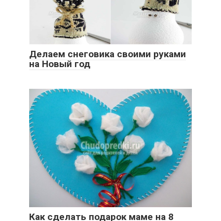
Делаем снеговика своими руками
на Новый год
Как сделать подарок маме на 8