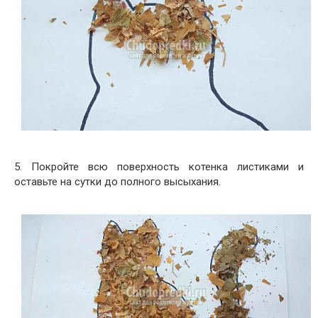
5. Покройте всю поверхность котенка листиками и
оставьте на сутки до полного высыхания.