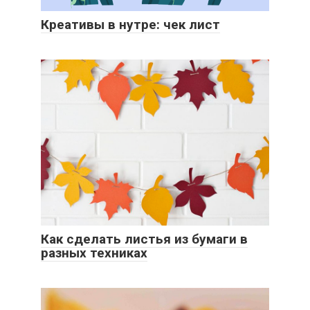
Креативы в нутре: чек лист
Как сделать листья из бумаги в
разных техниках