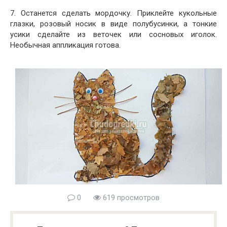
7. Останется сделать мордочку. Приклейте кукольные
глазки, розовый носик в виде полубусинки, а тонкие
усики сделайте из веточек или сосновых иголок.
Необычная аппликация готова.
0
619 просмотров