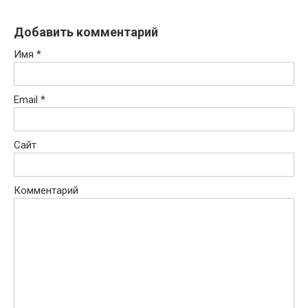
Добавить комментарий
Имя
*
Email
*
Сайт
Комментарий