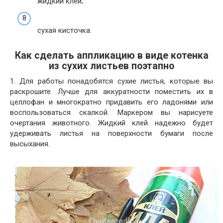
жидкий клей;
сухая кисточка.
Как сделать аппликацию в виде котенка
из сухих листьев поэтапно
1. Для работы понадобятся сухие листья, которые вы
раскрошите. Лучше для аккуратности поместить их в
целлофан и многократно придавить его ладонями или
воспользоваться скалкой. Маркером вы нарисуете
очертания животного. Жидкий клей надежно будет
удерживать листья на поверхности бумаги после
высыхания.