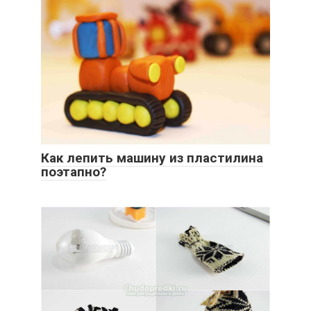
Как лепить машину из пластилина
поэтапно?