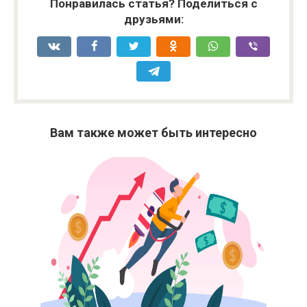
Понравилась статья? Поделиться с
друзьями:
Вам также может быть интересно