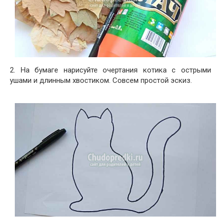
2. На бумаге нарисуйте очертания котика с острыми
ушами и длинным хвостиком. Совсем простой эскиз.