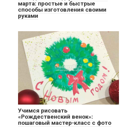
марта: простые и быстрые
способы изготовления своими
руками
Учимся рисовать
«Рождественский венок»:
пошаговый мастер-класс с фото