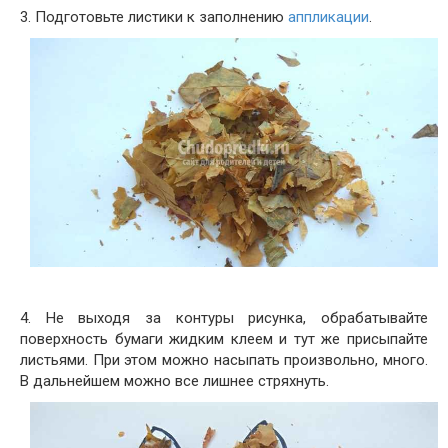
3. Подготовьте листики к заполнению
аппликации
.
4. Не выходя за контуры рисунка, обрабатывайте
поверхность бумаги жидким клеем и тут же присыпайте
листьями. При этом можно насыпать произвольно, много.
В дальнейшем можно все лишнее стряхнуть.