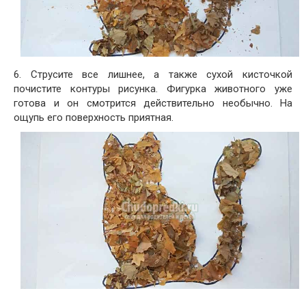
6. Струсите все лишнее, а также сухой кисточкой
почистите контуры рисунка. Фигурка животного уже
готова и он смотрится действительно необычно. На
ощупь его поверхность приятная.