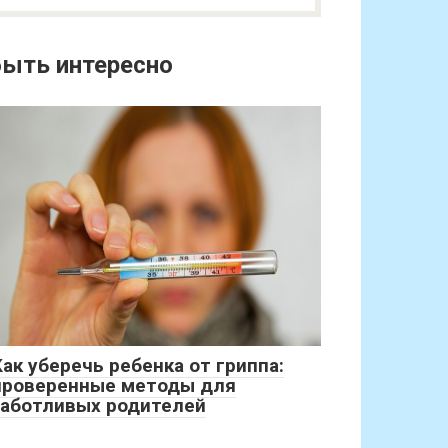
ыть интересно
Как уберечь ребенка от гриппа:
проверенные методы для
заботливых родителей