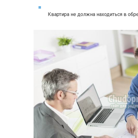
Квартира не должна находиться в обре