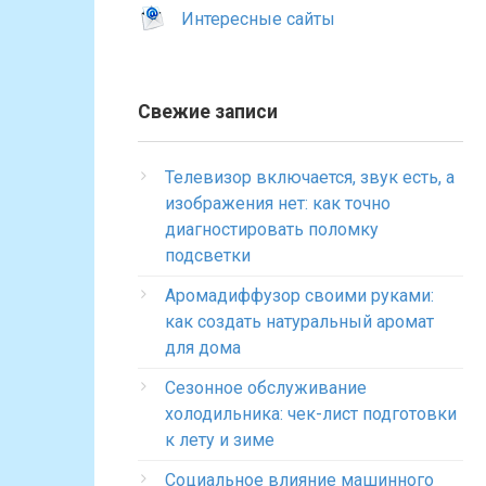
Интересные сайты
Свежие записи
Телевизор включается, звук есть, а
изображения нет: как точно
диагностировать поломку
подсветки
Аромадиффузор своими руками:
как создать натуральный аромат
для дома
Сезонное обслуживание
холодильника: чек-лист подготовки
к лету и зиме
Социальное влияние машинного