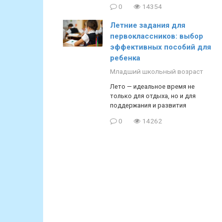
0
14354
Летние задания для
первоклассников: выбор
эффективных пособий для
ребенка
Младший школьный возраст
Лето — идеальное время не
только для отдыха, но и для
поддержания и развития
0
14262