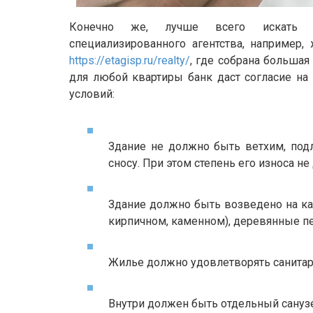
Конечно же, лучше всего искать 
специализированного агентства, например, 
https://etagisp.ru/realty/
, где собрана большая
для любой квартиры банк даст согласие на 
условий:
Здание не должно быть ветхим, под
сносу. При этом степень его износа н
Здание должно быть возведено на к
кирпичном, каменном), деревянные п
Жилье должно удовлетворять санитар
Внутри должен быть отдельный санузел