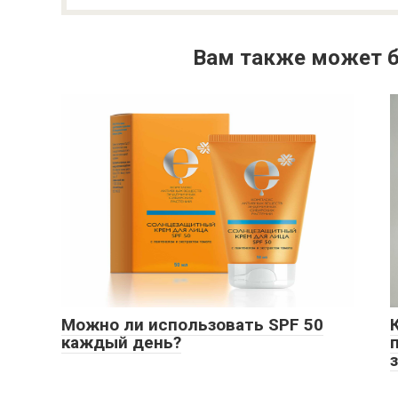
Вам также может б
Можно ли использовать SPF 50
каждый день?