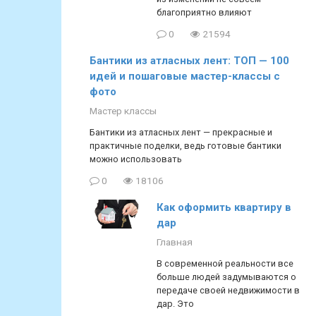
благоприятно влияют
0
21594
Бантики из атласных лент: ТОП — 100
идей и пошаговые мастер-классы с
фото
Мастер классы
Бантики из атласных лент — прекрасные и
практичные поделки, ведь готовые бантики
можно использовать
0
18106
Как оформить квартиру в
дар
Главная
В современной реальности все
больше людей задумываются о
передаче своей недвижимости в
дар. Это