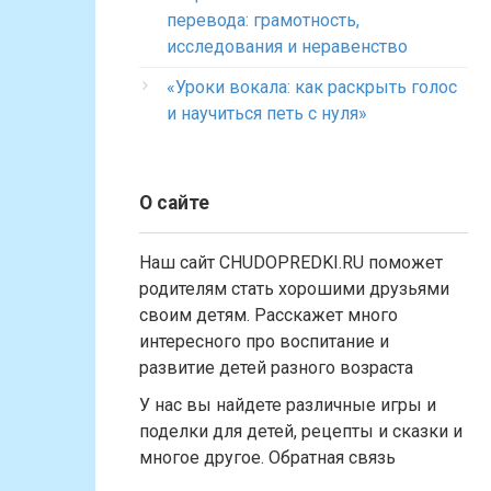
перевода: грамотность,
исследования и неравенство
«Уроки вокала: как раскрыть голос
и научиться петь с нуля»
О сайте
Наш сайт CHUDOPREDKI.RU поможет
родителям стать хорошими друзьями
своим детям. Расскажет много
интересного про воспитание и
развитие детей разного возраста
У нас вы найдете различные игры и
поделки для детей, рецепты и сказки и
многое другое. Обратная связь