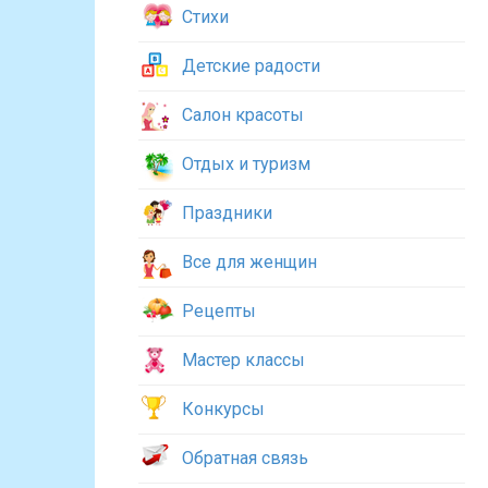
Стихи
Детские радости
Салон красоты
Отдых и туризм
Праздники
Все для женщин
Рецепты
Мастер классы
Конкурсы
Обратная связь