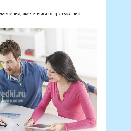
менении, иметь иски от третьих лиц.