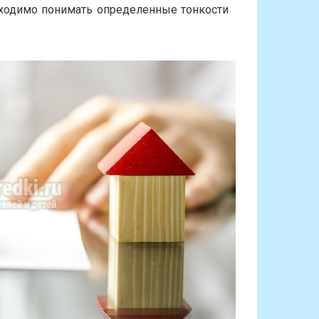
бходимо понимать определенные тонкости