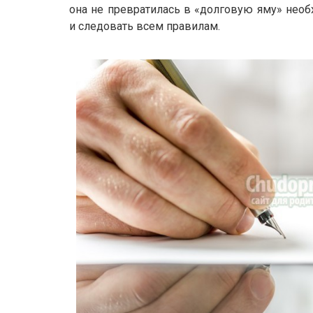
она не превратилась в «долговую яму» нео
и следовать всем правилам.