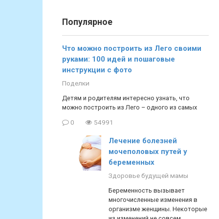
Популярное
Что можно построить из Лего своими
руками: 100 идей и пошаговые
инструкции с фото
Поделки
Детям и родителям интересно узнать, что
можно построить из Лего – одного из самых
0
54991
Лечение болезней
мочеполовых путей у
беременных
Здоровье будущей мамы
Беременность вызывает
многочисленные изменения в
организме женщины. Некоторые
из изменений не совсем