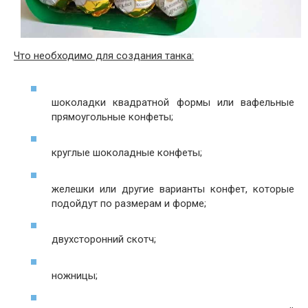
Что необходимо для создания танка:
шоколадки квадратной формы или вафельные
прямоугольные конфеты;
круглые шоколадные конфеты;
желешки или другие варианты конфет, которые
подойдут по размерам и форме;
двухсторонний скотч;
ножницы;