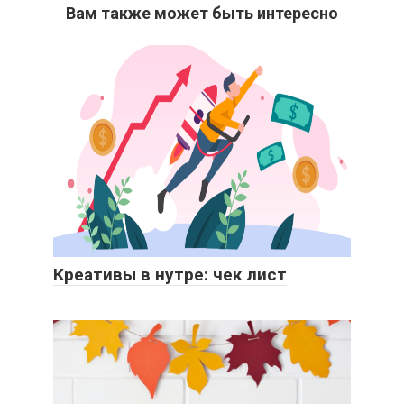
Вам также может быть интересно
Креативы в нутре: чек лист