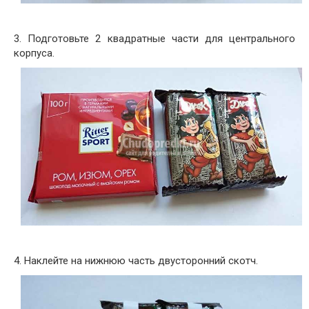
3. Подготовьте 2 квадратные части для центрального
корпуса.
4. Наклейте на нижнюю часть двусторонний скотч.