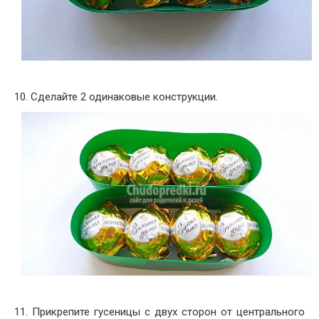
10. Сделайте 2 одинаковые конструкции.
11. Прикрепите гусеницы с двух сторон от центрального