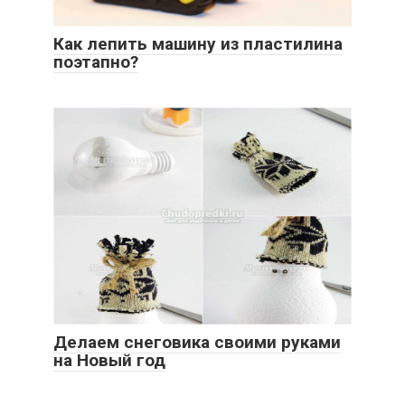
Как лепить машину из пластилина
поэтапно?
Делаем снеговика своими руками
на Новый год