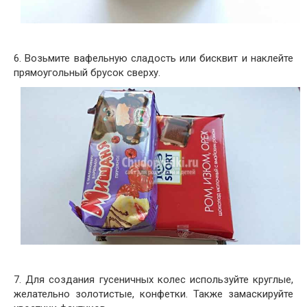
6. Возьмите вафельную сладость или бисквит и наклейте
прямоугольный брусок сверху.
7. Для создания гусеничных колес используйте круглые,
желательно золотистые, конфетки. Также замаскируйте