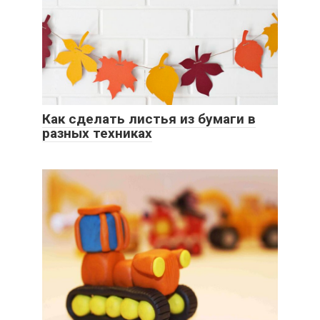
Как сделать листья из бумаги в
разных техниках