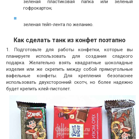
зеленая пластиковая папка или зеленый
гофрокартон;
зеленая тейп-лента по желанию.
Как сделать танк из конфет поэтапно
1. Подготовьте для работы конфетки, которые вы
планируете использовать для создания сладкого
подарка. Желательно взять квадратные шоколадные
изделия или же скрепить между собой прямоугольные
вафельные конфеты. Для крепления безопаснее
использовать двухсторонний скотч, но более надежно
будет крепить клей-пистолет.