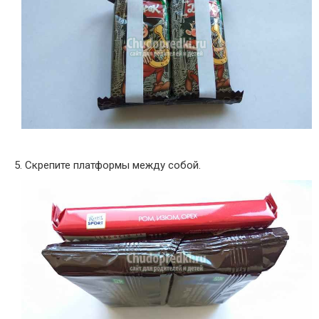
5. Скрепите платформы между собой.