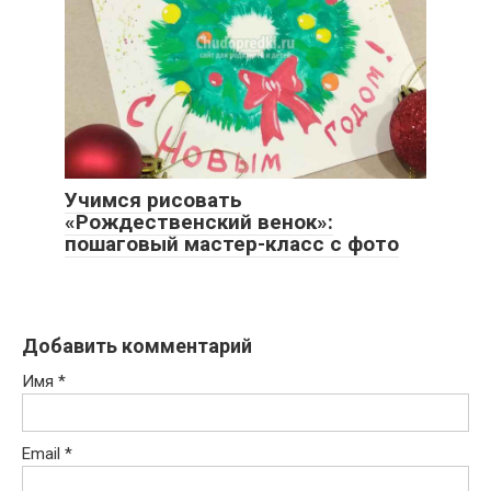
Учимся рисовать
«Рождественский венок»:
пошаговый мастер-класс с фото
Добавить комментарий
Имя
*
Email
*