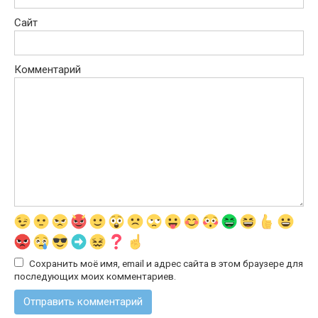
Сайт
Комментарий
Сохранить моё имя, email и адрес сайта в этом браузере для
последующих моих комментариев.