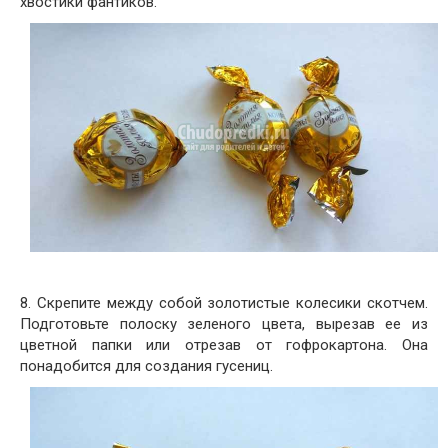
хвостики фантиков.
8. Скрепите между собой золотистые колесики скотчем.
Подготовьте полоску зеленого цвета, вырезав ее из
цветной папки или отрезав от гофрокартона. Она
понадобится для создания гусениц.