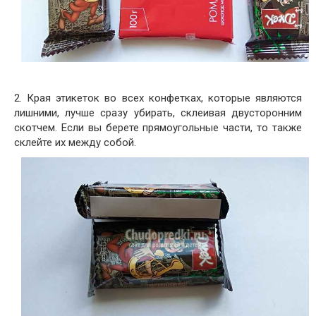
2. Края этикеток во всех конфетках, которые являются
лишними, лучше сразу убирать, склеивая двусторонним
скотчем. Если вы берете прямоугольные части, то также
склейте их между собой.