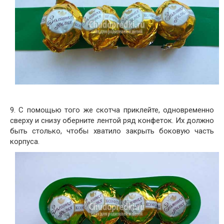
9. С помощью того же скотча приклейте, одновременно
сверху и снизу оберните лентой ряд конфеток. Их должно
быть столько, чтобы хватило закрыть боковую часть
корпуса.