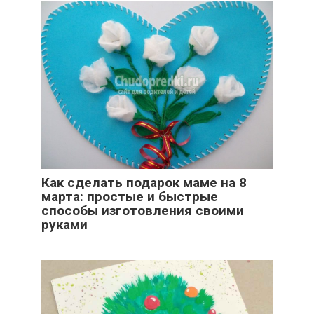
Как сделать подарок маме на 8
марта: простые и быстрые
способы изготовления своими
руками