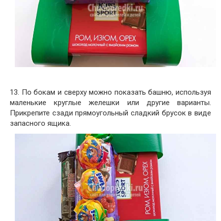
13. По бокам и сверху можно показать башню, используя
маленькие круглые желешки или другие варианты.
Прикрепите сзади прямоугольный сладкий брусок в виде
запасного ящика.