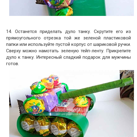
14. Останется приделать дуло танку. Скрутите его из
прямоугольного отрезка той же зеленой пластиковой
папки или используйте пустой корпус от шариковой ручки.
Сверху можно намотать зеленую тейп-ленту. Прикрепите
дуло к танку. Интересный сладкий подарок для мужчины
готов.