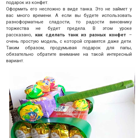
подарок из конфет.
Оформить его несложно в виде танка. Это не займет у
вас много времени. А если вы будете использовать
разноформатные сладости, то радости виновнику
торжества не будет предела. В этом уроке
рассказано,
как сделать танк из разных конфет
–
очень простую модель, с которой справятся даже дети.
Таким образом, продумывая подарок для папы,
обязательно обратите внимание на такой интересный
вариант.