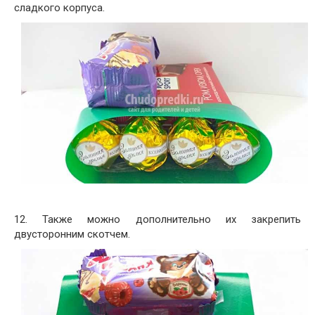
сладкого корпуса.
12. Также можно дополнительно их закрепить
двусторонним скотчем.