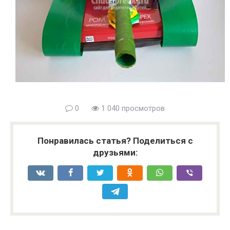
0
1 040 просмотров
Понравилась статья? Поделиться с
друзьями: