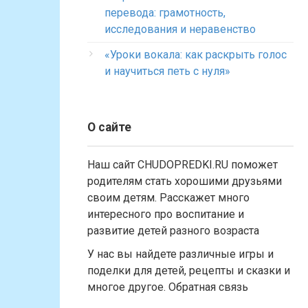
перевода: грамотность,
исследования и неравенство
«Уроки вокала: как раскрыть голос
и научиться петь с нуля»
О сайте
Наш сайт CHUDOPREDKI.RU поможет
родителям стать хорошими друзьями
своим детям. Расскажет много
интересного про воспитание и
развитие детей разного возраста
У нас вы найдете различные игры и
поделки для детей, рецепты и сказки и
многое другое. Обратная связь