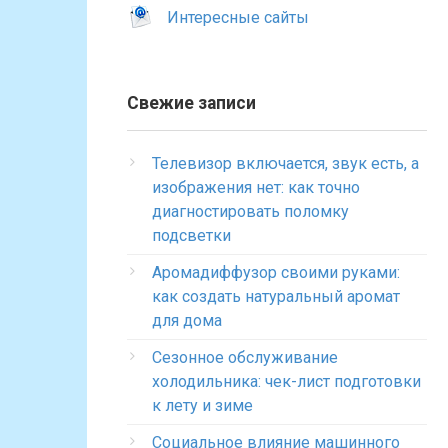
Интересные сайты
Свежие записи
Телевизор включается, звук есть, а
изображения нет: как точно
диагностировать поломку
подсветки
Аромадиффузор своими руками:
как создать натуральный аромат
для дома
Сезонное обслуживание
холодильника: чек-лист подготовки
к лету и зиме
Социальное влияние машинного