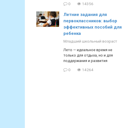
0
14356
Летние задания для
первоклассников: выбор
эффективных пособий для
ребенка
Младший школьный возраст
Лето — идеальное время не
только для отдыха, но и для
поддержания и развития
0
14264