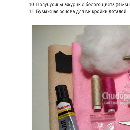
10. Полубусины ажурные белого цвета (8 мм 
11. Бумажная основа для выкройки деталей.