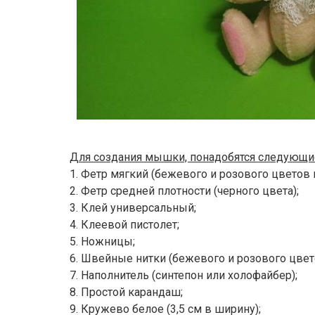
Для создания мышки, понадобятся следующи
1. Фетр мягкий (бежевого и розового цветов 
2. Фетр средней плотности (черного цвета);
3. Клей универсальный;
4. Клеевой пистолет;
5. Ножницы;
6. Швейные нитки (бежевого и розового цвет
7. Наполнитель (синтепон или холофайбер);
8. Простой карандаш;
9. Кружево белое (3,5 см в ширину);