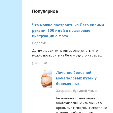
Популярное
Что можно построить из Лего своими
руками: 100 идей и пошаговые
инструкции с фото
Поделки
Детям и родителям интересно узнать, что
можно построить из Лего – одного из самых
0
55005
Лечение болезней
мочеполовых путей у
беременных
Здоровье будущей мамы
Беременность вызывает
многочисленные изменения в
организме женщины. Некоторые
из изменений не совсем