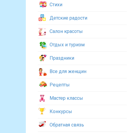
Стихи
Детские радости
Салон красоты
Отдых и туризм
Праздники
Все для женщин
Рецепты
Мастер классы
Конкурсы
Обратная связь