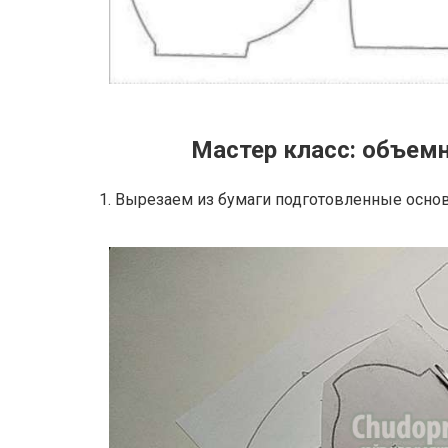
Мастер класс: объем
1. Вырезаем из бумаги подготовленные осно