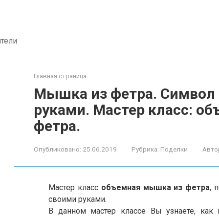
ители
Главная страница
Мышка из фетра. Символ 
руками. Мастер класс: о
фетра.
Опубликовано:
25.06.2019
Рубрика:
Поделки
Авто
Мастер класс
объемная мышка из фетра
, 
своими руками.
В данном мастер классе Вы узнаете, как