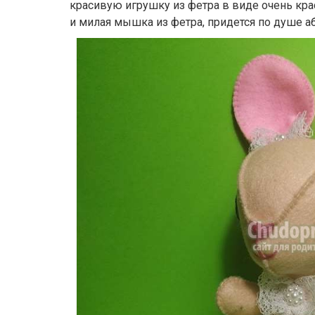
красивую игрушку из фетра в виде очень кра
и милая мышка из фетра, придется по душе 