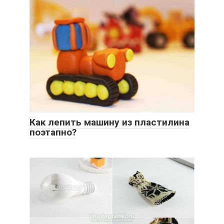
Как лепить машину из пластилина
поэтапно?