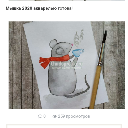
Мышка 2020 акварелью
готова!
0
259 просмотров