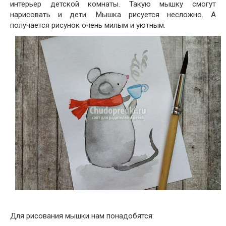
интерьер детской комнаты. Такую мышку смогут
нарисовать и дети. Мышка рисуется несложно. А
получается рисунок очень милым и уютным.
Для рисования мышки нам понадобятся: