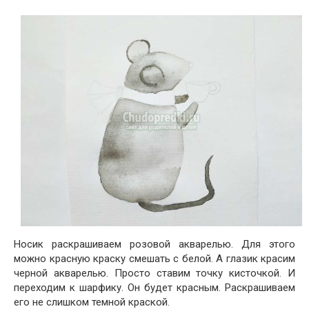
Носик раскрашиваем розовой акварелью. Для этого
можно красную краску смешать с белой. А глазик красим
черной акварелью. Просто ставим точку кисточкой. И
переходим к шарфику. Он будет красным. Раскрашиваем
его не слишком темной краской.