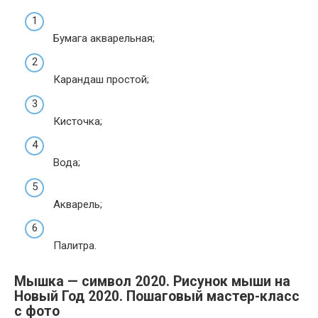
Бумага акварельная;
Карандаш простой;
Кисточка;
Вода;
Акварель;
Палитра.
Мышка — символ 2020. Рисунок мыши на
Новый Год 2020. Пошаговый мастер-класс
с фото