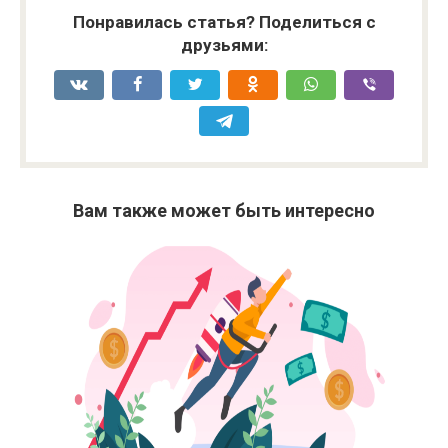
Понравилась статья? Поделиться с
друзьями:
Вам также может быть интересно