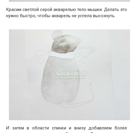
Красим светлой серой акварелью тело мышки. Делать это
нужно быстро, чтобы акварель не успела высохнуть.
И затем в области спинки и внизу добавляем более