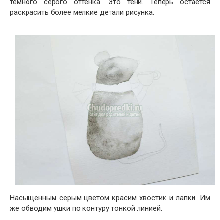
темного серого оттенка. Это тени. Теперь остается
раскрасить более мелкие детали рисунка.
Насыщенным серым цветом красим хвостик и лапки. Им
же обводим ушки по контуру тонкой линией.