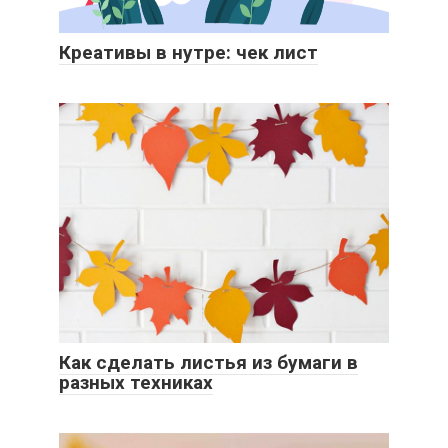
Креативы в нутре: чек лист
Как сделать листья из бумаги в
разных техниках