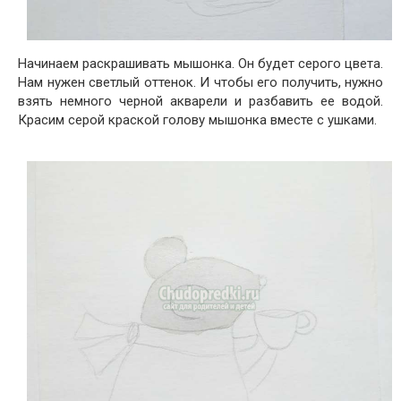
Начинаем раскрашивать мышонка. Он будет серого цвета.
Нам нужен светлый оттенок. И чтобы его получить, нужно
взять немного черной акварели и разбавить ее водой.
Красим серой краской голову мышонка вместе с ушками.