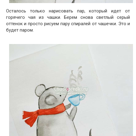
Осталось только нарисовать пар, который идет от
горячего чая из чашки. Берем снова светлый серый
оттенок и просто рисуем пару спиралей от чашечки. Это и
будет паром.