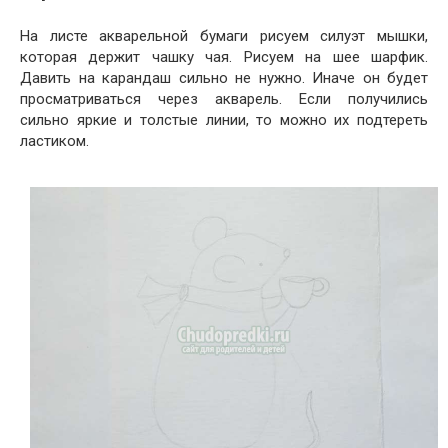
На листе акварельной бумаги рисуем силуэт мышки,
которая держит чашку чая. Рисуем на шее шарфик.
Давить на карандаш сильно не нужно. Иначе он будет
просматриваться через акварель. Если получились
сильно яркие и толстые линии, то можно их подтереть
ластиком.