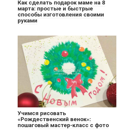
Как сделать подарок маме на 8
марта: простые и быстрые
способы изготовления своими
руками
Учимся рисовать
«Рождественский венок»:
пошаговый мастер-класс с фото