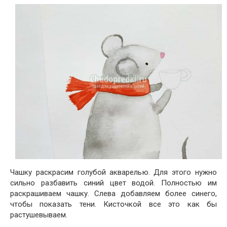
Чашку раскрасим голубой акварелью. Для этого нужно
сильно разбавить синий цвет водой. Полностью им
раскрашиваем чашку. Слева добавляем более синего,
чтобы показать тени. Кисточкой все это как бы
растушевываем.