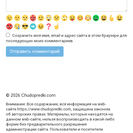
Сохранить моё имя, email и адрес сайта в этом браузере для
последующих моих комментариев.
© 2026 Chudopredki.com
Внимание: Все содержание, вся информация на web-
сайте https://www.chudopredki.com, защищена законом
об авторских правах. Материалы, которые находятся на
данном web-сайте, нельзя воспроизводить в какой-либо
форме без предварительного разрешения
администрации сайта. Пользователи и посетители