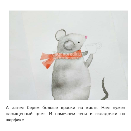
А затем берем больше краски на кисть. Нам нужен
насыщенный цвет. И намечаем тени и складочки на
шарфике.