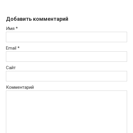
Добавить комментарий
Имя
*
Email
*
Сайт
Комментарий