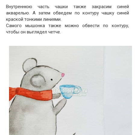
Внутреннюю часть чашки также закрасим синей
акварелью. А затем обведем по контуру чашку синей
краской тонкими линиями.
Самого мышонка также можно обвести по контуру,
чтобы он выглядел четче.