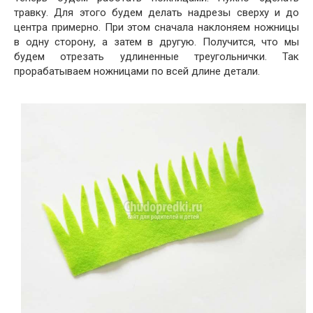
травку. Для этого будем делать надрезы сверху и до
центра примерно. При этом сначала наклоняем ножницы
в одну сторону, а затем в другую. Получится, что мы
будем отрезать удлиненные треугольнички. Так
прорабатываем ножницами по всей длине детали.