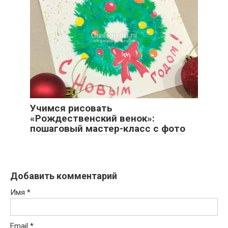
Учимся рисовать
«Рождественский венок»:
пошаговый мастер-класс с фото
Добавить комментарий
Имя
*
Email
*