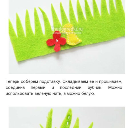
Теперь соберем подставку. Складываем ее и прошиваем,
соединив первый и последний зубчик. Можно
использовать зеленую нить, а можно белую.