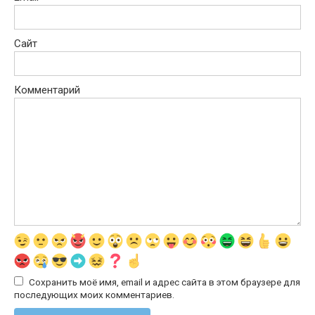
Сайт
Комментарий
Сохранить моё имя, email и адрес сайта в этом браузере для
последующих моих комментариев.