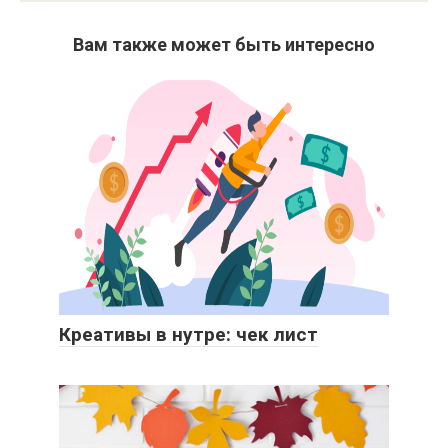
Вам также может быть интересно
Креативы в нутре: чек лист