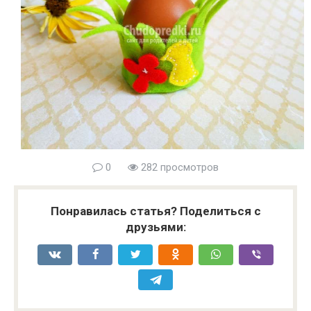
0
282 просмотров
Понравилась статья? Поделиться с
друзьями: