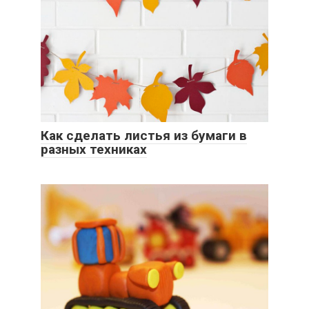
Как сделать листья из бумаги в
разных техниках