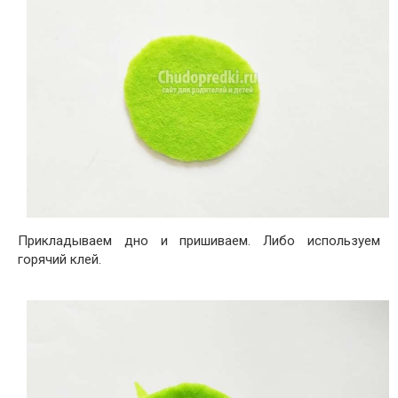
Прикладываем дно и пришиваем. Либо используем
горячий клей.