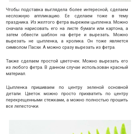
Чтобы подставка выглядела более интересной, сделаем
несложную аппликацию. Ее сделаем тоже в тему
праздника. Из желтого фетра вырежем цыпленка. Можно
сначала нарисовать его на листе бумаги или картона, а
затем обвести шаблон на фетре и вырезать. Можно
вырезать не цыпленка, а кролика. Он тоже является
символом Пасхи. А можно сразу вырезать из фетра.
Также сделаем простой цветочек. Можно вырезать его
из любого фетра. В данном случае использован красный
материал.
Цыпленка пришиваем по центру зеленой основной
детали. Цветок можно просто прихватить по центру
перекрещенными стежками, а можно полностью прошить
все лепесточки.