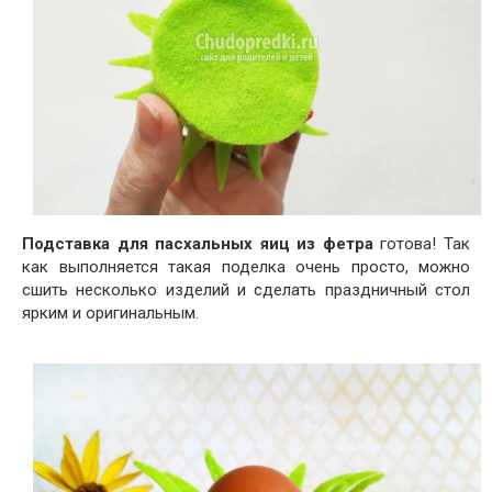
Подставка для пасхальных яиц из фетра
готова! Так
как выполняется такая поделка очень просто, можно
сшить несколько изделий и сделать праздничный стол
ярким и оригинальным.