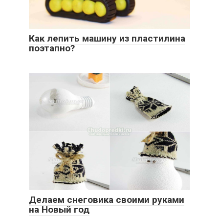
Как лепить машину из пластилина
поэтапно?
Делаем снеговика своими руками
на Новый год