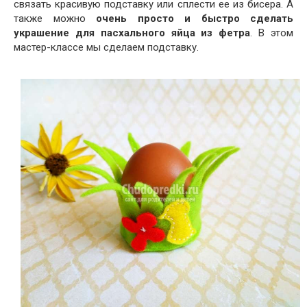
связать красивую подставку или сплести ее из бисера. А
также можно
очень просто и быстро сделать
украшение для пасхального яйца из фетра
. В этом
мастер-классе мы сделаем подставку.