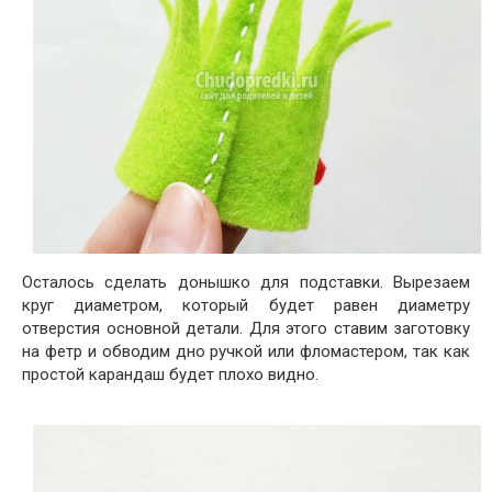
Осталось сделать донышко для подставки. Вырезаем
круг диаметром, который будет равен диаметру
отверстия основной детали. Для этого ставим заготовку
на фетр и обводим дно ручкой или фломастером, так как
простой карандаш будет плохо видно.