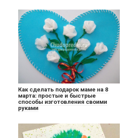
Как сделать подарок маме на 8
марта: простые и быстрые
способы изготовления своими
руками