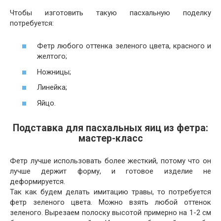
Чтобы изготовить такую пасхальную поделку
потребуется:
Фетр любого оттенка зеленого цвета, красного и
желтого;
Ножницы;
Линейка;
Яйцо.
Подставка для пасхальных яиц из фетра:
мастер-класс
Фетр лучше использовать более жесткий, потому что он
лучше держит форму, и готовое изделие не
деформируется.
Так как будем делать имитацию травы, то потребуется
фетр зеленого цвета. Можно взять любой оттенок
зеленого. Вырезаем полоску высотой примерно на 1-2 см