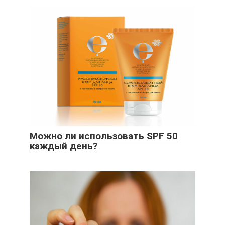
Можно ли использовать SPF 50
каждый день?