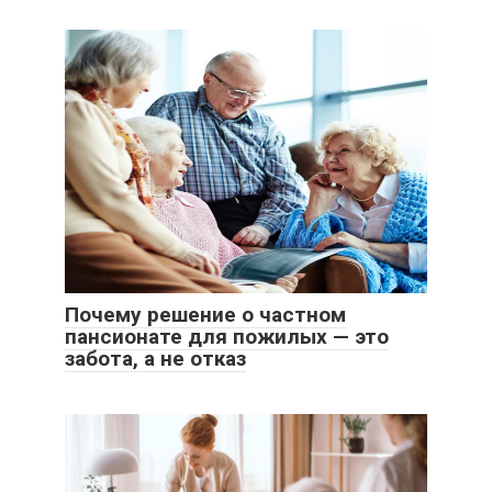
Почему решение о частном
пансионате для пожилых — это
забота, а не отказ