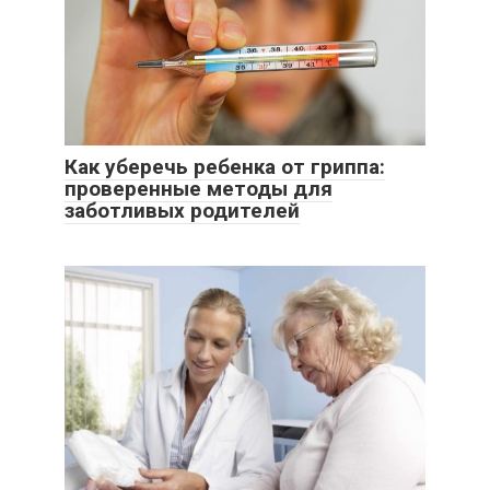
Как уберечь ребенка от гриппа:
проверенные методы для
заботливых родителей