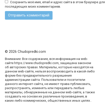
Сохранить моё имя, email и адрес сайта в этом браузере для
последующих моих комментариев.
© 2026 Chudopredki.com
Внимание: Все содержание, вся информация на web-
сайте https://www.chudopredki.com, защищена законом
об авторских правах. Материалы, которые находятся на
данном web-сайте, нельзя воспроизводить в какой-либо
форме без предварительного разрешения
администрации сайта. Пользователи и посетители
данного интернет-сайта, не имеют права публиковать,
распространять, изменять или передавать любые
материалы, обнаруженные на данном web-сайте, а также
создавать на основе их различные произведения, в
каких-либо коммерческих, общественных иных целях..