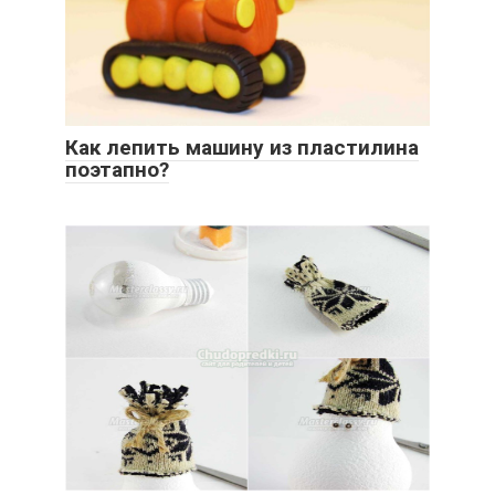
Как лепить машину из пластилина
поэтапно?