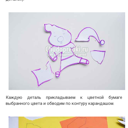
Каждую деталь прикладываем к цветной бумаге
выбранного цвета и обводим по контуру карандашом.