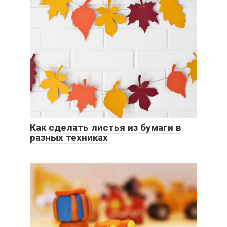
Как сделать листья из бумаги в
разных техниках