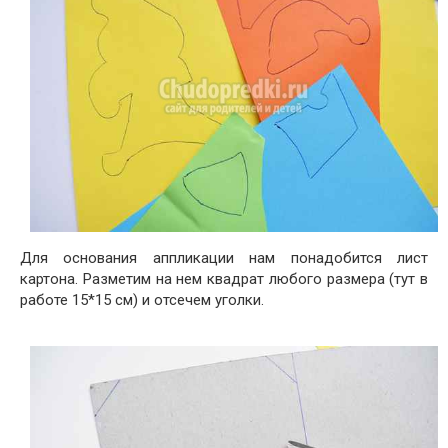
Для основания аппликации нам понадобится лист
картона. Разметим на нем квадрат любого размера (тут в
работе 15*15 см) и отсечем уголки.