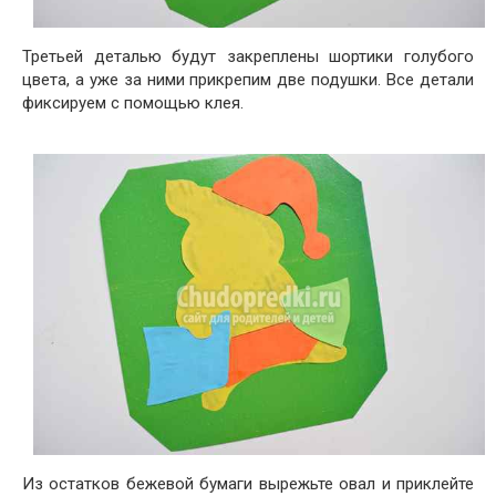
Третьей деталью будут закреплены шортики голубого
цвета, а уже за ними прикрепим две подушки. Все детали
фиксируем с помощью клея.
Из остатков бежевой бумаги вырежьте овал и приклейте