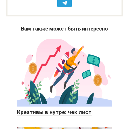
Вам также может быть интересно
Креативы в нутре: чек лист