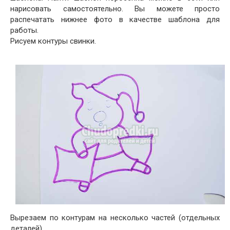
нарисовать самостоятельно. Вы можете просто
распечатать нижнее фото в качестве шаблона для
работы.
Рисуем контуры свинки.
Вырезаем по контурам на несколько частей (отдельных
деталей).