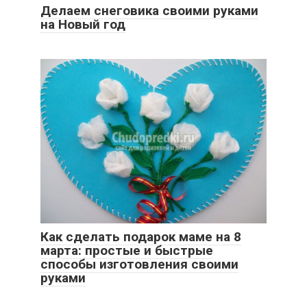
Делаем снеговика своими руками
на Новый год
Как сделать подарок маме на 8
марта: простые и быстрые
способы изготовления своими
руками