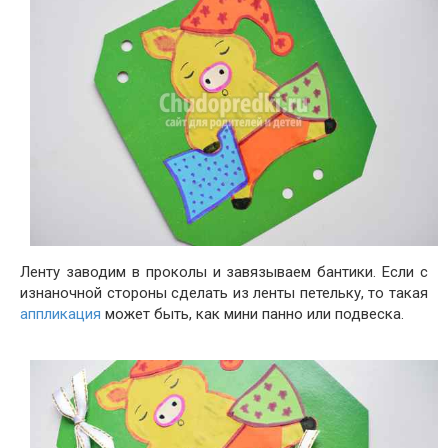
Ленту заводим в проколы и завязываем бантики. Если с
изнаночной стороны сделать из ленты петельку, то такая
аппликация
может быть, как мини панно или подвеска.