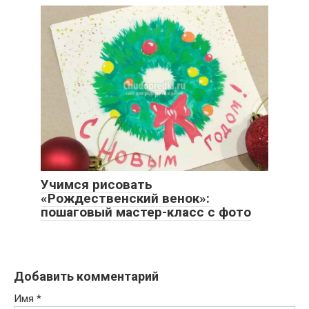
Учимся рисовать
«Рождественский венок»:
пошаговый мастер-класс с фото
Добавить комментарий
Имя
*