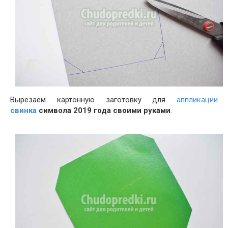
Вырезаем картонную заготовку для
аппликации
свинка
символа 2019 года своими руками
.