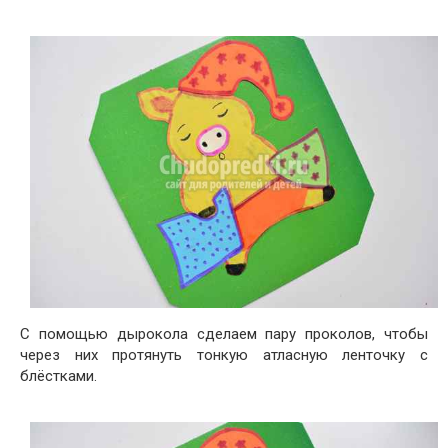
С помощью дырокола сделаем пару проколов, чтобы
через них протянуть тонкую атласную ленточку с
блёстками.