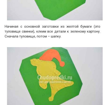
Начиная с основной заготовки из желтой бумаги (это
туловище свинки), клеим все детали к зеленому картону.
Сначала туловище, потом – шапку.