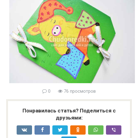
0
76 просмотров
Понравилась статья? Поделиться с
друзьями: