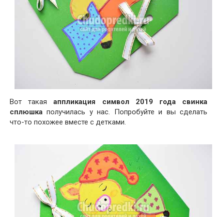
Вот такая
аппликация символ 2019 года свинка
сплюшка
получилась у нас. Попробуйте и вы сделать
что-то похожее вместе с детками.