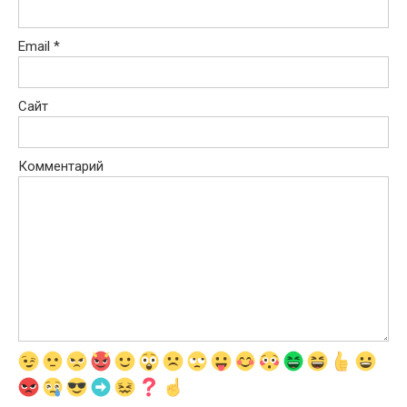
Email
*
Сайт
Комментарий