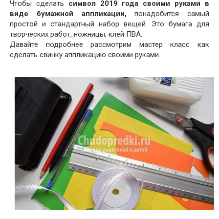
Чтобы сделать
символ 2019 года своими руками в
виде бумажной аппликации,
понадобится самый
простой и стандартный набор вещей. Это бумага для
творческих работ, ножницы, клей ПВА.
Давайте подробнее рассмотрим мастер класс как
сделать свинку аппликацию своими руками.