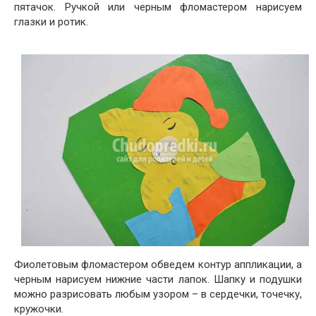
пятачок. Ручкой или черным фломастером нарисуем
глазки и ротик.
Фиолетовым фломастером обведем контур аппликации, а
черным нарисуем нижние части лапок. Шапку и подушки
можно разрисовать любым узором – в сердечки, точечку,
кружочки.