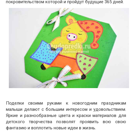
покровительством которой и пройдут будущие 365 дней.
Поделки своими руками к новогодним праздникам
малыши делают с большим интересом и удовольствием.
Яркие и разнообразные цвета и краски материалов для
детского творчества позволят проявить всю свою
фантазию и воплотить новые идеи в жизнь.