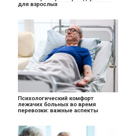
для взрослых
Психологический комфорт
лежачих больных во время
перевозки: важные аспекты