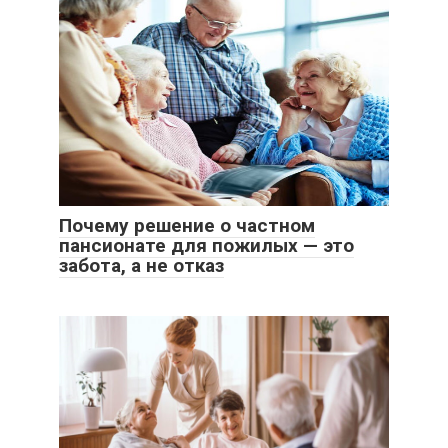
Почему решение о частном
пансионате для пожилых — это
забота, а не отказ