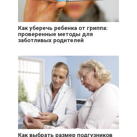
Как уберечь ребенка от гриппа:
проверенные методы для
заботливых родителей
Как выбрать размер подгузников