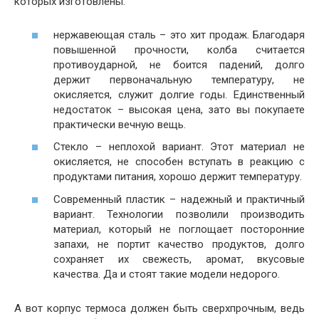
которых изготовлены:
нержавеющая сталь – это хит продаж. Благодаря
повышенной прочности, колба считается
противоударной, не боится падений, долго
держит первоначальную температуру, не
окисляется, служит долгие годы. Единственный
недостаток – высокая цена, зато вы покупаете
практически вечную вещь.
Стекло – неплохой вариант. Этот материал не
окисляется, не способен вступать в реакцию с
продуктами питания, хорошо держит температуру.
Современный пластик – надежный и практичный
вариант. Технологии позволили производить
материал, который не поглощает посторонние
запахи, не портит качество продуктов, долго
сохраняет их свежесть, аромат, вкусовые
качества. Да и стоят такие модели недорого.
А вот корпус термоса должен быть сверхпрочным, ведь