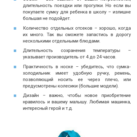
длительность поездки или прогулки. Но если вы
покупаете сумку для ребенка в школу – излишне
большая не подойдет.
Количество отдельных отсеков – хорошо, когда
их много. Так вы сможете запастись в дорогу
несколькими отдельными блюдами.
Длительность сохранения температуры –
указывает производитель от 4 до 24 часов.
Практичность в носке – убедитесь, что сумка-
холодильник имеет удобную ручку, ремень,
позволяющий носить ее через плечо, или
предусмотрены колесики (большие модели).
Дизайн – важно, чтобы новое приобретение
нравилось и вашему малышу. Любимая машинка,
интересный герой и т.д.