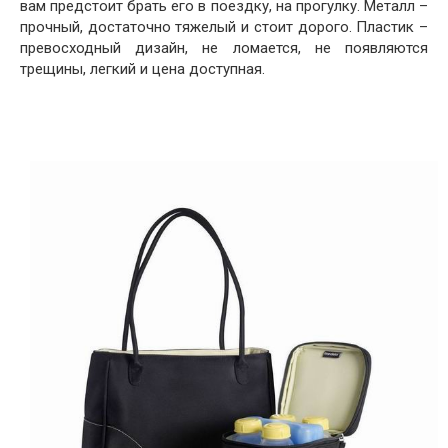
вам предстоит брать его в поездку, на прогулку. Металл –
прочный, достаточно тяжелый и стоит дорого. Пластик –
превосходный дизайн, не ломается, не появляются
трещины, легкий и цена доступная.