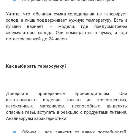
Учтите, что обычная сумка-холодильник не генерирует
холод, а лишь поддерживает нужную температуру. Есть и
лучший вариант – модели, где предусмотрены
аккумуляторы холода. Они помещаются в сумку, и еда
остается свежей до 24 часов.
Как выбирать термосумку?
Доверяйте проверенным производителям. Они
изготавливают изделия только из качественных,
нетоксичных материалов, неспособных выделять
опасные газы, вступать в реакцию с продуктами питания.
Анализируем характеристики:
Объем – все зависит от ваших потребностей,