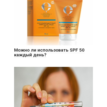
Можно ли использовать SPF 50
каждый день?