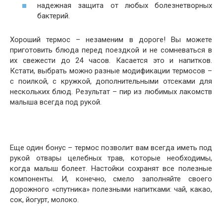
надежная защита от любых болезнетворных
бактерий.
Хороший термос – незаменим в дороге! Вы можете
приготовить блюда перед поездкой и не сомневаться в
их свежести до 24 часов. Касается это и напитков.
Кстати, выбрать можно разные модификации термосов –
с поилкой, с кружкой, дополнительными отсеками для
нескольких блюд. Результат – пир из любимых лакомств
малыша всегда под рукой.
Еще один бонус – термос позволит вам всегда иметь под
рукой отвары целебных трав, которые необходимы,
когда малыш болеет. Настойки сохранят все полезные
компоненты. И, конечно, смело заполняйте своего
дорожного «спутника» полезными напитками: чай, какао,
сок, йогурт, молоко.