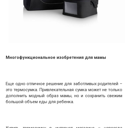
Многофункциональное изобретения для мамы
Еще одно отличное решение для заботливых родителей –
это термосумка. Привлекательная сумка может не только
дополнить модный образ мамы, но и сохранить свежим
большой объем еды для ребенка.
Купить термосумку в интернет магазине – навсегда