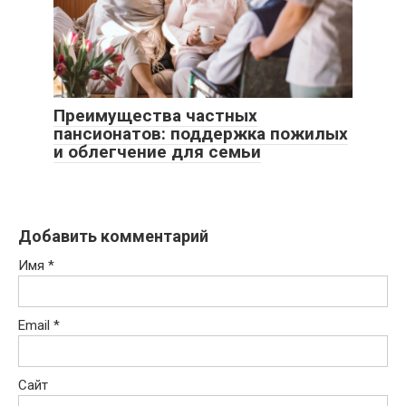
Преимущества частных
пансионатов: поддержка пожилых
и облегчение для семьи
Добавить комментарий
Имя
*
Email
*
Сайт