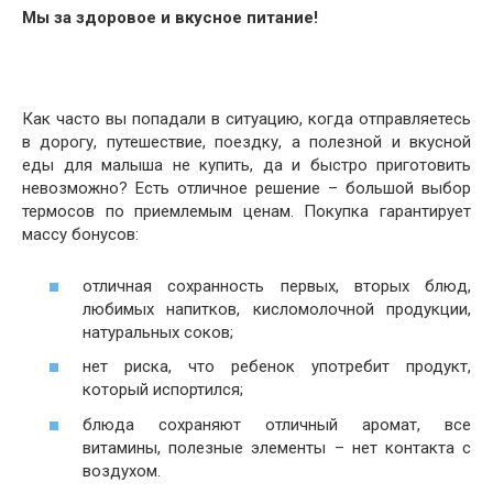
Мы за здоровое и вкусное питание!
Как часто вы попадали в ситуацию, когда отправляетесь
в дорогу, путешествие, поездку, а полезной и вкусной
еды для малыша не купить, да и быстро приготовить
невозможно? Есть отличное решение – большой выбор
термосов по приемлемым ценам. Покупка гарантирует
массу бонусов:
отличная сохранность первых, вторых блюд,
любимых напитков, кисломолочной продукции,
натуральных соков;
нет риска, что ребенок употребит продукт,
который испортился;
блюда сохраняют отличный аромат, все
витамины, полезные элементы – нет контакта с
воздухом.