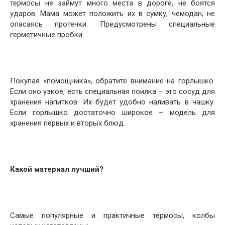
термосы не займут много места в дороге, не боятся
ударов. Мама может положить их в сумку, чемодан, не
опасаясь протечки. Предусмотрены специальные
герметичные пробки.
Покупая «помощника», обратите внимание на горлышко.
Если оно узкое, есть специальная поилка – это сосуд для
хранения напитков. Их будет удобно наливать в чашку.
Если горлышко достаточно широкое – модель для
хранения первых и вторых блюд.
Какой материал лучший?
Самые популярные и практичные термосы, колбы