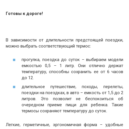
Готовы к дороге!
В зависимости от длительности предстоящей поездки,
можно выбрать соответствующий термос:
прогулка, поездка до суток – выбираем модели
емкостью 0,5 – 1 литр. Они отлично держат
температуру, способны сохранить ее от 6 часов
до 12.
длительное путешествие, походы, перелеты,
поездки на поездках, в авто – емкость от 1,5 до 2
литров. Это позволит не беспокоиться об
очередном приеме пищи для ребенка. Такие
термосы сохраняют температуру до суток.
Легкие, герметичные, эргономичная форма – удобные