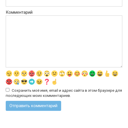
Комментарий
Сохранить моё имя, email и адрес сайта в этом браузере для
последующих моих комментариев.