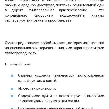
забыть о вредном фастфуде, покупках сомнительной еды
в дороге. Универсальное приспособление – это
холодильник, способный поддерживать низкую
температуру внутреннего пространства.
Сумка представляет собой емкость, которая изготовлена
из специального материала с низкими характеристиками
теплопроводности.
Преимущества:
Отлично сохранит температуру приготовленной
еды, фруктов, овощей.
Исключен риск порчи.
Содержимое сумки не контактирует с высокими
температурами окружающей среды.
Нет риска проникновения опасных бактерий.