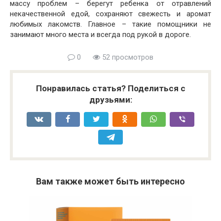
массу проблем – берегут ребенка от отравлений
некачественной едой, сохраняют свежесть и аромат
любимых лакомств. Главное – такие помощники не
занимают много места и всегда под рукой в дороге.
0
52 просмотров
Понравилась статья? Поделиться с
друзьями:
Вам также может быть интересно