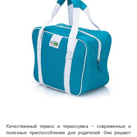
Качественный термос и термосумка – современные и
полезные приспособления для родителей. Они решают