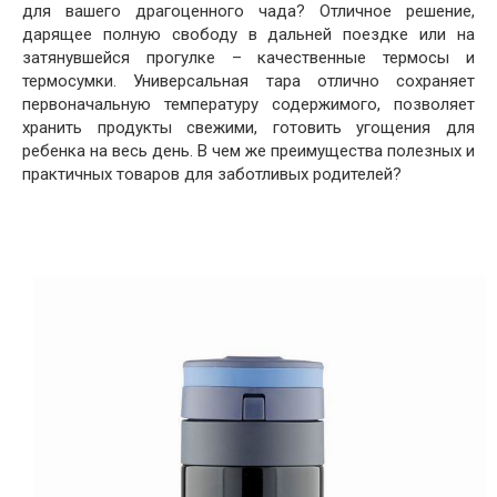
для вашего драгоценного чада? Отличное решение,
дарящее полную свободу в дальней поездке или на
затянувшейся прогулке – качественные термосы и
термосумки. Универсальная тара отлично сохраняет
первоначальную температуру содержимого, позволяет
хранить продукты свежими, готовить угощения для
ребенка на весь день. В чем же преимущества полезных и
практичных товаров для заботливых родителей?