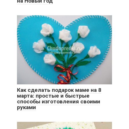
на Новый год
Как сделать подарок маме на 8
марта: простые и быстрые
способы изготовления своими
руками