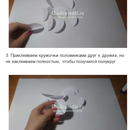
3. Приклеиваем кружочки половинками друг к дружке, но
не заклеиваем полностью, чтобы получился полукруг.