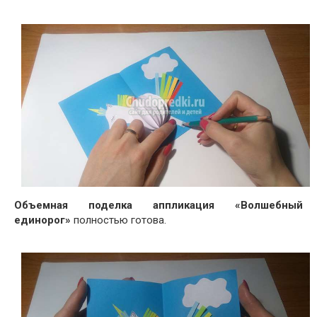
Объемная поделка аппликация «Волшебный
единорог»
полностью готова.