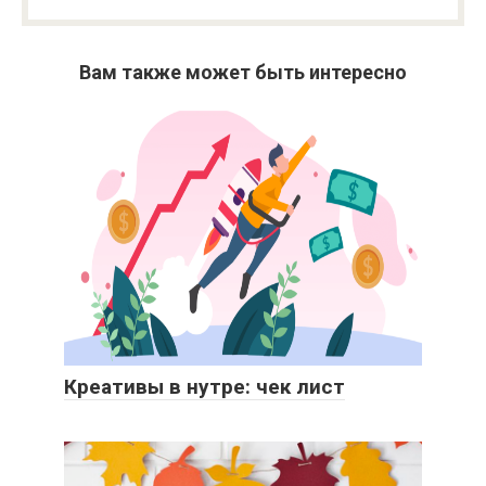
Вам также может быть интересно
Креативы в нутре: чек лист