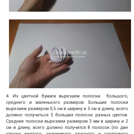
4. Из цветной бумаги вырезаем полоски большого,
среднего и маленького размеров. Большие полоски
вырезаем размером 0,5 см в ширину и 5 см в длину, всего
должно получиться 5 больших полосок разных цветов.
Средние полоски вырезаем размером 3 мм в ширину и 2
см в длину, всего должно получится 8 полосок (по две
штучки желтого, оранжевого, красного и салатового