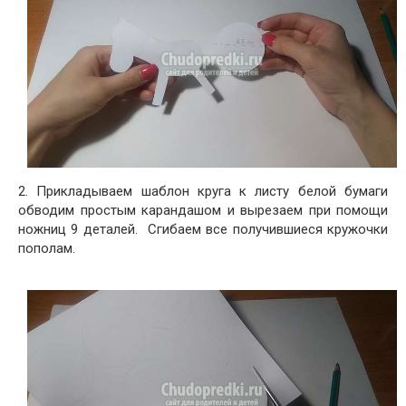
2. Прикладываем шаблон круга к листу белой бумаги
обводим простым карандашом и вырезаем при помощи
ножниц 9 деталей. Сгибаем все получившиеся кружочки
пополам.