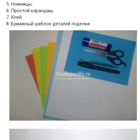
5. Ножницы;
6. Простой карандаш;
7. Клей;
8. Бумажный шаблон деталей поделки.