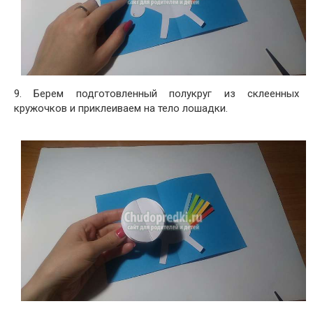
9. Берем подготовленный полукруг из склеенных
кружочков и приклеиваем на тело лошадки.