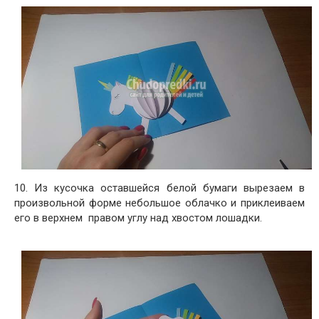
10. Из кусочка оставшейся белой бумаги вырезаем в
произвольной форме небольшое облачко и приклеиваем
его в верхнем правом углу над хвостом лошадки.