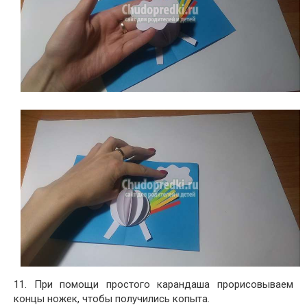
11. При помощи простого карандаша прорисовываем
концы ножек, чтобы получились копыта.