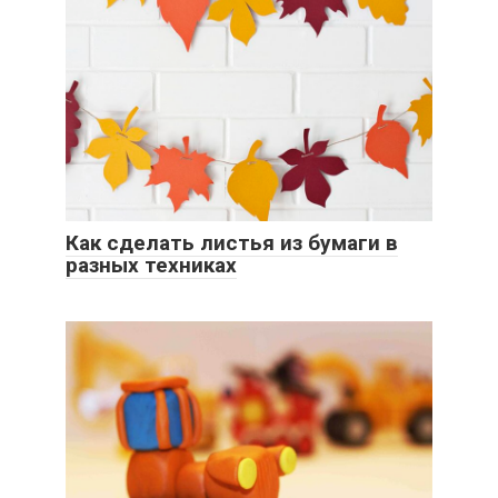
Как сделать листья из бумаги в
разных техниках