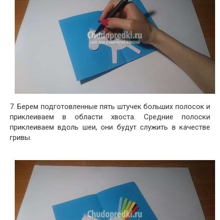
7. Берем подготовленные пять штучек больших полосок и
приклеиваем в области хвоста. Средние полоски
приклеиваем вдоль шеи, они будут служить в качестве
гривы.