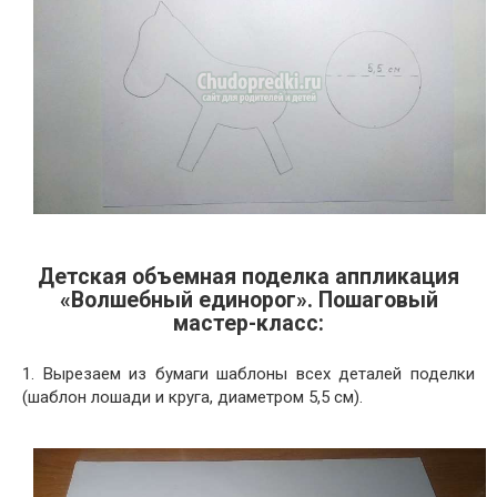
Детская объемная поделка аппликация
«Волшебный единорог». Пошаговый
мастер-класс:
1. Вырезаем из бумаги шаблоны всех деталей поделки
(шаблон лошади и круга, диаметром 5,5 см).