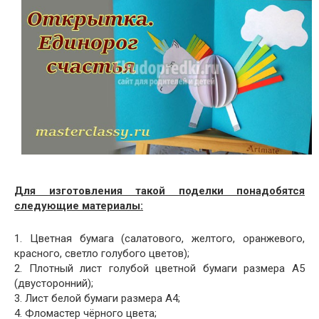
Для изготовления такой поделки понадобятся
следующие материалы:
1. Цветная бумага (салатового, желтого, оранжевого,
красного, светло голубого цветов);
2. Плотный лист голубой цветной бумаги размера А5
(двусторонний);
3. Лист белой бумаги размера А4;
4. Фломастер чёрного цвета;