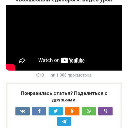
0
1 086 просмотров
Понравилась статья? Поделиться с
друзьями: