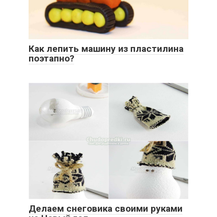
Как лепить машину из пластилина
поэтапно?
Делаем снеговика своими руками