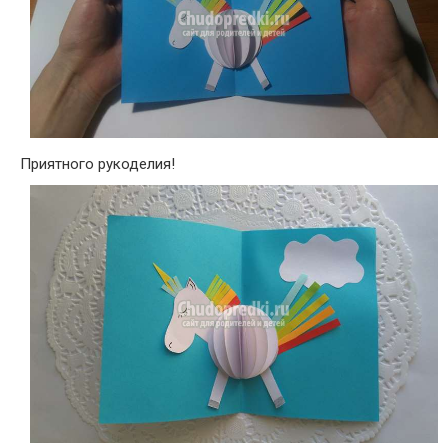
Приятного рукоделия!