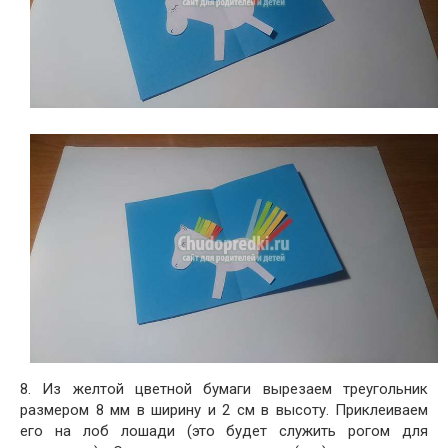
8. Из желтой цветной бумаги вырезаем треугольник
размером 8 мм в ширину и 2 см в высоту. Приклеиваем
его на лоб лошади (это будет служить рогом для