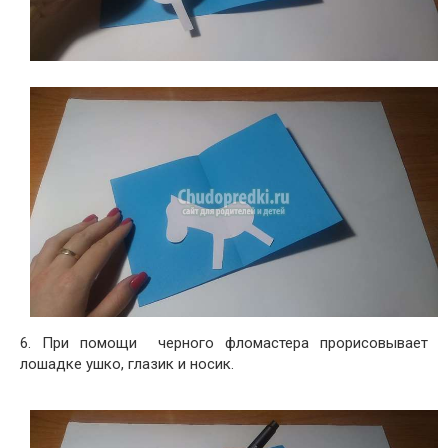
6. При помощи черного фломастера прорисовывает
лошадке ушко, глазик и носик.