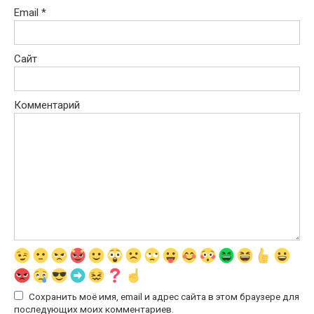
Email
*
Сайт
Комментарий
Сохранить моё имя, email и адрес сайта в этом браузере для
последующих моих комментариев.