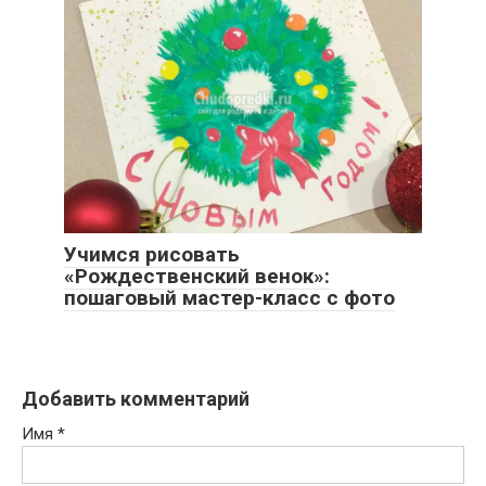
Учимся рисовать
«Рождественский венок»:
пошаговый мастер-класс с фото
Добавить комментарий
Имя
*