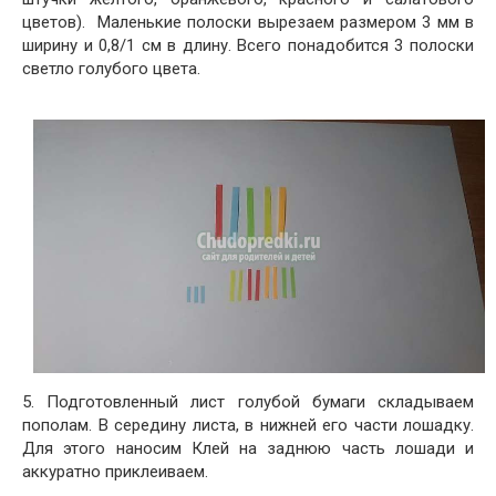
цветов). Маленькие полоски вырезаем размером 3 мм в
ширину и 0,8/1 см в длину. Всего понадобится 3 полоски
светло голубого цвета.
5. Подготовленный лист голубой бумаги складываем
пополам. В середину листа, в нижней его части лошадку.
Для этого наносим Клей на заднюю часть лошади и
аккуратно приклеиваем.