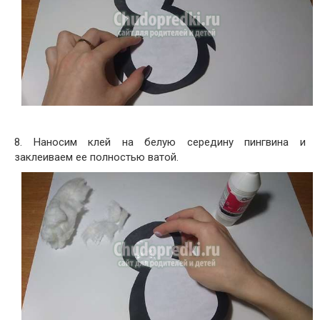
8. Наносим клей на белую середину пингвина и
заклеиваем ее полностью ватой.