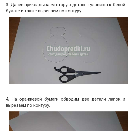
3. Далее прикладываем вторую деталь туловища к белой
бумаге и также вырезаем по контуру.
4. На оранжевой бумаги обводим две детали лапок и
вырезаем по контуру.