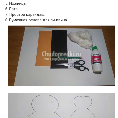
5. Ножницы;
6. Вата;
7. Простой карандаш.
8. Бумажная основа для пингвина.