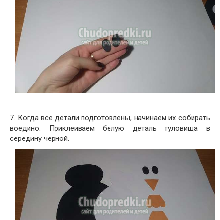
7. Когда все детали подготовлены, начинаем их собирать
воедино. Приклеиваем белую деталь туловища в
середину черной.