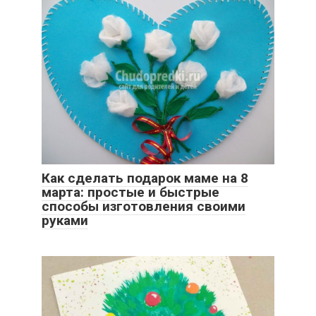
Как сделать подарок маме на 8
марта: простые и быстрые
способы изготовления своими
руками