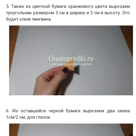
5. Также из цветной бумаги оранжевого цвета вырезаем
треугольник размером 3 см в ширину и 3 см в высоту. Это
будет клюв пингвина.
6. Из оставшейся черной бумаги вырезаем два овала
1см/2 см, для глазок.