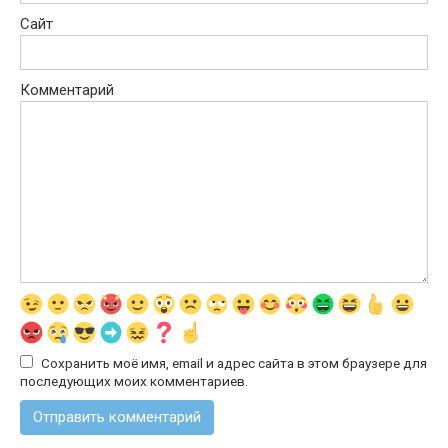
Сайт
Комментарий
Сохранить моё имя, email и адрес сайта в этом браузере для
последующих моих комментариев.