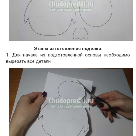
Этапы изготовления поделки:
1. Для начала из подготовленной основы необходимо
вырезать все детали.