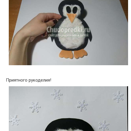
Приятного рукоделия!