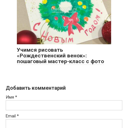
Учимся рисовать
«Рождественский венок»:
пошаговый мастер-класс с фото
Добавить комментарий
Имя
*
Email
*