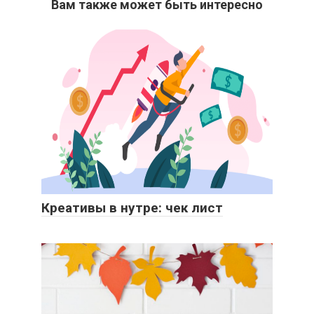
Вам также может быть интересно
Креативы в нутре: чек лист