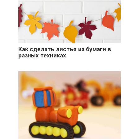
Как сделать листья из бумаги в
разных техниках