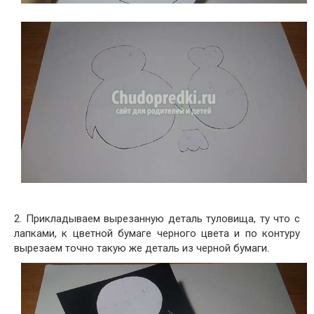
2. Прикладываем вырезанную деталь туловища, ту что с
лапками, к цветной бумаге черного цвета и по контуру
вырезаем точно такую же деталь из черной бумаги.