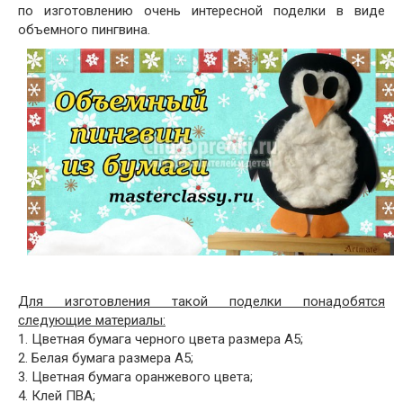
по изготовлению очень интересной поделки в виде
объемного пингвина.
Для изготовления такой поделки понадобятся
следующие материалы:
1. Цветная бумага черного цвета размера А5;
2. Белая бумага размера А5;
3. Цветная бумага оранжевого цвета;
4. Клей ПВА;