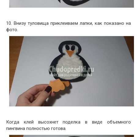
10. Внизу туловища приклеиваем лапки, как показано на
фото.
Когда клей высохнет поделка в виде объемного
пингвина полностью готова.