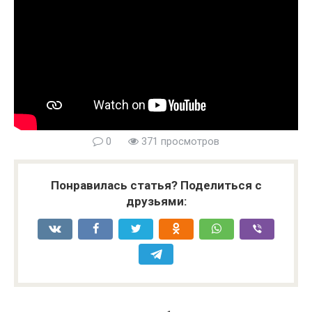
0
371 просмотров
Понравилась статья? Поделиться с
друзьями: