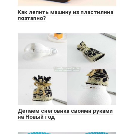
Как лепить машину из пластилина
поэтапно?
Делаем снеговика своими руками
на Новый год