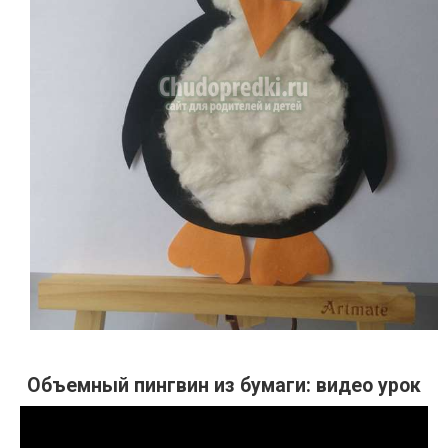
Объемный пингвин из бумаги: видео урок