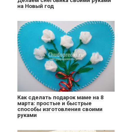
Делаем снеговика своими руками
на Новый год
Как сделать подарок маме на 8
марта: простые и быстрые
способы изготовления своими
руками