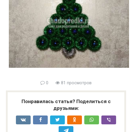
0
81 просмотров
Понравилась статья? Поделиться с
друзьями: