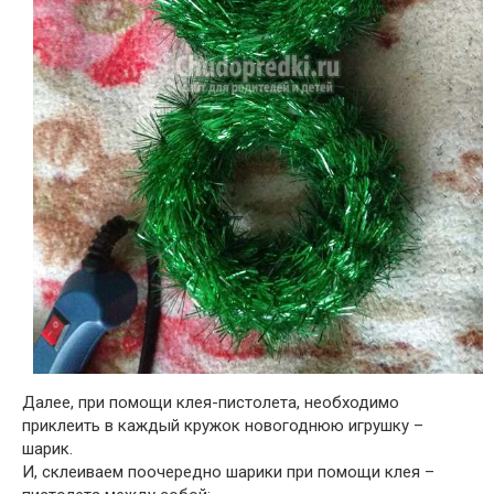
Далее, при помощи клея-пистолета, необходимо
приклеить в каждый кружок новогоднюю игрушку –
шарик.
И, склеиваем поочередно шарики при помощи клея –