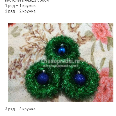
пистолета между собой:
1 ряд – 1 кружок.
2 ряд – 2 кружка.
3 ряд – 3 кружка.