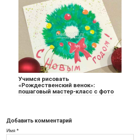
Учимся рисовать
«Рождественский венок»:
пошаговый мастер-класс с фото
Добавить комментарий
Имя
*