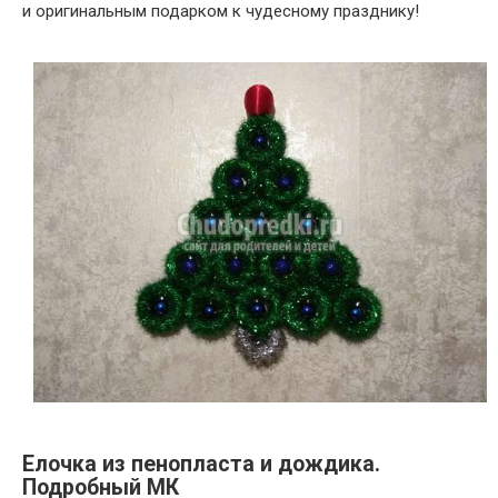
и оригинальным подарком к чудесному празднику!
Елочка из пенопласта и дождика.
Подробный МК