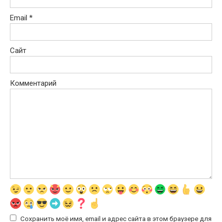
Email
*
Сайт
Комментарий
Сохранить моё имя, email и адрес сайта в этом браузере для