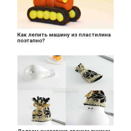
Как лепить машину из пластилина
поэтапно?