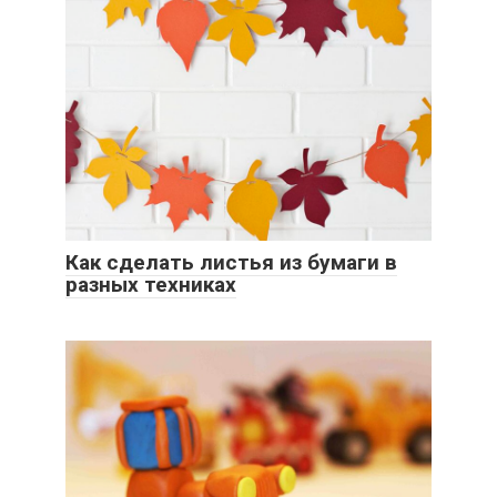
Как сделать листья из бумаги в
разных техниках