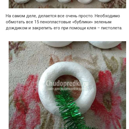
На самом деле, делается все очень просто. Необходимо
обмотать все 15 пенопластовые «бублики» зеленым
дождиком и закрепить его при помощи клея – пистолета.