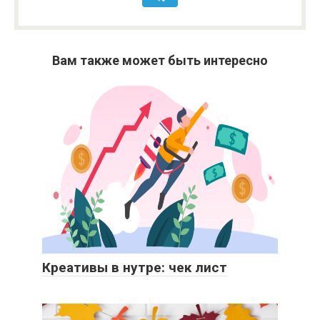
Вам также может быть интересно
Креативы в нутре: чек лист