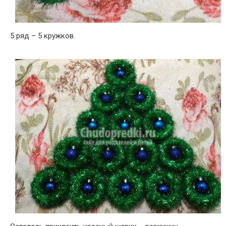
5 ряд – 5 кружков.