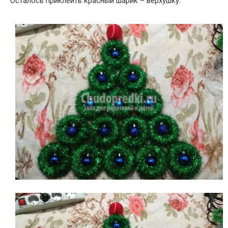
Осталось приклеить красный шарик – верхушку.