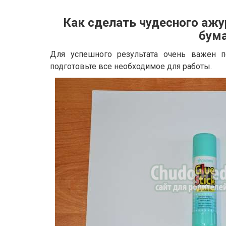
Как сделать чудесного ажу
бума
Для успешного результата очень важен по
подготовьте все необходимое для работы.