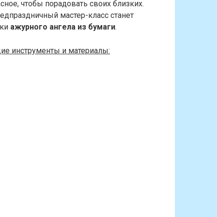
асное, чтобы порадовать своих близких.
предпраздничный мастер-класс станет
ки
ажурного ангела из бумаги
.
ие инструменты и материалы: