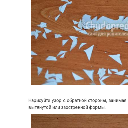
Нарисуйте узор с обратной стороны, занимая
вытянутой или заостренной формы.