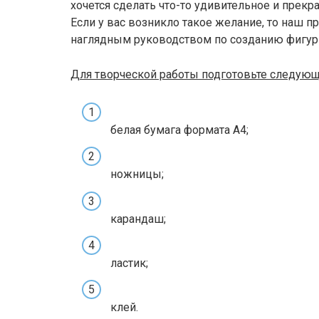
хочется сделать что-то удивительное и прекр
Если у вас возникло такое желание, то наш 
наглядным руководством по созданию фигур
Для творческой работы подготовьте следующ
белая бумага формата А4;
ножницы;
карандаш;
ластик;
клей.