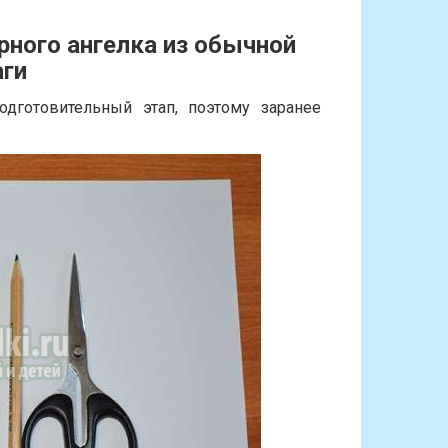
рного ангелка из обычной
ги
дготовительный этап, поэтому заранее