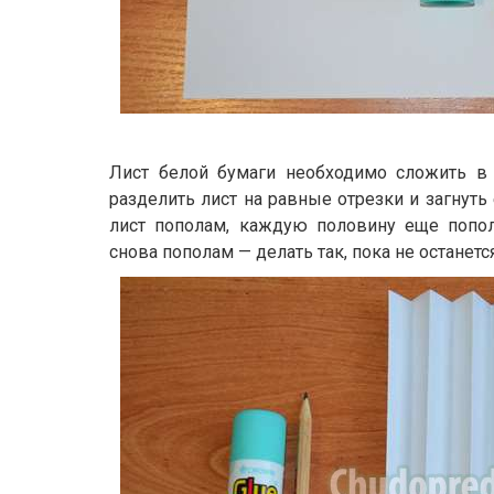
Лист белой бумаги необходимо сложить в
разделить лист на равные отрезки и загнуть
лист пополам, каждую половину еще попол
снова пополам — делать так, пока не останет