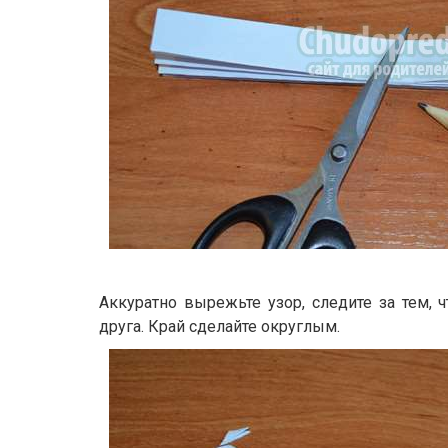
Аккуратно вырежьте узор, следите за тем,
друга. Край сделайте округлым.