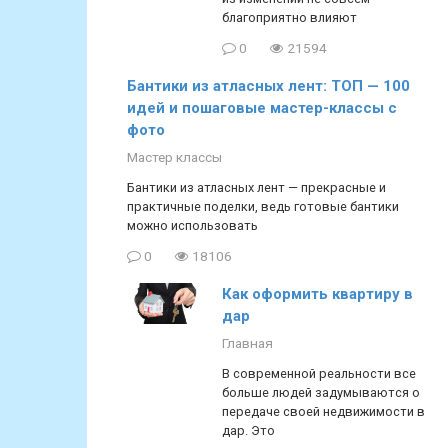
благоприятно влияют
0
21594
Бантики из атласных лент: ТОП — 100
идей и пошаговые мастер-классы с
фото
Мастер классы
Бантики из атласных лент — прекрасные и
практичные поделки, ведь готовые бантики
можно использовать
0
18106
Как оформить квартиру в
дар
Главная
В современной реальности все
больше людей задумываются о
передаче своей недвижимости в
дар. Это