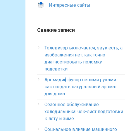
Интересные сайты
Свежие записи
Телевизор включается, звук есть, а
изображения нет: как точно
диагностировать поломку
подсветки
Аромадиффузор своими руками:
как создать натуральный аромат
для дома
Сезонное обслуживание
холодильника: чек-лист подготовки
к лету и зиме
Социальное влияние машинного