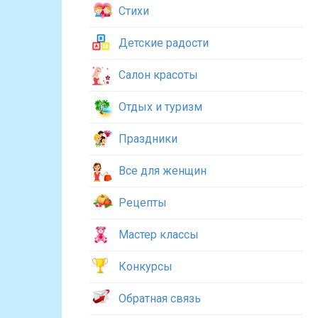
Стихи
Детские радости
Салон красоты
Отдых и туризм
Праздники
Все для женщин
Рецепты
Мастер классы
Конкурсы
Обратная связь