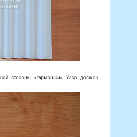
ной стороны «гармошки». Узор должен