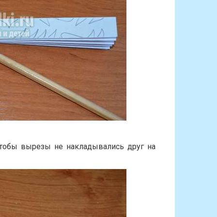
 чтобы вырезы не накладывались друг на