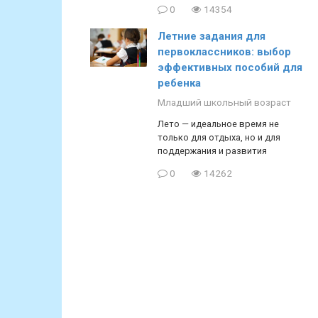
0
14354
Летние задания для
первоклассников: выбор
эффективных пособий для
ребенка
Младший школьный возраст
Лето — идеальное время не
только для отдыха, но и для
поддержания и развития
0
14262