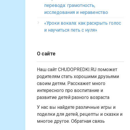
перевода: грамотность,
исследования и неравенство
«Уроки вокала: как раскрыть голос
и научиться петь с нуля»
О сайте
Наш сайт CHUDOPREDKI.RU поможет
родителям стать хорошими друзьями
своим детям. Расскажет много
интересного про воспитание и
развитие детей разного возраста
У нас вы найдете различные игры и
поделки для детей, рецепты и сказки и
многое другое. Обратная связь