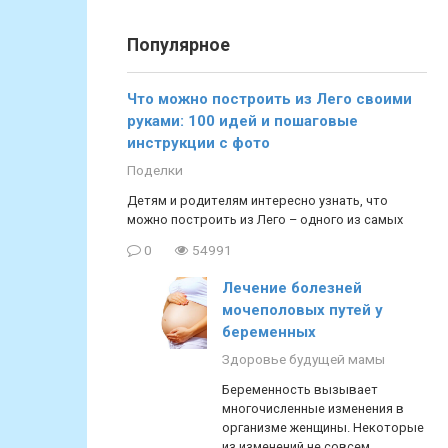
Популярное
Что можно построить из Лего своими
руками: 100 идей и пошаговые
инструкции с фото
Поделки
Детям и родителям интересно узнать, что
можно построить из Лего – одного из самых
0
54991
Лечение болезней
мочеполовых путей у
беременных
Здоровье будущей мамы
Беременность вызывает
многочисленные изменения в
организме женщины. Некоторые
из изменений не совсем