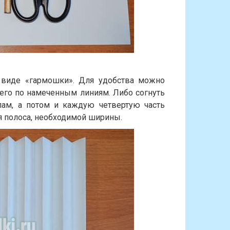
 виде «гармошки». Для удобства можно
 его по намеченным линиям. Либо согнуть
ам, а потом и каждую четвертую часть
ся полоса, необходимой ширины.