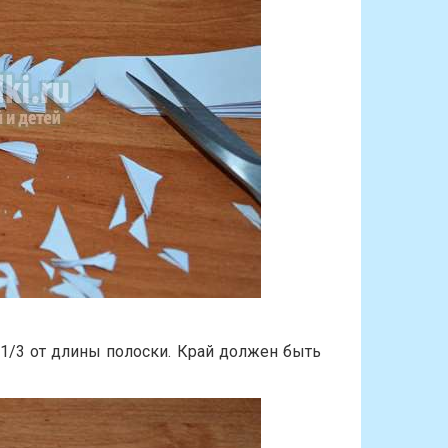
 1/3 от длины полоски. Край должен быть