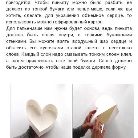
пригодится. Чтобы пиньяту можно было разбить, ее
делают из тонкой бумаги или папье-маше, если же вы
хотите, сделать для украшения объемное сердце, то
использовать можно гофрированный картон.
Для папье-маше нам нужна будет основа, ведь пиньята
должна быть полая внутри, с тонкими бумажными
стенками. Вы можете взять воздушный шар сердце и
обклеить его кусочками старой газеты в несколько
слоев. Каждый слой надо смазывать тонким слоем клея,
а затем приклеивать еще слой бумаги. Слоев должно
быть достаточно, чтобы наша поделка держала форму.