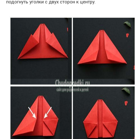
подогнуть уголки с двух сторон к центру.