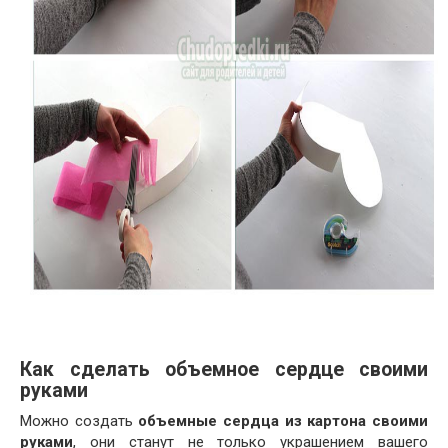
Как сделать объемное сердце своими
руками
Можно создать
объемные сердца из картона своими
руками
, они станут не только украшением вашего