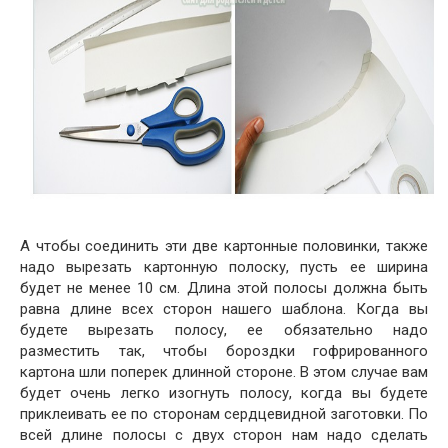
А чтобы соединить эти две картонные половинки, также
надо вырезать картонную полоску, пусть ее ширина
будет не менее 10 см. Длина этой полосы должна быть
равна длине всех сторон нашего шаблона. Когда вы
будете вырезать полосу, ее обязательно надо
разместить так, чтобы бороздки гофрированного
картона шли поперек длинной стороне. В этом случае вам
будет очень легко изогнуть полосу, когда вы будете
приклеивать ее по сторонам сердцевидной заготовки. По
всей длине полосы с двух сторон нам надо сделать