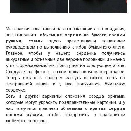
Мы практически вышли на завершающий этап создания,
как выполнить
объемное сердце из бумаги своими
руками, схемы
здесь представлены пошаговым
руководством по выполнению сгибов бумажного листа.
Главное, чтобы у нашего сердечка получились
аккуратные и объемные две верхние половинки, и именно
к их формированию мы приступим на следующем этапе.
Следуйте за фото в нашем пошаговом мастер-классе.
Теперь осталось пальцем загнуть верхнюю часть по
центральной линии, и у вас получилось бумажное
сердечко.
Есть и другие варианты сложения сердца оригами,
которые могут украсить поздравительные карточки, и у
вас получится красивая
объемная открытка сердце
своими руками
, чтобы поздравить с праздником
любимого человека.