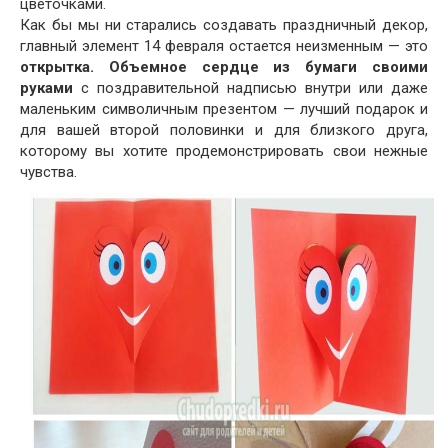
цветочками.
Как бы мы ни старались создавать праздничный декор,
главный элемент 14 февраля остается неизменным — это
открытка. Объемное сердце из бумаги своими
руками
с поздравительной надписью внутри или даже
маленьким символичным презентом — лучший подарок и
для вашей второй половинки и для близкого друга,
которому вы хотите продемонстрировать свои нежные
чувства.