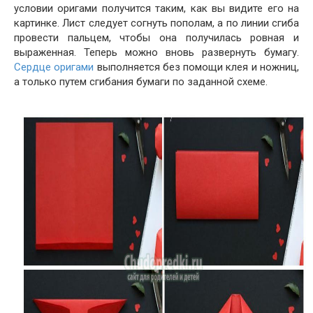
условии оригами получится таким, как вы видите его на
картинке. Лист следует согнуть пополам, а по линии сгиба
провести пальцем, чтобы она получилась ровная и
выраженная. Теперь можно вновь развернуть бумагу.
Сердце оригами
выполняется без помощи клея и ножниц,
а только путем сгибания бумаги по заданной схеме.