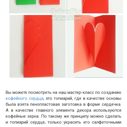
Вы можете посмотреть на наш мастер-класс по созданию
кофейного сердца
, это топиарий, где в качестве основы
была взята пенопластовая заготовка в форме сердечка.
А в качестве главного элемента декора используются
кофейные зерна. По такому же принципу можно сделать
и топиарий сердце, только украсить его салфеточными