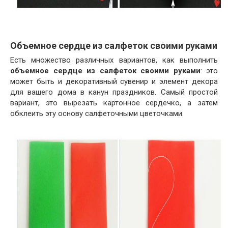
Объемное сердце из салфеток своими руками
Есть множество различных вариантов, как выполнить
объемное сердце из салфеток своими руками
: это
может быть и декоративный сувенир и элемент декора
для вашего дома в канун праздников. Самый простой
вариант, это вырезать картонное сердечко, а затем
обклеить эту основу салфеточными цветочками.