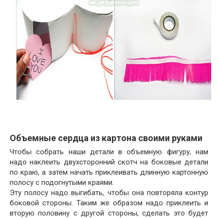
Объемные сердца из картона своими руками
Чтобы собрать наши детали в объемную фигуру, нам
надо наклеить двухсторонний скотч на боковые детали
по краю, а затем начать приклеивать длинную картонную
полосу с подогнутыми краями.
Эту полосу надо выгибать, чтобы она повторяла контур
боковой стороны. Таким же образом надо приклеить и
вторую половину с другой стороны, сделать это будет