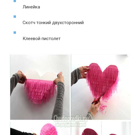
Линейка
Скотч тонкий двухсторонний
Клеевой пистолет