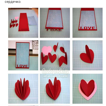
сердечко.