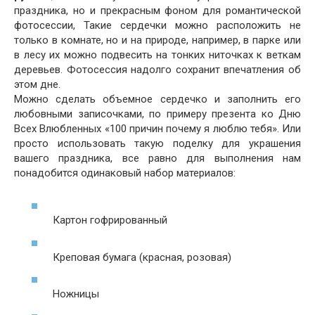
праздника, но и прекрасным фоном для романтической
фотосессии, Такие сердечки можно расположить не
только в комнате, но и на природе, например, в парке или
в лесу их можно подвесить на тонких ниточках к веткам
деревьев. Фотосессия надолго сохранит впечатления об
этом дне.
Можно сделать объемное сердечко и заполнить его
любовными записочками, по примеру презента ко Дню
Всех Влюбленных «100 причин почему я люблю тебя». Или
просто использовать такую поделку для украшения
вашего праздника, все равно для выполнения нам
понадобится одинаковый набор материалов:
Картон гофрированный
Креповая бумага (красная, розовая)
Ножницы