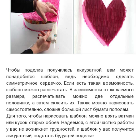
Чтобы поделка получилась аккуратной, вам может
понадобится шаблон, ведь необходимо сделать
симметричное сердечко. Если есть такая возможность,
шаблон можно распечатать. В зависимости от желаемого
размера, распечатывать можно две отдельные
половинки, а затем склеить их. Также можно нарисовать
самостоятельно, сложив большой лист бумаги пополам.
Для того, чтобы нарисовать шаблон, можно взять ватман
или кусок старых обоев. Надеемся, с этой частью работы
у вас не возникнет трудностей, и шаблон у вас получится
аккуратный, подстать будущей поделке.