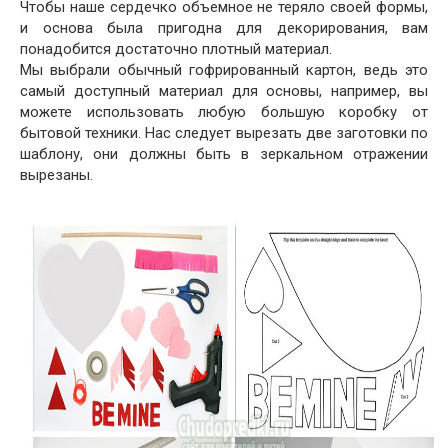
Чтобы наше сердечко объемное не теряло своей формы,
и основа была пригодна для декорирования, вам
понадобится достаточно плотный материал.
Мы выбрали обычный гофрированный картон, ведь это
самый доступный материал для основы, например, вы
можете использовать любую большую коробку от
бытовой техники. Нас следует вырезать две заготовки по
шаблону, они должны быть в зеркальном отражении
вырезаны.