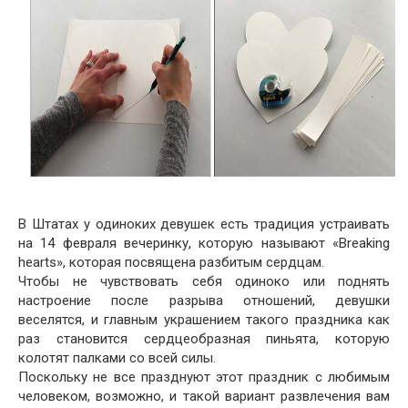
В Штатах у одиноких девушек есть традиция устраивать
на 14 февраля вечеринку, которую называют «Breaking
hearts», которая посвящена разбитым сердцам.
Чтобы не чувствовать себя одиноко или поднять
настроение после разрыва отношений, девушки
веселятся, и главным украшением такого праздника как
раз становится сердцеобразная пиньята, которую
колотят палками со всей силы.
Поскольку не все празднуют этот праздник с любимым
человеком, возможно, и такой вариант развлечения вам