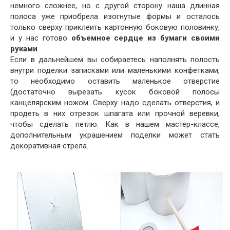
немного сложнее, но с другой сторону наша длинная
полоса уже приобрела изогнутые формы и осталось
только сверху приклеить картонную боковую половинку,
и у нас готово
объемное сердце из бумаги своими
руками
.
Если в дальнейшем вы собираетесь наполнять полость
внутри поделки записками или маленькими конфетками,
то необходимо оставить маленькое отверстие
(достаточно вырезать кусок боковой полосы
канцелярским ножом. Сверху надо сделать отверстия, и
продеть в них отрезок шпагата или прочной веревки,
чтобы сделать петлю. Как в нашем мастер-классе,
дополнительным украшением поделки может стать
декоративная стрела.