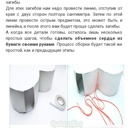
загибы.
Для этих загибов нам надо провести линию, отступив от
края с двух сторон полтора сантиметра. Затем по этой
линии провести острым предметом, это может быть и
линейка, и после этого вам будет проще сделать загибы.
А когда все детали готовы, осталось лишь несколько
простых шагов, чтобы
сделать
объемное сердце из
бумаги своими руками
. Процесс сборки будет такой же
простой, как и предыдущие этапы.