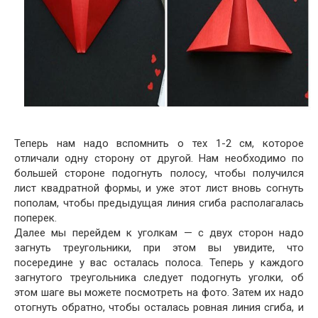
Теперь нам надо вспомнить о тех 1-2 см, которое
отличали одну сторону от другой. Нам необходимо по
большей стороне подогнуть полосу, чтобы получился
лист квадратной формы, и уже этот лист вновь согнуть
пополам, чтобы предыдущая линия сгиба располагалась
поперек.
Далее мы перейдем к уголкам — с двух сторон надо
загнуть треугольники, при этом вы увидите, что
посередине у вас осталась полоса. Теперь у каждого
загнутого треугольника следует подогнуть уголки, об
этом шаге вы можете посмотреть на фото. Затем их надо
отогнуть обратно, чтобы осталась ровная линия сгиба, и