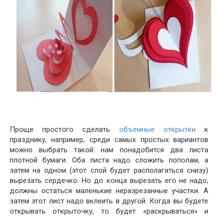
Проще простого сделать
объемные открытки
к
празднику, например, среди самых простых вариантов
можно выбрать такой: нам понадобится два листа
плотной бумаги. Оба листа надо сложить пополам, а
затем на одном (этот слой будет располагаться снизу)
вырезать сердечко. Но до конца вырезать его не надо,
должны остаться маленькие неразрезанные участки. А
затем этот лист надо вклеить в другой. Когда вы будете
открывать открыточку, то будет «раскрываться» и