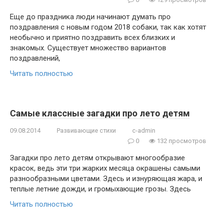
Еще до праздника люди начинают думать про
поздравления с новым годом 2018 собаки, так как хотят
необычно и приятно поздравить всех близких и
знакомых. Существует множество вариантов
поздравлений,
Читать полностью
Самые классные загадки про лето детям
09.08.2014
Развивающие стихи
c-admin
0
132 просмотров
Загадки про лето детям открывают многообразие
красок, ведь эти три жарких месяца окрашены самыми
разнообразными цветами. Здесь и изнуряющая жара, и
теплые летние дожди, и громыхающие грозы. Здесь
Читать полностью