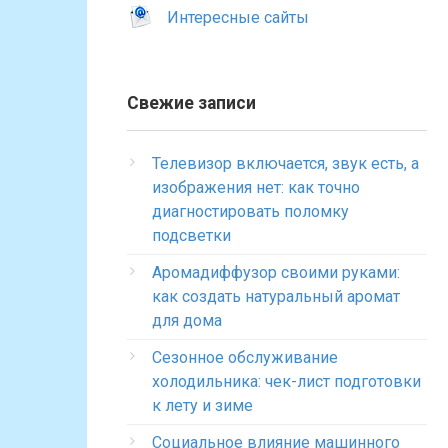
Интересные сайты
Свежие записи
Телевизор включается, звук есть, а
изображения нет: как точно
диагностировать поломку
подсветки
Аромадиффузор своими руками:
как создать натуральный аромат
для дома
Сезонное обслуживание
холодильника: чек-лист подготовки
к лету и зиме
Социальное влияние машинного