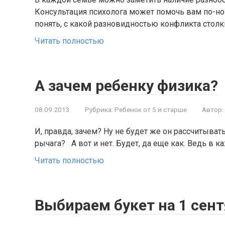
Консультация психолога может помочь вам по-но
понять, с какой разновидностью конфликта стол
Читать полностью
А зачем ребенку физика?
08.09.2013
Рубрика:
Ребенок от 5 и старше
Автор:
И, правда, зачем? Ну не будет же он рассчитыват
рычага? А вот и нет. Будет, да еще как. Ведь в 
Читать полностью
Выбираем букет на 1 сент