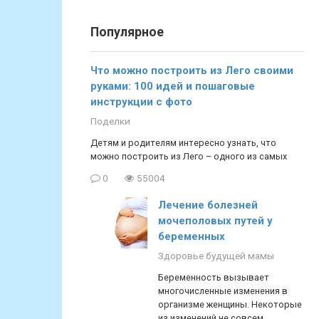
Популярное
Что можно построить из Лего своими
руками: 100 идей и пошаговые
инструкции с фото
Поделки
Детям и родителям интересно узнать, что
можно построить из Лего – одного из самых
0
55004
Лечение болезней
мочеполовых путей у
беременных
Здоровье будущей мамы
Беременность вызывает
многочисленные изменения в
организме женщины. Некоторые
из изменений не совсем