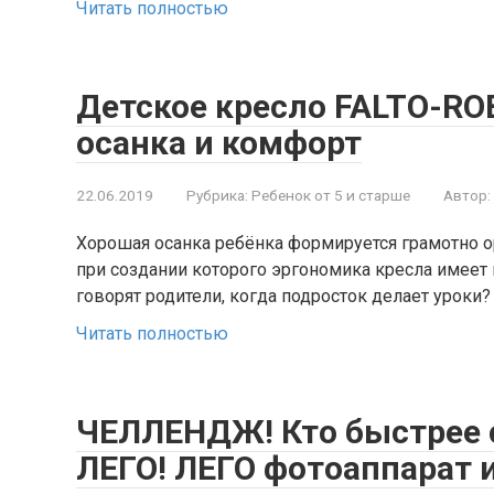
Читать полностью
Детское кресло FALTO-RO
осанка и комфорт
22.06.2019
Рубрика:
Ребенок от 5 и старше
Автор:
Хорошая осанка ребёнка формируется грамотно 
при создании которого эргономика кресла имеет 
говорят родители, когда подросток делает урок
Читать полностью
ЧЕЛЛЕНДЖ! Кто быстрее 
ЛЕГО! ЛЕГО фотоаппара