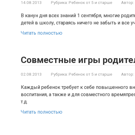
14.08.2013
Рубрика:
Ребенок от 5 и старше
Автор:
В канун дня всех знаний 1 сентября, многие роди
детей в школу, стараясь ничего не забыть и все у
Читать полностью
Совместные игры родител
02.08.2013
Рубрика:
Ребенок от 5 и старше
Автор:
Каждый ребенок требует к себе повышенного вни
воспитания, а также и для совместного времяпре
т.д.
Читать полностью