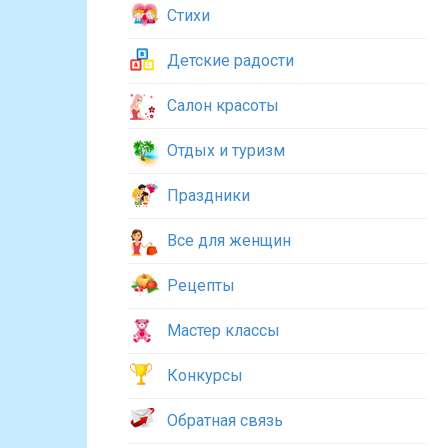
Стихи
Детские радости
Салон красоты
Отдых и туризм
Праздники
Все для женщин
Рецепты
Мастер классы
Конкурсы
Обратная связь