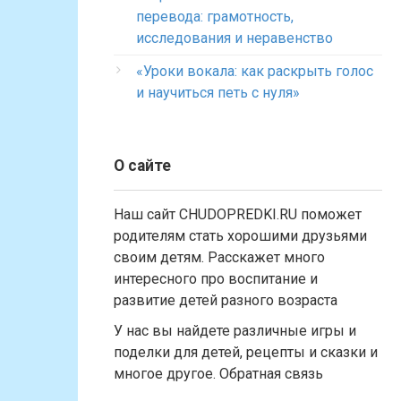
перевода: грамотность,
исследования и неравенство
«Уроки вокала: как раскрыть голос
и научиться петь с нуля»
О сайте
Наш сайт CHUDOPREDKI.RU поможет
родителям стать хорошими друзьями
своим детям. Расскажет много
интересного про воспитание и
развитие детей разного возраста
У нас вы найдете различные игры и
поделки для детей, рецепты и сказки и
многое другое. Обратная связь