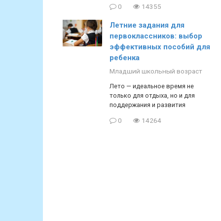
0
14355
Летние задания для
первоклассников: выбор
эффективных пособий для
ребенка
Младший школьный возраст
Лето — идеальное время не
только для отдыха, но и для
поддержания и развития
0
14264