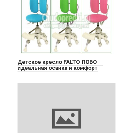
Детское кресло FALTO-ROBO —
идеальная осанка и комфорт