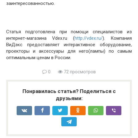
заинтересованностью.
Статья подготовлена при помощи специалистов из
интернет-магазина Vdex.ru (
http://vdex.ru/
). Компания
ВиДэкс предоставляет интерактивное оборудование,
проекторы и аксессуары для него(лампы) по самым
оптимальным ценам в России.
0
72 просмотров
Понравилась статья? Поделиться с
друзьями: