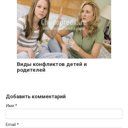
Виды конфликтов детей и
родителей
Добавить комментарий
Имя
*
Email
*