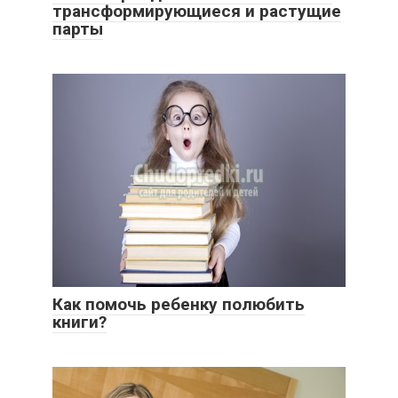
трансформирующиеся и растущие
парты
Как помочь ребенку полюбить
книги?