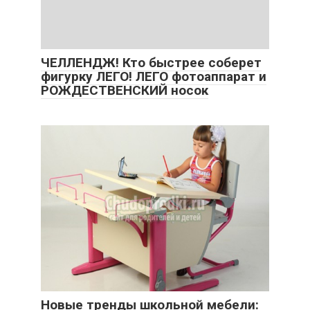
ЧЕЛЛЕНДЖ! Кто быстрее соберет
фигурку ЛЕГО! ЛЕГО фотоаппарат и
РОЖДЕСТВЕНСКИЙ носок
Новые тренды школьной мебели: