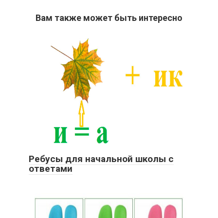
Вам также может быть интересно
Ребусы для начальной школы с
ответами