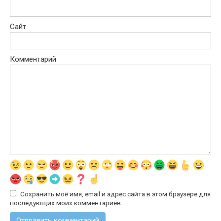
Сайт
Комментарий
Сохранить моё имя, email и адрес сайта в этом браузере для
последующих моих комментариев.