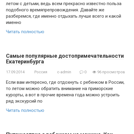
летом с детьми, ведь всем прекрасно известно польза
подобного времяпрепровождения. Давайте же
разберемся, где именно отдыхать лучше всего и какой
именно
Читать полностью
Самые популярные достопримечательности
Екатеринбурга
17.09.2014
Россия
c-admin
0
96 просмотров
Если вам интересно, где отдохнуть с ребенком в России,
то летом можно обратить внимание на приморские
курорты, а вот в прочие времена года можно устроить
ряд экскурсий по
Читать полностью