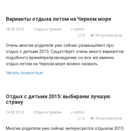
Варианты отдыха летом на Черном море
18.02.2015
Отдых и туризм
c-admin
0
54 просмотров
Очень многие родители уже сейчас размышляют про
отдых с детьми 2015. Существует очень много вариантов
подобного времяпрепровождения, но все же именно
отдых летом на Черном море можно назвать
Читать полностью
Отдых с детьми 2015: выбираем лучшую
страну
14.02.2015
Отдых и туризм
c-admin
0
50 просмотров
Многие родители уже сейчас интересуются отдыхом 2015