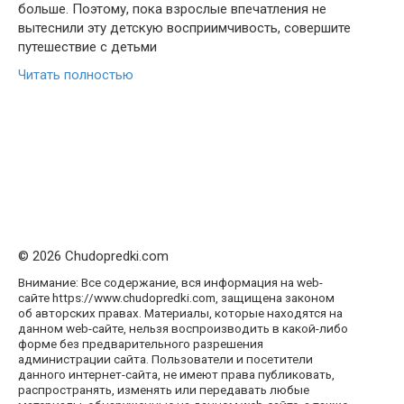
больше. Поэтому, пока взрослые впечатления не
вытеснили эту детскую восприимчивость, совершите
путешествие с детьми
Читать полностью
© 2026 Chudopredki.com
Внимание: Все содержание, вся информация на web-
сайте https://www.chudopredki.com, защищена законом
об авторских правах. Материалы, которые находятся на
данном web-сайте, нельзя воспроизводить в какой-либо
форме без предварительного разрешения
администрации сайта. Пользователи и посетители
данного интернет-сайта, не имеют права публиковать,
распространять, изменять или передавать любые