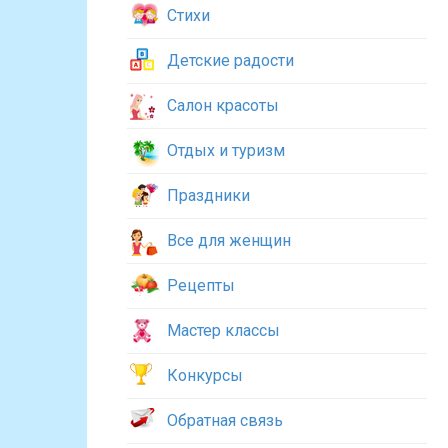
Стихи
Детские радости
Салон красоты
Отдых и туризм
Праздники
Все для женщин
Рецепты
Мастер классы
Конкурсы
Обратная связь