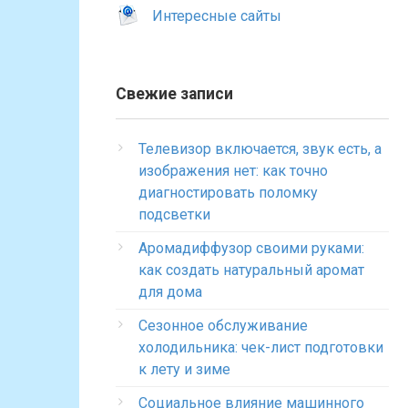
Интересные сайты
Свежие записи
Телевизор включается, звук есть, а
изображения нет: как точно
диагностировать поломку
подсветки
Аромадиффузор своими руками:
как создать натуральный аромат
для дома
Сезонное обслуживание
холодильника: чек-лист подготовки
к лету и зиме
Социальное влияние машинного