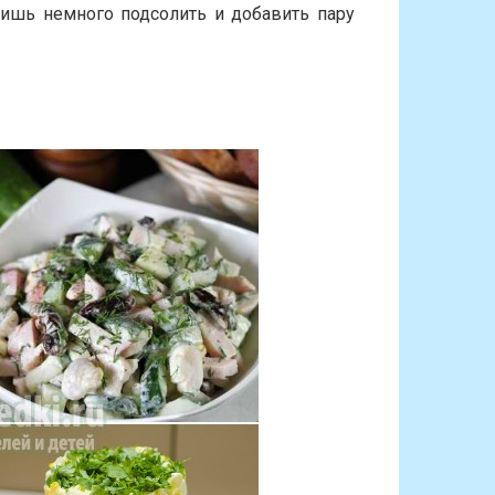
лишь немного подсолить и добавить пару