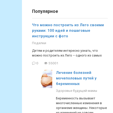
Популярное
Что можно построить из Лего своими
руками: 100 идей и пошаговые
инструкции с фото
Поделки
Детям и родителям интересно узнать, что
можно построить из Лего – одного из самых
0
55001
Лечение болезней
мочеполовых путей у
беременных
Здоровье будущей мамы
Беременность вызывает
многочисленные изменения в
организме женщины. Некоторые
из изменений не совсем