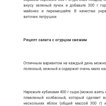
вкусу зеленый лучок и добавьте 300 г гор
майонез и перемешайте. В качестве укр
веточек петрушки.
Рецепт салата с огурцом свежим
Отличным вариантом на каждый день можно 
полезный, нежный и содержит очень мало ка
Нарежьте кубиками 400 г сыра (можно взять
плавленый колбасный, который сделает в
нескольких яблок (общей массой 300 г) 