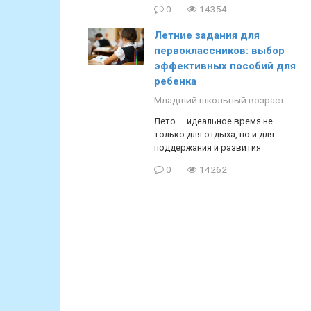
0
14354
Летние задания для
первоклассников: выбор
эффективных пособий для
ребенка
Младший школьный возраст
Лето — идеальное время не
только для отдыха, но и для
поддержания и развития
0
14262