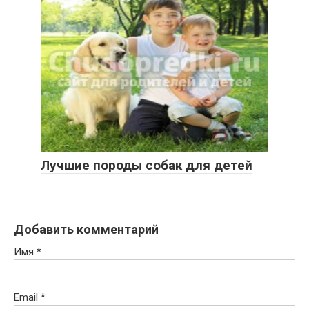
Лучшие породы собак для детей
Добавить комментарий
Имя
*
Email
*