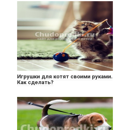
Игрушки для котят своими руками.
Как сделать?