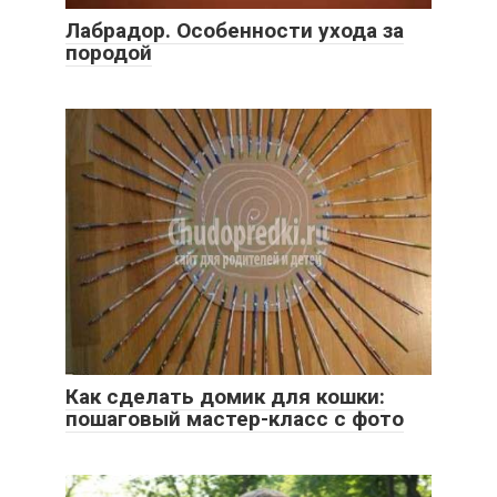
Лабрадор. Особенности ухода за
породой
Как сделать домик для кошки:
пошаговый мастер-класс с фото