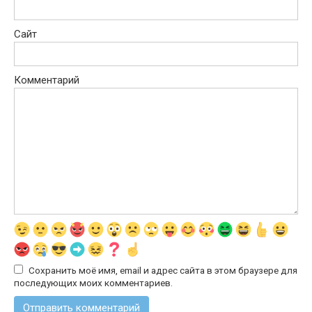
Сайт
Комментарий
Сохранить моё имя, email и адрес сайта в этом браузере для
последующих моих комментариев.