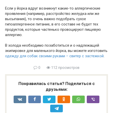
Если у йорка вдруг возникнут какие-то аллергические
проявления (например, расстройство желудка или же
высыпания), то очень важно подобрать сухое
гипоаллергенное питание, в его составе не будет тех
продуктов, которые частенько провоцируют пищевую
аллергию.
В холода необходимо позаботиться и о надлежащей
экипировке для маленького йорка, вы можете изготовить
одежду для собак своими руками – свитер с застежкой
.
0
112 просмотров
Понравилась статья? Поделиться с
друзьями: