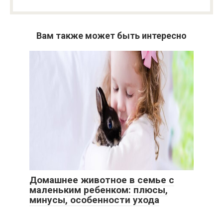
Вам также может быть интересно
Домашнее животное в семье с
маленьким ребенком: плюсы,
минусы, особенности ухода