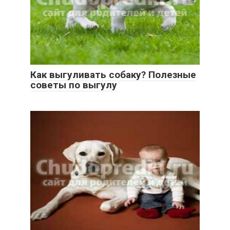
Как выгуливать собаку? Полезные
советы по выгулу