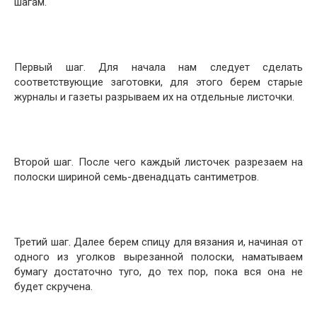
шагам.
Первый шаг. Для начала нам следует сделать
соответствующие заготовки, для этого берем старые
журналы и газеты разрываем их на отдельные листочки.
Второй шаг. После чего каждый листочек разрезаем на
полоски шириной семь-двенадцать сантиметров.
Третий шаг. Далее берем спицу для вязания и, начиная от
одного из уголков вырезанной полоски, наматываем
бумагу достаточно туго, до тех пор, пока вся она не
будет скручена.