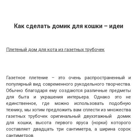
Как сделать домик для кошки – идеи
Плетеный дом для кота из газетных трубочек
Газетное плетение – это очень распространенный и
популярный вид современного рукодельного творчества.
Обычно благодаря ему создаются различные предметы
для быта и украшения интерьера. Однако это не
единственное, где можно использовать подобную
технику, мы хотим предложить вам сплести из множества
газетных трубочек оригинальный двухэтажный домик
для кошки, высота первого яруса (норки) которого
составляет двадцать три сантиметра, а ширина сорок
сантиметров.