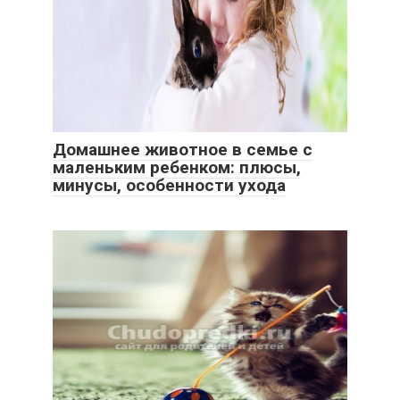
Домашнее животное в семье с
маленьким ребенком: плюсы,
минусы, особенности ухода