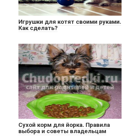
Игрушки для котят своими руками.
Как сделать?
Сухой корм для йорка. Правила
выбора и советы владельцам