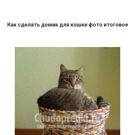
К
ак сделать домик для кошки фото
итоговое