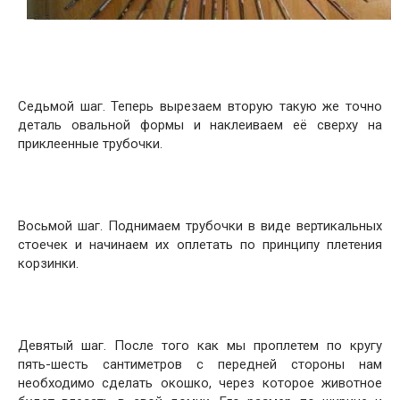
Седьмой шаг. Теперь вырезаем вторую такую же точно
деталь овальной формы и наклеиваем её сверху на
приклеенные трубочки.
Восьмой шаг. Поднимаем трубочки в виде вертикальных
стоечек и начинаем их оплетать по принципу плетения
корзинки.
Девятый шаг. После того как мы проплетем по кругу
пять-шесть сантиметров с передней стороны нам
необходимо сделать окошко, через которое животное