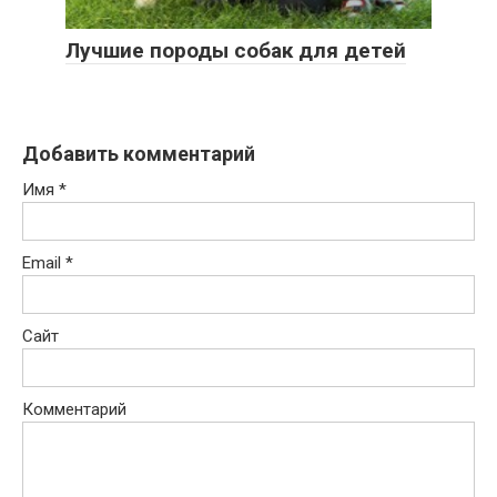
Лучшие породы собак для детей
Добавить комментарий
Имя
*
Email
*
Сайт
Комментарий