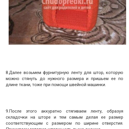
8.Далее возьмем фурнитурную ленту для штор, которую
можно стянуть до нужного размера и пришьем ее по
длине ткани, тоже при помощи швейной машинки.
9.После этого аккуратно стягиваем ленту, образуя
складочки на шторе и тем самым делая ее размер
соответствующим с размером по ширине отверстия.