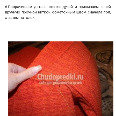
6.Сворачиваем деталь стенки дугой и пришиваем к ней
вручную прочной ниткой обметочным швом сначала пол,
а затем потолок.