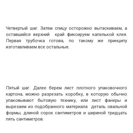
Четвертый шаг. Затем спицу осторожно вытаскиваем, а
оставшийся верхний край фиксируем капелькой клея.
Первая трубочка готова, по такому же принципу
изготавливаем все остальные.
Пятый шаг. Далее берем лист плотного упаковочного
картона, можно разрезать коробку, в которую обычно
упаковывают бытовую технику, или лист фанеры и
вырезаем из подобранного материала деталь овальной
формы, длиной сорок сантиметров и шириной тридцать
пять сантиметров.