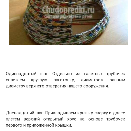
Одиннадцатый шаг. Отдельно из газетных трубочек
сплетаем круглую заготовку, диаметром равным
диаметру верхнего отверстия нашего сооружения.
Двенадцатый шаг. Прикладываем крышку сверху и далее
плетем верхний открытый ярус на основе трубочек
первого и приложенной крышки.