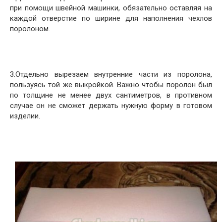
при помощи швейной машинки, обязательно оставляя на
каждой отверстие по ширине для наполнения чехлов
поролоном.
3.Отдельно вырезаем внутренние части из поролона,
пользуясь той же выкройкой. Важно чтобы поролон был
по толщине не менее двух сантиметров, в противном
случае он не сможет держать нужную форму в готовом
изделии.