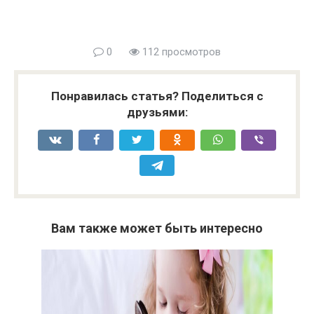
0
112 просмотров
Понравилась статья? Поделиться с
друзьями:
Вам также может быть интересно