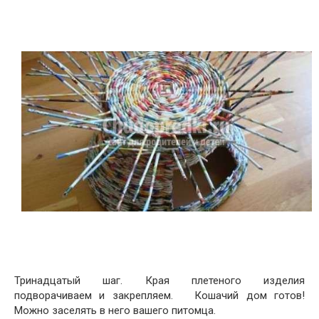
Тринадцатый шаг. Края плетеного изделия
подворачиваем и закрепляем. Кошачий дом готов!
Можно заселять в него вашего питомца.