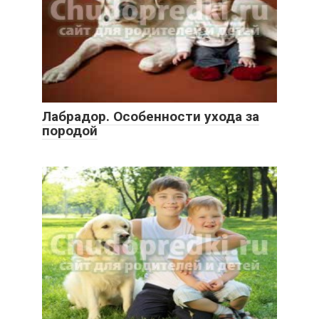
Лабрадор. Особенности ухода за
породой