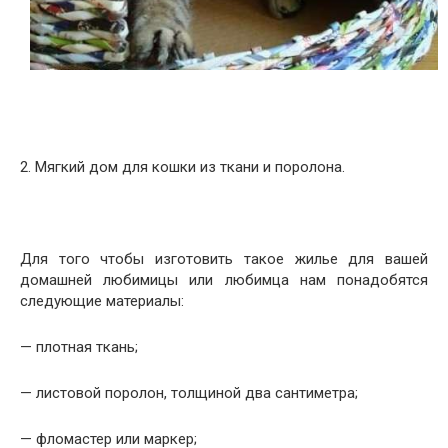
2. Мягкий дом для кошки из ткани и поролона.
Для того чтобы изготовить такое жилье для вашей
домашней любимицы или любимца нам понадобятся
следующие материалы:
— плотная ткань;
— листовой поролон, толщиной два сантиметра;
— фломастер или маркер;