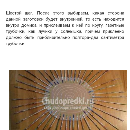
Шестой шаг. После этого выбираем, какая сторона
данной заготовки будет внутренней, то есть находится
внутри домика, и приклеиваем к ней по кругу, газетные
трубочки, как лучики у солнышка, причем приклеено
должно быть приблизительно полтора-два сантиметра
трубочки.