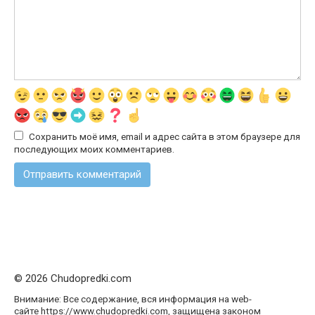
Сохранить моё имя, email и адрес сайта в этом браузере для
последующих моих комментариев.
© 2026 Chudopredki.com
Внимание: Все содержание, вся информация на web-
сайте https://www.chudopredki.com, защищена законом