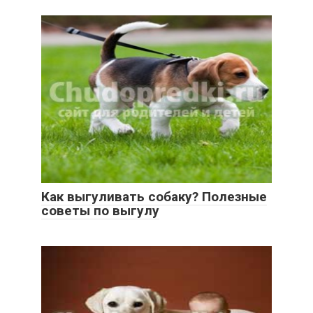
Как выгуливать собаку? Полезные
советы по выгулу