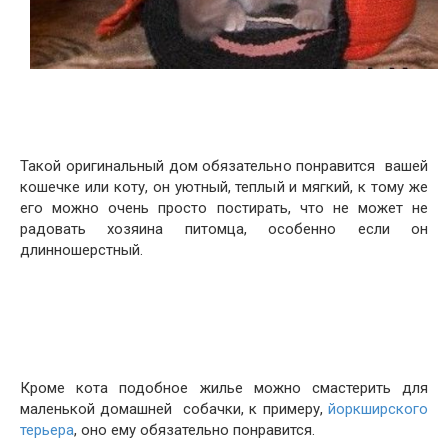
Такой оригинальный дом обязательно понравится вашей
кошечке или коту, он уютный, теплый и мягкий, к тому же
его можно очень просто постирать, что не может не
радовать хозяина питомца, особенно если он
длинношерстный.
Кроме кота подобное жилье можно смастерить для
маленькой домашней собачки, к примеру,
йоркширского
терьера
, оно ему обязательно понравится.