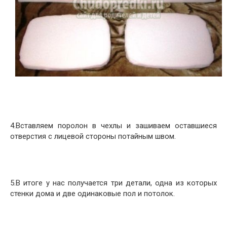
4.Вставляем поролон в чехлы и зашиваем оставшиеся
отверстия с лицевой стороны потайным швом.
5.В итоге у нас получается три детали, одна из которых
стенки дома и две одинаковые пол и потолок.