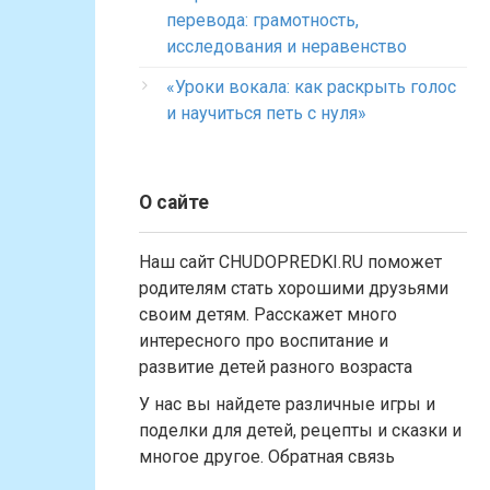
перевода: грамотность,
исследования и неравенство
«Уроки вокала: как раскрыть голос
и научиться петь с нуля»
О сайте
Наш сайт CHUDOPREDKI.RU поможет
родителям стать хорошими друзьями
своим детям. Расскажет много
интересного про воспитание и
развитие детей разного возраста
У нас вы найдете различные игры и
поделки для детей, рецепты и сказки и
многое другое. Обратная связь