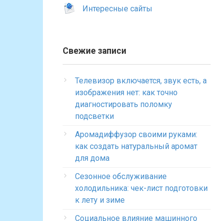
Интересные сайты
Свежие записи
Телевизор включается, звук есть, а
изображения нет: как точно
диагностировать поломку
подсветки
Аромадиффузор своими руками:
как создать натуральный аромат
для дома
Сезонное обслуживание
холодильника: чек-лист подготовки
к лету и зиме
Социальное влияние машинного