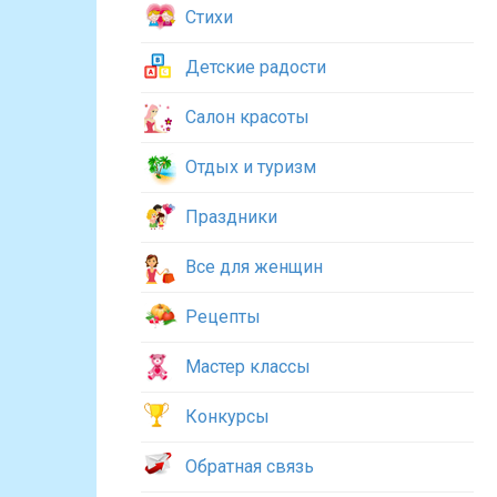
Стихи
Детские радости
Салон красоты
Отдых и туризм
Праздники
Все для женщин
Рецепты
Мастер классы
Конкурсы
Обратная связь