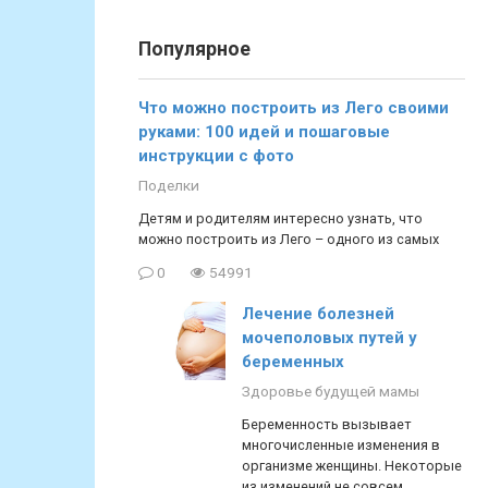
Популярное
Что можно построить из Лего своими
руками: 100 идей и пошаговые
инструкции с фото
Поделки
Детям и родителям интересно узнать, что
можно построить из Лего – одного из самых
0
54991
Лечение болезней
мочеполовых путей у
беременных
Здоровье будущей мамы
Беременность вызывает
многочисленные изменения в
организме женщины. Некоторые
из изменений не совсем