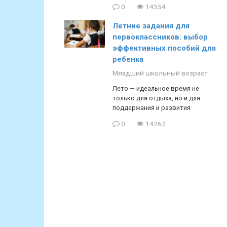
0
14354
Летние задания для
первоклассников: выбор
эффективных пособий для
ребенка
Младший школьный возраст
Лето — идеальное время не
только для отдыха, но и для
поддержания и развития
0
14262