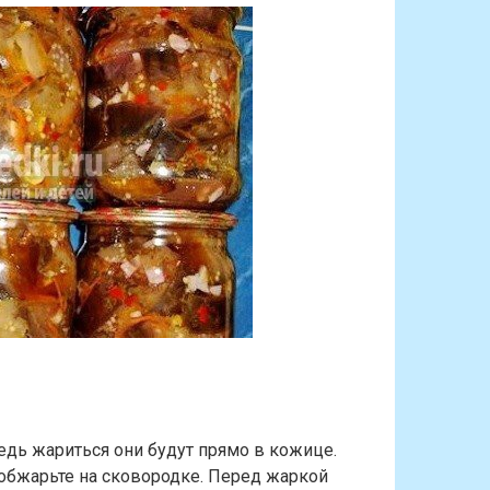
дь жариться они будут прямо в кожице.
 обжарьте на сковородке. Перед жаркой