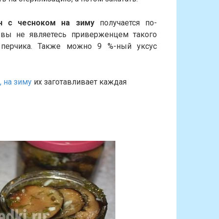
н с чесноком на зиму
получается по-
 вы не являетесь приверженцем такого
 перчика. Также можно 9 %-ный уксус
 на зиму
их заготавливает каждая