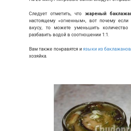
Следует отметить, что
жареный баклажа
настоящему «огненным», вот почему если
вкусу, то можете уменьшить количество
разбавить водой в соотношении 1:1.
Вам также понравятся и
языки из баклажанов,
хозяйка.