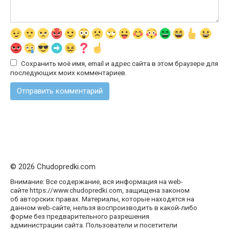
Сохранить моё имя, email и адрес сайта в этом браузере для
последующих моих комментариев.
© 2026 Chudopredki.com
Внимание: Все содержание, вся информация на web-
сайте https://www.chudopredki.com, защищена законом
об авторских правах. Материалы, которые находятся на
данном web-сайте, нельзя воспроизводить в какой-либо
форме без предварительного разрешения
администрации сайта. Пользователи и посетители