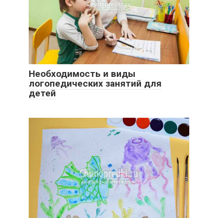
Необходимость и виды
логопедических занятий для
детей