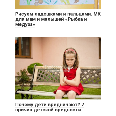
Рисуем ладошками и пальцами. МК
для мам и малышей «Рыбка и
медуза»
Почему дети вредничают? 7
причин детской вредности