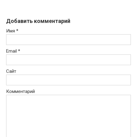
Добавить комментарий
Имя
*
Email
*
Сайт
Комментарий