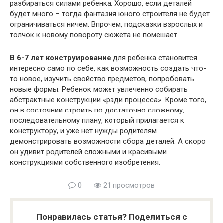
разбираться силами ребенка. Хорошо, если деталей
будет много – тогда фантазия юного строителя не будет
ограничиваться ничем. Впрочем, подсказки взрослых и
толчок к новому повороту сюжета не помешает.
В 6-7 лет конструирование
для ребенка становится
интересно само по себе, как возможность создать что-
то новое, изучить свойство предметов, попробовать
новые формы. Ребенок может увлеченно собирать
абстрактные конструкции «ради процесса». Кроме того,
он в состоянии строить по достаточно сложному,
последовательному плану, который прилагается к
конструктору, и уже нет нужды родителям
демонстрировать возможности сбора деталей. А скоро
он удивит родителей сложными и красивыми
конструкциями собственного изобретения.
0
21 просмотров
Понравилась статья? Поделиться с