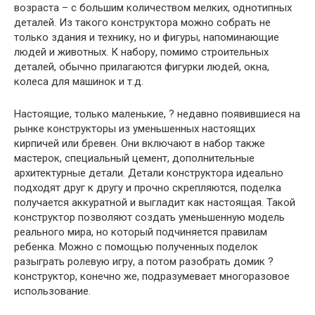
возраста – с большим количеством мелких, однотипных
деталей. Из такого конструктора можно собрать не
только здания и технику, но и фигуры, напоминающие
людей и животных. К набору, помимо строительных
деталей, обычно прилагаются фигурки людей, окна,
колеса для машинок и т.д.
Настоящие, только маленькие, ? недавно появившиеся на
рынке конструкторы из уменьшенных настоящих
кирпичей или бревен. Они включают в набор также
мастерок, специальный цемент, дополнительные
архитектурные детали. Детали конструктора идеально
подходят друг к другу и прочно скрепляются, поделка
получается аккуратной и выгладит как настоящая. Такой
конструктор позволяют создать уменьшенную модель
реального мира, но который подчиняется правилам
ребенка. Можно с помощью полученных поделок
разыграть ролевую игру, а потом разобрать домик ?
конструктор, конечно же, подразумевает многоразовое
использование.