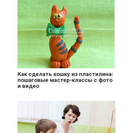
Как сделать кошку из пластилина:
пошаговые мастер-классы с фото
и видео