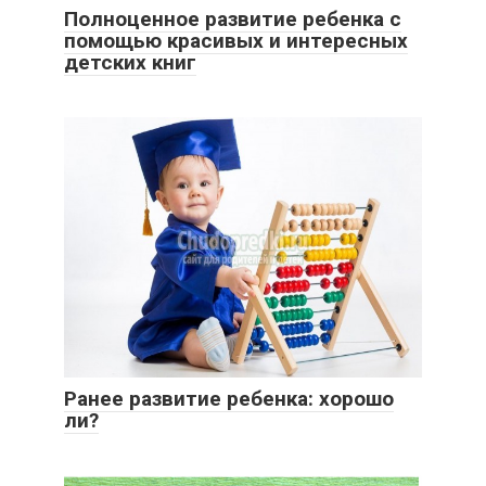
Полноценное развитие ребенка с
помощью красивых и интересных
детских книг
Ранее развитие ребенка: хорошо
ли?