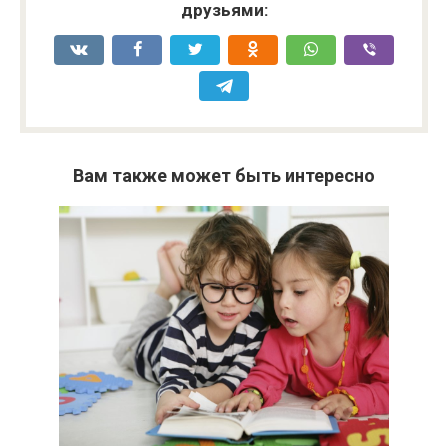
друзьями:
Вам также может быть интересно